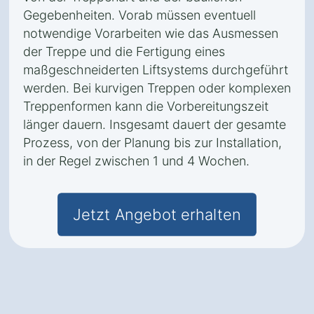
Gegebenheiten. Vorab müssen eventuell
notwendige Vorarbeiten wie das Ausmessen
der Treppe und die Fertigung eines
maßgeschneiderten Liftsystems durchgeführt
werden. Bei kurvigen Treppen oder komplexen
Treppenformen kann die Vorbereitungszeit
länger dauern. Insgesamt dauert der gesamte
Prozess, von der Planung bis zur Installation,
in der Regel zwischen 1 und 4 Wochen.
Jetzt Angebot erhalten