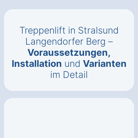
Treppenlift in Stralsund
Langendorfer Berg –
Voraussetzungen,
Installation
und
Varianten
im Detail