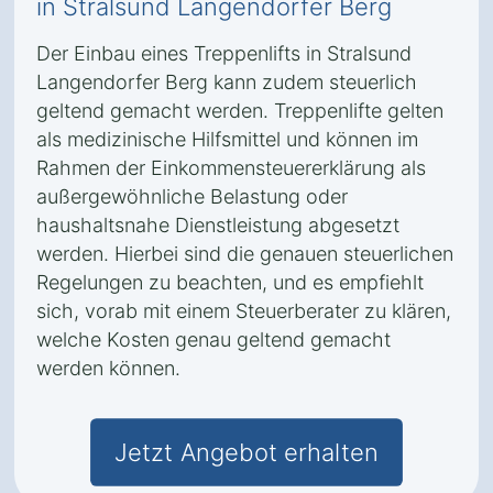
in Stralsund Langendorfer Berg
Der Einbau eines Treppenlifts in Stralsund
Langendorfer Berg kann zudem steuerlich
geltend gemacht werden. Treppenlifte gelten
als medizinische Hilfsmittel und können im
Rahmen der Einkommensteuererklärung als
außergewöhnliche Belastung oder
haushaltsnahe Dienstleistung abgesetzt
werden. Hierbei sind die genauen steuerlichen
Regelungen zu beachten, und es empfiehlt
sich, vorab mit einem Steuerberater zu klären,
welche Kosten genau geltend gemacht
werden können.
Jetzt Angebot erhalten