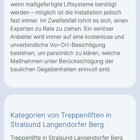
wenn maßgefertigte Liftsysteme benötigt
werden – möglich ist die Installation jedoch
fast immer. Im Zweifelsfall lohnt es sich, einen
Experten zu Rate zu ziehen. Ein seriöser
Anbieter wird immer auf eine kostenlose und
unverbindliche Vor-Ort-Besichtigung
bestehen, um persönlich zu klären, welche
Maßnahmen unter Berücksichtigung der
baulichen Gegebenheiten sinnvoll sind.
Kategorien von Treppenliften in
Stralsund Langendorfer Berg
Treppenlifte in Stralsund Langendorfer Berg