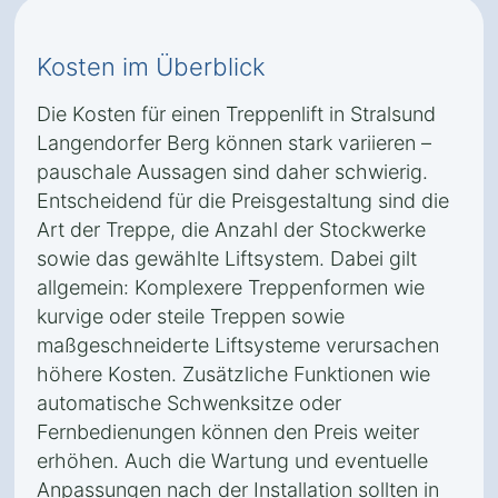
Kosten im Überblick
Die Kosten für einen Treppenlift in Stralsund
Langendorfer Berg können stark variieren –
pauschale Aussagen sind daher schwierig.
Entscheidend für die Preisgestaltung sind die
Art der Treppe, die Anzahl der Stockwerke
sowie das gewählte Liftsystem. Dabei gilt
allgemein: Komplexere Treppenformen wie
kurvige oder steile Treppen sowie
maßgeschneiderte Liftsysteme verursachen
höhere Kosten. Zusätzliche Funktionen wie
automatische Schwenksitze oder
Fernbedienungen können den Preis weiter
erhöhen. Auch die Wartung und eventuelle
Anpassungen nach der Installation sollten in