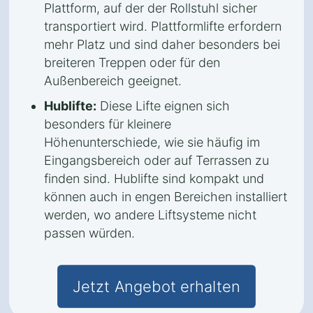
Plattform, auf der der Rollstuhl sicher
transportiert wird. Plattformlifte erfordern
mehr Platz und sind daher besonders bei
breiteren Treppen oder für den
Außenbereich geeignet.
Hublifte:
Diese Lifte eignen sich
besonders für kleinere
Höhenunterschiede, wie sie häufig im
Eingangsbereich oder auf Terrassen zu
finden sind. Hublifte sind kompakt und
können auch in engen Bereichen installiert
werden, wo andere Liftsysteme nicht
passen würden.
Jetzt Angebot erhalten