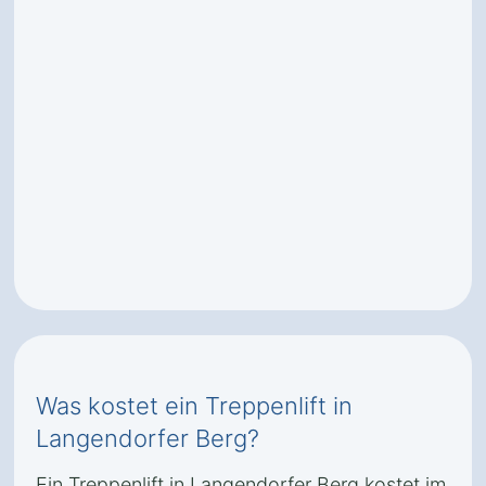
Was kostet ein Treppenlift in
Langendorfer Berg?
Ein Treppenlift in Langendorfer Berg kostet im