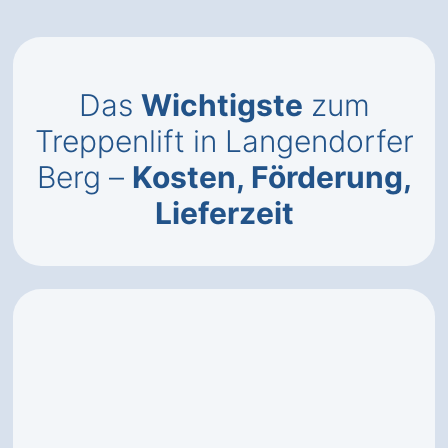
Das
Wichtigste
zum
Treppenlift in Langendorfer
Berg –
Kosten, Förderung,
Lieferzeit