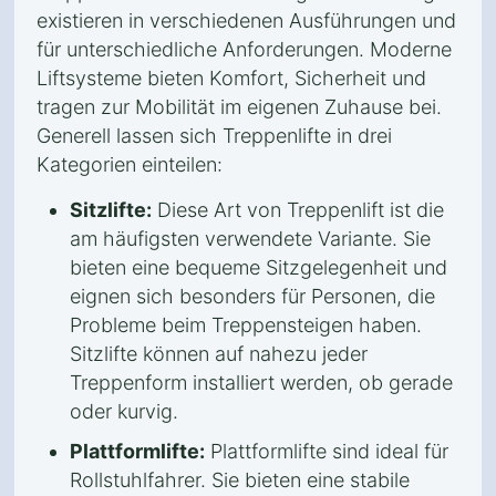
existieren in verschiedenen Ausführungen und
für unterschiedliche Anforderungen. Moderne
Liftsysteme bieten Komfort, Sicherheit und
tragen zur Mobilität im eigenen Zuhause bei.
Generell lassen sich Treppenlifte in drei
Kategorien einteilen:
Sitzlifte:
Diese Art von Treppenlift ist die
am häufigsten verwendete Variante. Sie
bieten eine bequeme Sitzgelegenheit und
eignen sich besonders für Personen, die
Probleme beim Treppensteigen haben.
Sitzlifte können auf nahezu jeder
Treppenform installiert werden, ob gerade
oder kurvig.
Plattformlifte:
Plattformlifte sind ideal für
Rollstuhlfahrer. Sie bieten eine stabile