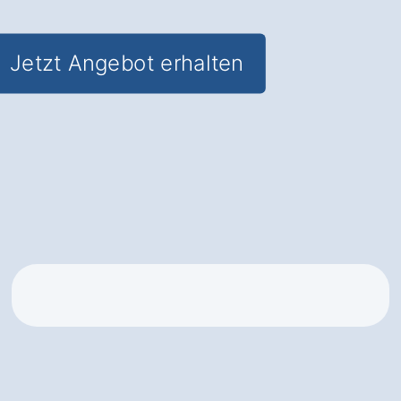
Jetzt Angebot erhalten