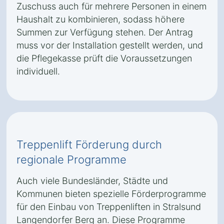
Zuschuss auch für mehrere Personen in einem
Haushalt zu kombinieren, sodass höhere
Summen zur Verfügung stehen. Der Antrag
muss vor der Installation gestellt werden, und
die Pflegekasse prüft die Voraussetzungen
individuell.
Treppenlift Förderung durch
regionale Programme
Auch viele Bundesländer, Städte und
Kommunen bieten spezielle Förderprogramme
für den Einbau von Treppenliften in Stralsund
Langendorfer Berg an. Diese Programme