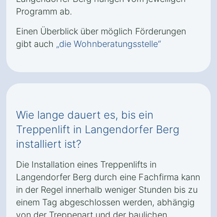
Programm ab.
Einen Überblick über möglich Förderungen
gibt auch
„die Wohnberatungsstelle“
Wie lange dauert es, bis ein
Treppenlift in Langendorfer Berg
installiert ist?
Die Installation eines Treppenlifts in
Langendorfer Berg durch eine Fachfirma kann
in der Regel innerhalb weniger Stunden bis zu
einem Tag abgeschlossen werden, abhängig
von der Treppenart und der baulichen