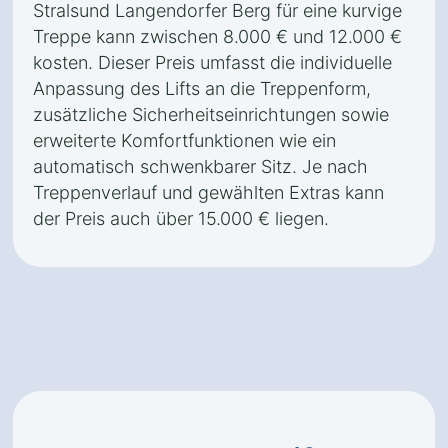
Stralsund Langendorfer Berg für eine kurvige
Treppe kann zwischen 8.000 € und 12.000 €
kosten. Dieser Preis umfasst die individuelle
Anpassung des Lifts an die Treppenform,
zusätzliche Sicherheitseinrichtungen sowie
erweiterte Komfortfunktionen wie ein
automatisch schwenkbarer Sitz. Je nach
Treppenverlauf und gewählten Extras kann
der Preis auch über 15.000 € liegen.