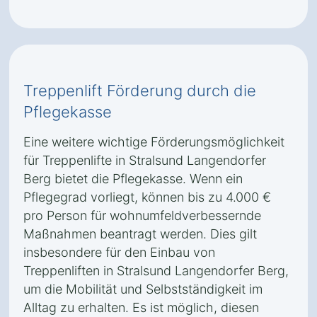
Treppenlift Förderung durch die
Pflegekasse
Eine weitere wichtige Förderungsmöglichkeit
für Treppenlifte in Stralsund Langendorfer
Berg bietet die Pflegekasse. Wenn ein
Pflegegrad vorliegt, können bis zu 4.000 €
pro Person für wohnumfeldverbessernde
Maßnahmen beantragt werden. Dies gilt
insbesondere für den Einbau von
Treppenliften in Stralsund Langendorfer Berg,
um die Mobilität und Selbstständigkeit im
Alltag zu erhalten. Es ist möglich, diesen