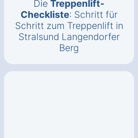
Die
Treppenlift-
Checkliste
: Schritt für
Schritt zum Treppenlift in
Stralsund Langendorfer
Berg