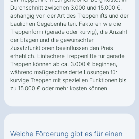
Durchschnitt zwischen 3.000 und 15.000 €,
abhängig von der Art des Treppenlifts und der
baulichen Gegebenheiten. Faktoren wie die
Treppenform (gerade oder kurvig), die Anzahl
der Etagen und die gewünschten
Zusatzfunktionen beeinflussen den Preis
erheblich. Einfachere Treppenlifte für gerade
Treppen können ab ca. 3.000 € beginnen,
während maßgeschneiderte Lösungen für
kurvige Treppen mit speziellen Funktionen bis
zu 15.000 € oder mehr kosten können.
Welche Förderung gibt es für einen