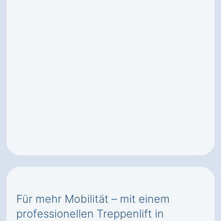
Für mehr Mobilität – mit einem
professionellen Treppenlift in