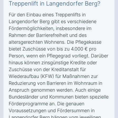
Treppenlift in Langendorfer Berg?
Für den Einbau eines Treppenlifts in
Langendorfer Berg gibt es verschiedene
Fördermöglichkeiten, insbesondere im
Rahmen der Barrierefreiheit und des
altersgerechten Wohnens. Die Pflegekasse
bietet Zuschüsse von bis zu 4.000 € pro
Person, wenn ein Pflegegrad vorliegt. Darüber
hinaus können zinsgünstige Kredite oder
Zuschüsse von der Kreditanstalt für
Wiederaufbau (KFW) für Maßnahmen zur
Reduzierung von Barrieren im Wohnraum in
Anspruch genommen werden. Auch einige
Bundesländer und Kommunen bieten spezielle
Förderprogramme an. Die genauen
Voraussetzungen und Fördersummen in
Langendorfer Berg hängen vom jeweiligen