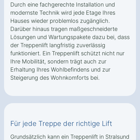
Durch eine fachgerechte Installation und
modernste Technik wird jede Etage Ihres
Hauses wieder problemlos zugänglich.
Darüber hinaus tragen maßgeschneiderte
Lösungen und Wartungspakete dazu bei, dass
der Treppenlift langfristig zuverlässig
funktioniert. Ein Treppenlift schützt nicht nur
Ihre Mobilität, sondern trägt auch zur
Erhaltung Ihres Wohlbefindens und zur
Steigerung des Wohnkomforts bei.
Für jede Treppe der richtige Lift
Grundsätzlich kann ein Treppenlift in Stralsund