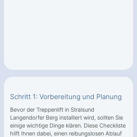
Schritt 1: Vorbereitung und Planung
Bevor der Treppenlift in Stralsund
Langendorfer Berg installiert wird, sollten Sie
einige wichtige Dinge klären. Diese Checkliste
hilft Ihnen dabei, einen reibungslosen Ablauf