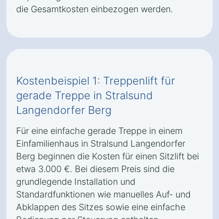
die Gesamtkosten einbezogen werden.
Kostenbeispiel 1: Treppenlift für
gerade Treppe in Stralsund
Langendorfer Berg
Für eine einfache gerade Treppe in einem
Einfamilienhaus in Stralsund Langendorfer
Berg beginnen die Kosten für einen Sitzlift bei
etwa 3.000 €. Bei diesem Preis sind die
grundlegende Installation und
Standardfunktionen wie manuelles Auf- und
Abklappen des Sitzes sowie eine einfache