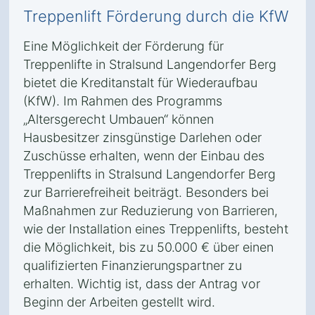
Treppenlift Förderung durch die KfW
Eine Möglichkeit der Förderung für
Treppenlifte in Stralsund Langendorfer Berg
bietet die Kreditanstalt für Wiederaufbau
(KfW). Im Rahmen des Programms
„Altersgerecht Umbauen“ können
Hausbesitzer zinsgünstige Darlehen oder
Zuschüsse erhalten, wenn der Einbau des
Treppenlifts in Stralsund Langendorfer Berg
zur Barrierefreiheit beiträgt. Besonders bei
Maßnahmen zur Reduzierung von Barrieren,
wie der Installation eines Treppenlifts, besteht
die Möglichkeit, bis zu 50.000 € über einen
qualifizierten Finanzierungspartner zu
erhalten. Wichtig ist, dass der Antrag vor
Beginn der Arbeiten gestellt wird.