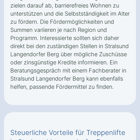
zielen darauf ab, barrierefreies Wohnen zu
unterstützen und die Selbstständigkeit im Alter
zu fördern. Die Fördermöglichkeiten und
Summen variieren je nach Region und
Programm. Interessierte sollten sich daher
direkt bei den zuständigen Stellen in Stralsund
Langendorfer Berg über mögliche Zuschüsse
oder zinsgünstige Kredite informieren. Ein
Beratungsgespräch mit einem Fachberater in
Stralsund Langendorfer Berg kann ebenfalls
helfen, passende Fördermittel zu finden.
Steuerliche Vorteile für Treppenlifte