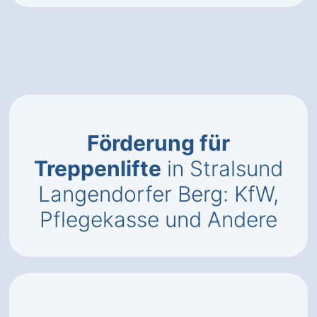
Förderung für
Treppenlifte
in Stralsund
Langendorfer Berg: KfW,
Pflegekasse und Andere