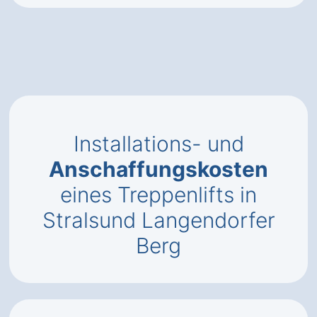
Installations- und
Anschaffungskosten
eines Treppenlifts in
Stralsund Langendorfer
Berg