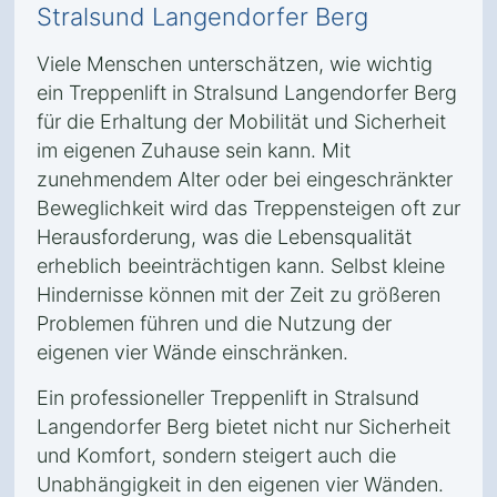
Stralsund Langendorfer Berg
Viele Menschen unterschätzen, wie wichtig
ein Treppenlift in Stralsund Langendorfer Berg
für die Erhaltung der Mobilität und Sicherheit
im eigenen Zuhause sein kann. Mit
zunehmendem Alter oder bei eingeschränkter
Beweglichkeit wird das Treppensteigen oft zur
Herausforderung, was die Lebensqualität
erheblich beeinträchtigen kann. Selbst kleine
Hindernisse können mit der Zeit zu größeren
Problemen führen und die Nutzung der
eigenen vier Wände einschränken.
Ein professioneller Treppenlift in Stralsund
Langendorfer Berg bietet nicht nur Sicherheit
und Komfort, sondern steigert auch die
Unabhängigkeit in den eigenen vier Wänden.