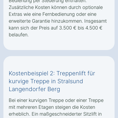
Bedienung per Steuerung enthalten.
Zusätzliche Kosten können durch optionale
Extras wie eine Fernbedienung oder eine
erweiterte Garantie hinzukommen. Insgesamt
kann sich der Preis auf 3.500 € bis 4.500 €
belaufen.
Kostenbeispiel 2: Treppenlift für
kurvige Treppe in Stralsund
Langendorfer Berg
Bei einer kurvigen Treppe oder einer Treppe
mit mehreren Etagen steigen die Kosten
erheblich. Ein maßgeschneiderter Sitzlift in