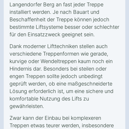
Langendorfer Berg an fast jeder Treppe
installiert werden. Je nach Bauart und
Beschaffenheit der Treppe können jedoch
bestimmte Liftsysteme besser oder schlechter
für den Einsatzzweck geeignet sein.
Dank moderner Lifttechniken stellen auch
verschiedene Treppenformen wie gerade,
kurvige oder Wendeltreppen kaum noch ein
Hindernis dar. Besonders bei steilen oder
engen Treppen sollte jedoch unbedingt
geprüft werden, ob eine maßgeschneiderte
Lösung erforderlich ist, um eine sichere und
komfortable Nutzung des Lifts zu
gewährleisten.
Zwar kann der Einbau bei komplexeren
Treppen etwas teurer werden, insbesondere