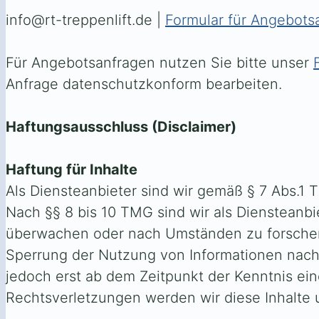
info@rt-treppenlift.de |
Formular für Angebots
Für Angebotsanfragen nutzen Sie bitte unser
Anfrage datenschutzkonform bearbeiten.
Haftungsausschluss (Disclaimer)
Haftung für Inhalte
Als Diensteanbieter sind wir gemäß § 7 Abs.1 
Nach §§ 8 bis 10 TMG sind wir als Diensteanbi
überwachen oder nach Umständen zu forschen, 
Sperrung der Nutzung von Informationen nach 
jedoch erst ab dem Zeitpunkt der Kenntnis e
Rechtsverletzungen werden wir diese Inhalte