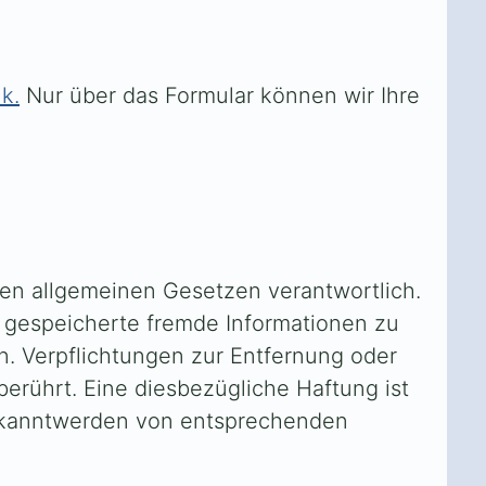
k.
Nur über das Formular können wir Ihre
den allgemeinen Gesetzen verantwortlich.
er gespeicherte fremde Informationen zu
n. Verpflichtungen zur Entfernung oder
rührt. Eine diesbezügliche Haftung ist
Bekanntwerden von entsprechenden