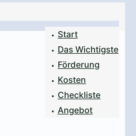
Start
Das Wichtigste
Förderung
Kosten
Checkliste
Angebot