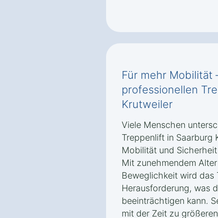
Für mehr Mobilität 
professionellen Tre
Krutweiler
Viele Menschen untersch
Treppenlift in Saarburg 
Mobilität und Sicherhei
Mit zunehmendem Alter 
Beweglichkeit wird das 
Herausforderung, was di
beeinträchtigen kann. S
mit der Zeit zu größere