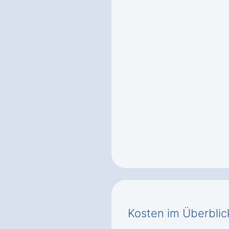
Kosten im Überblic