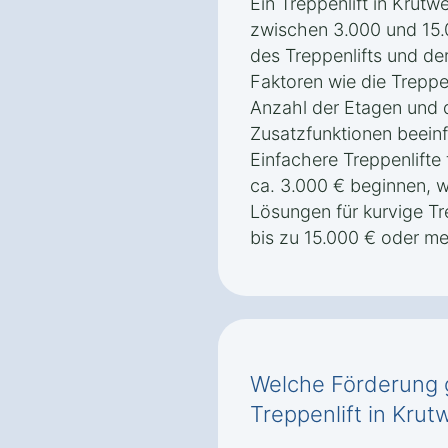
Ein Treppenlift in Krutw
zwischen 3.000 und 15.
des Treppenlifts und de
Faktoren wie die Treppe
Anzahl der Etagen und
Zusatzfunktionen beeinf
Einfachere Treppenlifte
ca. 3.000 € beginnen,
Lösungen für kurvige Tr
bis zu 15.000 € oder m
Welche Förderung g
Treppenlift in Krut