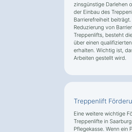
zinsgünstige Darlehen 
der Einbau des Treppenli
Barrierefreiheit beiträ
Reduzierung von Barriere
Treppenlifts, besteht di
über einen qualifizierte
erhalten. Wichtig ist, d
Arbeiten gestellt wird.
Treppenlift Förder
Eine weitere wichtige F
Treppenlifte in Saarburg
Pflegekasse. Wenn ein P