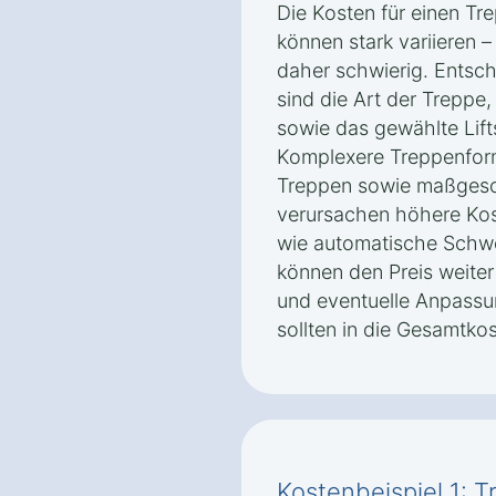
Die Kosten für einen Tre
können stark variieren 
daher schwierig. Entsch
sind die Art der Treppe
sowie das gewählte Lift
Komplexere Treppenform
Treppen sowie maßgesc
verursachen höhere Kos
wie automatische Schw
können den Preis weite
und eventuelle Anpassun
sollten in die Gesamtk
Kostenbeispiel 1: T