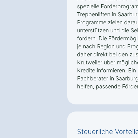
spezielle Förderprogra
Treppenliften in Saarbur
Programme zielen darau
unterstützen und die Sel
fördern. Die Fördermög
je nach Region und Prog
daher direkt bei den zu
Krutweiler über möglic
Kredite informieren. Ei
Fachberater in Saarburg
helfen, passende Förder
Steuerliche Vorteile