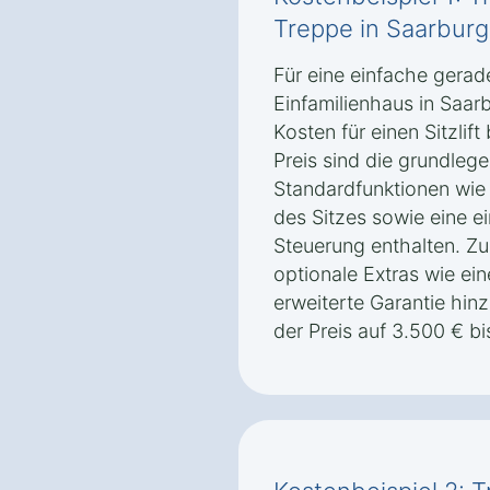
Treppe in Saarburg
Für eine einfache gerad
Einfamilienhaus in Saar
Kosten für einen Sitzlif
Preis sind die grundlege
Standardfunktionen wie
des Sitzes sowie eine e
Steuerung enthalten. Z
optionale Extras wie ei
erweiterte Garantie hi
der Preis auf 3.500 € bi