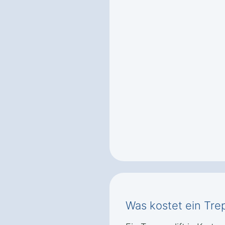
Was kostet ein Trep