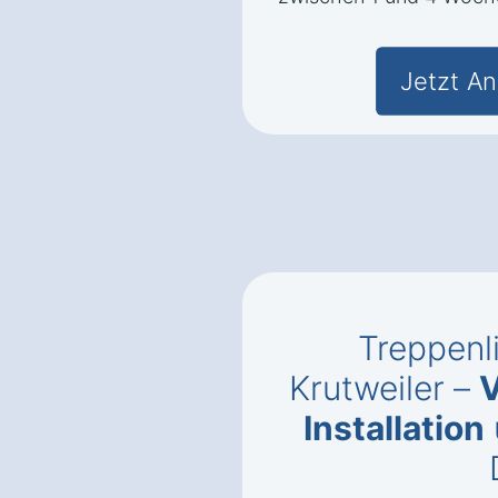
Jetzt An
Treppenli
Krutweiler –
V
Installation