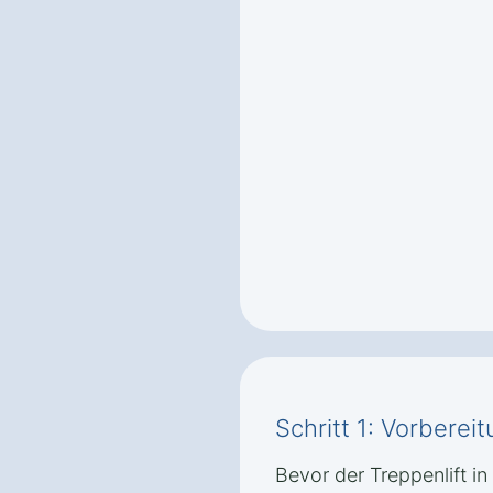
Schritt 1: Vorbere
Bevor der Treppenlift in 