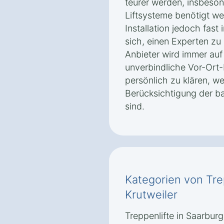
teurer werden, insbeso
Liftsysteme benötigt we
Installation jedoch fast 
sich, einen Experten zu 
Anbieter wird immer auf
unverbindliche Vor-Ort
persönlich zu klären, 
Berücksichtigung der b
sind.
Kategorien von Tre
Krutweiler
Treppenlifte in Saarburg 