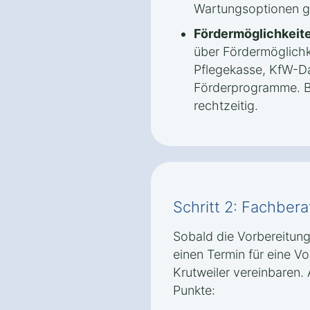
Wartungsoptionen g
Fördermöglichkeite
über Fördermöglichk
Pflegekasse, KfW-Da
Förderprogramme. B
rechtzeitig.
Schritt 2: Fachber
Sobald die Vorbereitung
einen Termin für eine V
Krutweiler vereinbaren.
Punkte: