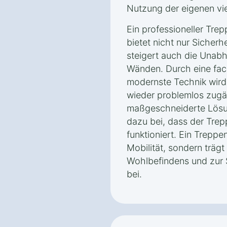
Nutzung der eigenen vi
Ein professioneller Trep
bietet nicht nur Sicher
steigert auch die Unabh
Wänden. Durch eine fach
modernste Technik wird
wieder problemlos zugä
maßgeschneiderte Lös
dazu bei, dass der Trepp
funktioniert. Ein Treppen
Mobilität, sondern trägt
Wohlbefindens und zur
bei.