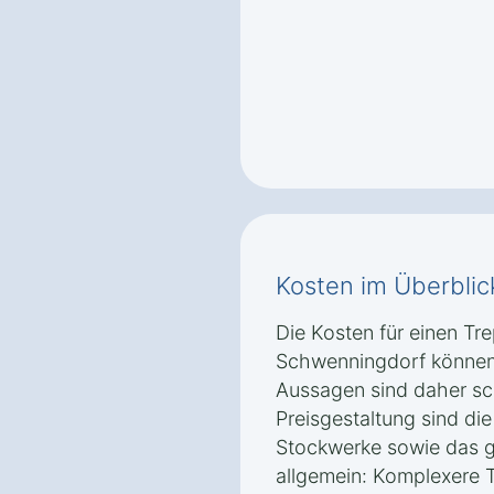
Kosten im Überblic
Die Kosten für einen Tr
Schwenningdorf können 
Aussagen sind daher sch
Preisgestaltung sind die
Stockwerke sowie das ge
allgemein: Komplexere 