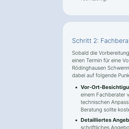
Schritt 2: Fachber
Sobald die Vorbereitung
einen Termin für eine V
Rödinghausen Schwenni
dabei auf folgende Punk
Vor-Ort-Besichtigu
einem Fachberater 
technischen Anpassu
Beratung sollte kost
Detailliertes Angeb
schriftliches Angebo