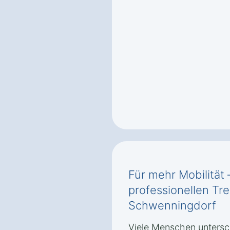
Für mehr Mobilität 
professionellen Tr
Schwenningdorf
Viele Menschen untersch