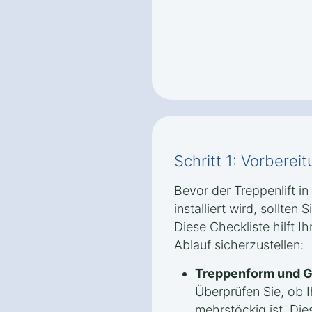
Schritt 1: Vorbere
Bevor der Treppenlift 
installiert wird, sollten 
Diese Checkliste hilft I
Ablauf sicherzustellen:
Treppenform und G
Überprüfen Sie, ob 
mehrstöckig ist. Die