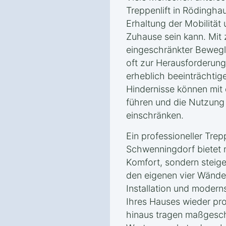
Treppenlift in Rödingha
Erhaltung der Mobilität
Zuhause sein kann. Mit
eingeschränkter Bewegl
oft zur Herausforderung
erheblich beeinträchtige
Hindernisse können mit
führen und die Nutzung
einschränken.
Ein professioneller Trep
Schwenningdorf bietet n
Komfort, sondern steige
den eigenen vier Wände
Installation und modern
Ihres Hauses wieder pr
hinaus tragen maßgesc