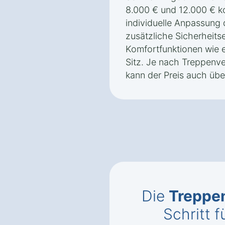
8.000 € und 12.000 € ko
individuelle Anpassung 
zusätzliche Sicherheits
Komfortfunktionen wie 
Sitz. Je nach Treppenve
kann der Preis auch übe
Die
Treppen
Schritt f