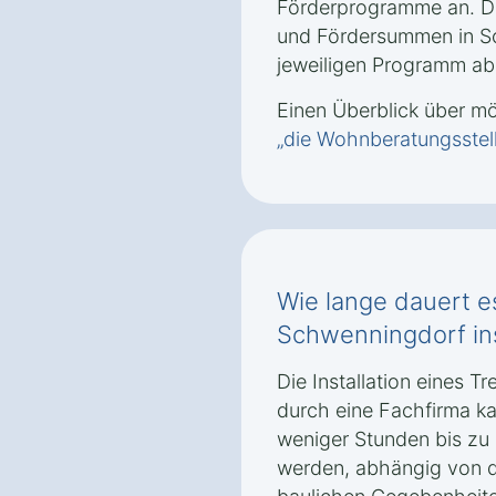
Förderprogramme an. D
und Fördersummen in 
jeweiligen Programm ab
Einen Überblick über m
„die Wohnberatungsstel
Wie lange dauert es
Schwenningdorf inst
Die Installation eines T
durch eine Fachfirma ka
weniger Stunden bis zu
werden, abhängig von d