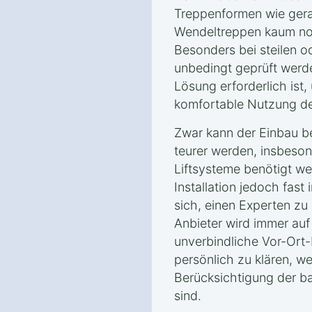
Treppenformen wie gera
Wendeltreppen kaum noc
Besonders bei steilen o
unbedingt geprüft werd
Lösung erforderlich ist,
komfortable Nutzung des
Zwar kann der Einbau b
teurer werden, insbeso
Liftsysteme benötigt we
Installation jedoch fast 
sich, einen Experten zu 
Anbieter wird immer auf
unverbindliche Vor-Ort
persönlich zu klären, 
Berücksichtigung der b
sind.