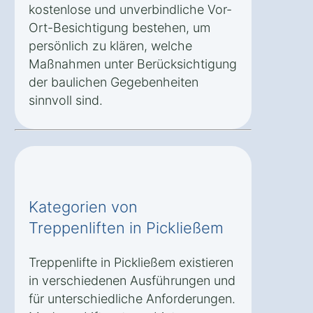
kostenlose und unverbindliche Vor-
Ort-Besichtigung bestehen, um
persönlich zu klären, welche
Maßnahmen unter Berücksichtigung
der baulichen Gegebenheiten
sinnvoll sind.
Kategorien von
Treppenliften in Pickließem
Treppenlifte in Pickließem existieren
in verschiedenen Ausführungen und
für unterschiedliche Anforderungen.