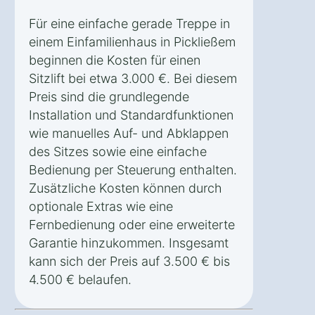
Für eine einfache gerade Treppe in
einem Einfamilienhaus in Pickließem
beginnen die Kosten für einen
Sitzlift bei etwa 3.000 €. Bei diesem
Preis sind die grundlegende
Installation und Standardfunktionen
wie manuelles Auf- und Abklappen
des Sitzes sowie eine einfache
Bedienung per Steuerung enthalten.
Zusätzliche Kosten können durch
optionale Extras wie eine
Fernbedienung oder eine erweiterte
Garantie hinzukommen. Insgesamt
kann sich der Preis auf 3.500 € bis
4.500 € belaufen.