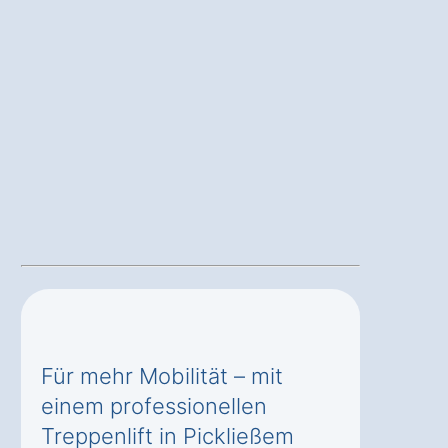
Für mehr Mobilität – mit
einem professionellen
Treppenlift in Pickließem