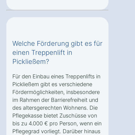
Welche Förderung gibt es für
einen Treppenlift in
Pickließem?
Für den Einbau eines Treppenlifts in
Pickließem gibt es verschiedene
Fördermöglichkeiten, insbesondere
im Rahmen der Barrierefreiheit und
des altersgerechten Wohnens. Die
Pflegekasse bietet Zuschüsse von
bis zu 4.000 € pro Person, wenn ein
Pflegegrad vorliegt. Darüber hinaus