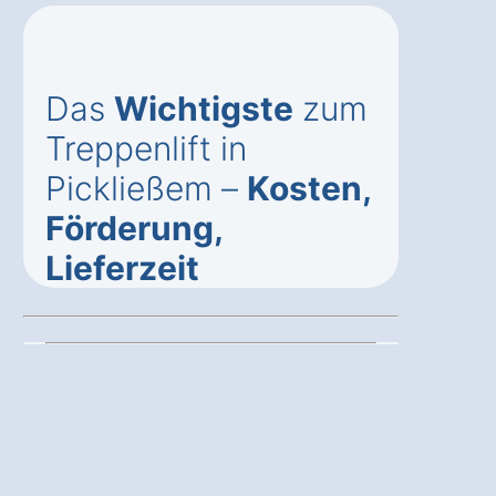
Das
Wichtigste
zum
Treppenlift in
Pickließem –
Kosten,
Förderung,
Lieferzeit