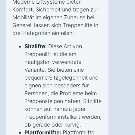
Moderne Liftsysteme bieten
Komfort, Sicherheit und tragen zur
Mobilität im eigenen Zuhause bei.
Generell lassen sich Treppenlifte in
drei Kategorien einteilen:
Sitzlifte:
Diese Art von
Treppenlift ist die am
häufigsten verwendete
Variante. Sie bieten eine
bequeme Sitzgelegenheit und
eignen sich besonders für
Personen, die Probleme beim
Treppensteigen haben. Sitzlifte
können auf nahezu jeder
Treppenform installiert werden,
ob gerade oder kurvig.
Plattformlifte:
Plattformlifte