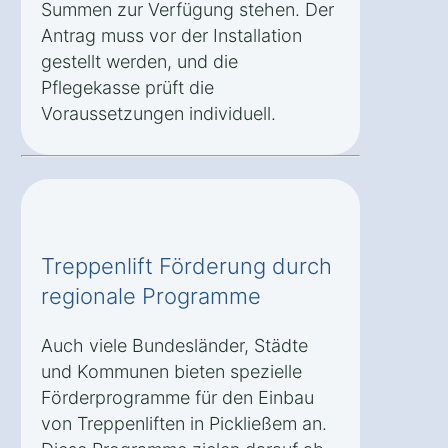
Summen zur Verfügung stehen. Der
Antrag muss vor der Installation
gestellt werden, und die
Pflegekasse prüft die
Voraussetzungen individuell.
Treppenlift Förderung durch
regionale Programme
Auch viele Bundesländer, Städte
und Kommunen bieten spezielle
Förderprogramme für den Einbau
von Treppenliften in Pickließem an.