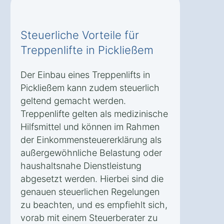
Steuerliche Vorteile für
Treppenlifte in Pickließem
Der Einbau eines Treppenlifts in
Pickließem kann zudem steuerlich
geltend gemacht werden.
Treppenlifte gelten als medizinische
Hilfsmittel und können im Rahmen
der Einkommensteuererklärung als
außergewöhnliche Belastung oder
haushaltsnahe Dienstleistung
abgesetzt werden. Hierbei sind die
genauen steuerlichen Regelungen
zu beachten, und es empfiehlt sich,
vorab mit einem Steuerberater zu