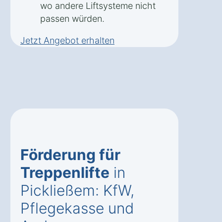
wo andere Liftsysteme nicht
passen würden.
Jetzt Angebot erhalten
Förderung für
Treppenlifte
in
Pickließem: KfW,
Pflegekasse und