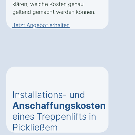
klären, welche Kosten genau
geltend gemacht werden können.
Jetzt Angebot erhalten
Installations- und
Anschaffungskosten
eines Treppenlifts in
Pickließem