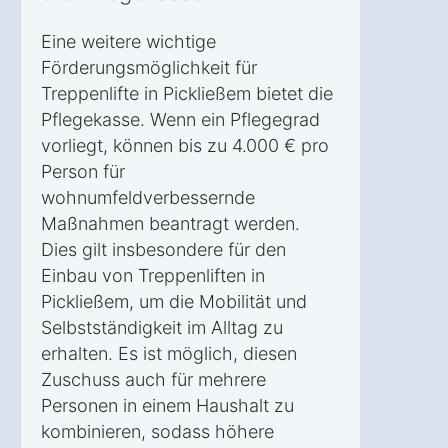
Eine weitere wichtige
Förderungsmöglichkeit für
Treppenlifte in Pickließem bietet die
Pflegekasse. Wenn ein Pflegegrad
vorliegt, können bis zu 4.000 € pro
Person für
wohnumfeldverbessernde
Maßnahmen beantragt werden.
Dies gilt insbesondere für den
Einbau von Treppenliften in
Pickließem, um die Mobilität und
Selbstständigkeit im Alltag zu
erhalten. Es ist möglich, diesen
Zuschuss auch für mehrere
Personen in einem Haushalt zu
kombinieren, sodass höhere