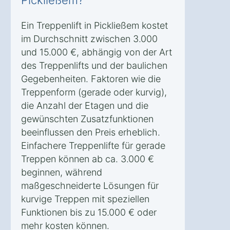
Pickließem?
Ein Treppenlift in Pickließem kostet
im Durchschnitt zwischen 3.000
und 15.000 €, abhängig von der Art
des Treppenlifts und der baulichen
Gegebenheiten. Faktoren wie die
Treppenform (gerade oder kurvig),
die Anzahl der Etagen und die
gewünschten Zusatzfunktionen
beeinflussen den Preis erheblich.
Einfachere Treppenlifte für gerade
Treppen können ab ca. 3.000 €
beginnen, während
maßgeschneiderte Lösungen für
kurvige Treppen mit speziellen
Funktionen bis zu 15.000 € oder
mehr kosten können.