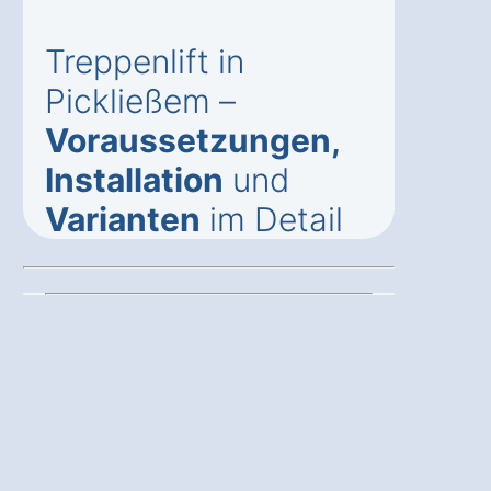
Treppenlift in
Pickließem –
Voraussetzungen,
Installation
und
Varianten
im Detail