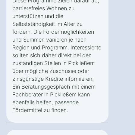
Diese Programme zielen darauf ab,
barrierefreies Wohnen zu
unterstützen und die
Selbstständigkeit im Alter zu
fördern. Die Fördermöglichkeiten
und Summen variieren je nach
Region und Programm. Interessierte
sollten sich daher direkt bei den
zuständigen Stellen in Pickließem
über mögliche Zuschüsse oder
zinsgünstige Kredite informieren.
Ein Beratungsgespräch mit einem
Fachberater in Pickließem kann
ebenfalls helfen, passende
Fördermittel zu finden.