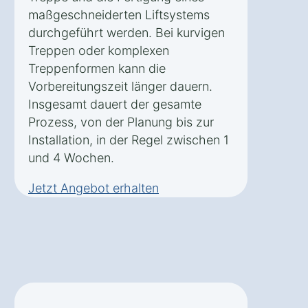
maßgeschneiderten Liftsystems
durchgeführt werden. Bei kurvigen
Treppen oder komplexen
Treppenformen kann die
Vorbereitungszeit länger dauern.
Insgesamt dauert der gesamte
Prozess, von der Planung bis zur
Installation, in der Regel zwischen 1
und 4 Wochen.
Jetzt Angebot erhalten