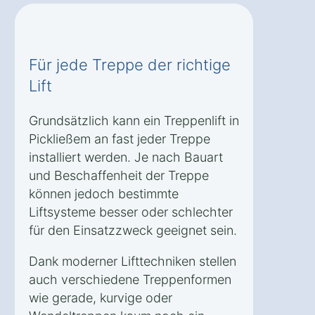
Für jede Treppe der richtige
Lift
Grundsätzlich kann ein Treppenlift in
Pickließem an fast jeder Treppe
installiert werden. Je nach Bauart
und Beschaffenheit der Treppe
können jedoch bestimmte
Liftsysteme besser oder schlechter
für den Einsatzzweck geeignet sein.
Dank moderner Lifttechniken stellen
auch verschiedene Treppenformen
wie gerade, kurvige oder