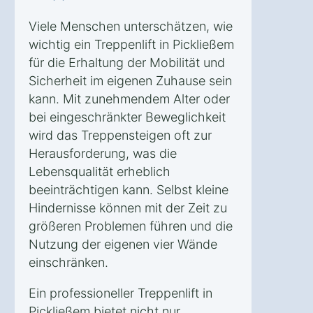
Viele Menschen unterschätzen, wie
wichtig ein Treppenlift in Pickließem
für die Erhaltung der Mobilität und
Sicherheit im eigenen Zuhause sein
kann. Mit zunehmendem Alter oder
bei eingeschränkter Beweglichkeit
wird das Treppensteigen oft zur
Herausforderung, was die
Lebensqualität erheblich
beeinträchtigen kann. Selbst kleine
Hindernisse können mit der Zeit zu
größeren Problemen führen und die
Nutzung der eigenen vier Wände
einschränken.
Ein professioneller Treppenlift in
Pickließem bietet nicht nur