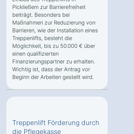
Pickließem zur Barrierefreiheit
beiträgt. Besonders bei
Maßnahmen zur Reduzierung von
Barrieren, wie der Installation eines
Treppenlifts, besteht die
Möglichkeit, bis zu 50.000 € über
einen qualifizierten
Finanzierungspartner zu erhalten.
Wichtig ist, dass der Antrag vor
Beginn der Arbeiten gestellt wird.
Treppenlift Förderung durch
die Pflegekasse