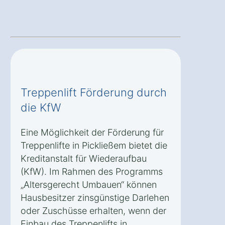
Treppenlift Förderung durch
die KfW
Eine Möglichkeit der Förderung für
Treppenlifte in Pickließem bietet die
Kreditanstalt für Wiederaufbau
(KfW). Im Rahmen des Programms
„Altersgerecht Umbauen“ können
Hausbesitzer zinsgünstige Darlehen
oder Zuschüsse erhalten, wenn der
Einbau des Treppenlifts in