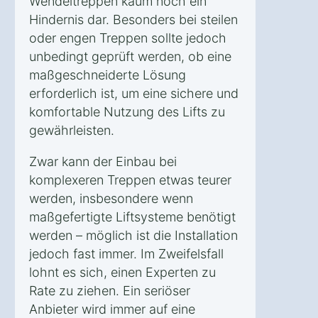
Wendeltreppen kaum noch ein
Hindernis dar. Besonders bei steilen
oder engen Treppen sollte jedoch
unbedingt geprüft werden, ob eine
maßgeschneiderte Lösung
erforderlich ist, um eine sichere und
komfortable Nutzung des Lifts zu
gewährleisten.
Zwar kann der Einbau bei
komplexeren Treppen etwas teurer
werden, insbesondere wenn
maßgefertigte Liftsysteme benötigt
werden – möglich ist die Installation
jedoch fast immer. Im Zweifelsfall
lohnt es sich, einen Experten zu
Rate zu ziehen. Ein seriöser
Anbieter wird immer auf eine