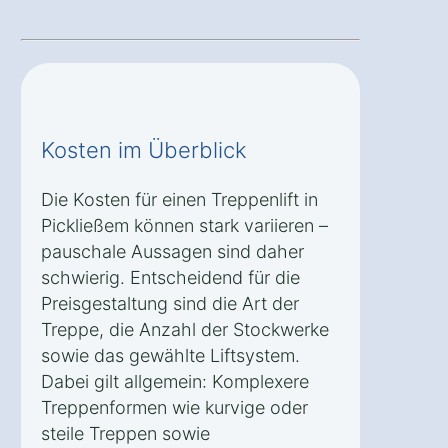
Kosten im Überblick
Die Kosten für einen Treppenlift in
Pickließem können stark variieren –
pauschale Aussagen sind daher
schwierig. Entscheidend für die
Preisgestaltung sind die Art der
Treppe, die Anzahl der Stockwerke
sowie das gewählte Liftsystem.
Dabei gilt allgemein: Komplexere
Treppenformen wie kurvige oder
steile Treppen sowie