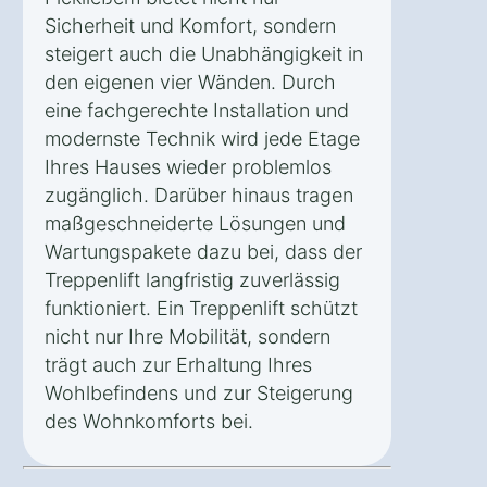
Sicherheit und Komfort, sondern
steigert auch die Unabhängigkeit in
den eigenen vier Wänden. Durch
eine fachgerechte Installation und
modernste Technik wird jede Etage
Ihres Hauses wieder problemlos
zugänglich. Darüber hinaus tragen
maßgeschneiderte Lösungen und
Wartungspakete dazu bei, dass der
Treppenlift langfristig zuverlässig
funktioniert. Ein Treppenlift schützt
nicht nur Ihre Mobilität, sondern
trägt auch zur Erhaltung Ihres
Wohlbefindens und zur Steigerung
des Wohnkomforts bei.