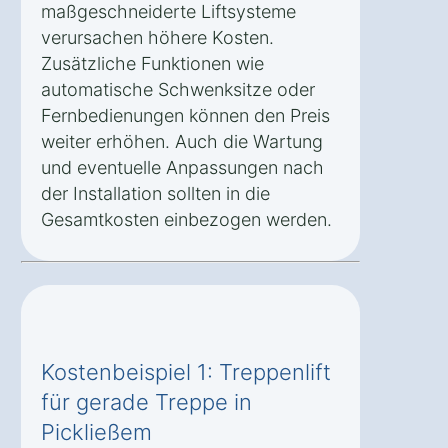
maßgeschneiderte Liftsysteme
verursachen höhere Kosten.
Zusätzliche Funktionen wie
automatische Schwenksitze oder
Fernbedienungen können den Preis
weiter erhöhen. Auch die Wartung
und eventuelle Anpassungen nach
der Installation sollten in die
Gesamtkosten einbezogen werden.
Kostenbeispiel 1: Treppenlift
für gerade Treppe in
Pickließem