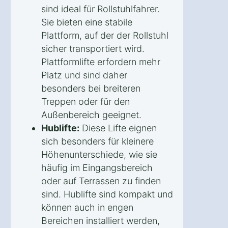
sind ideal für Rollstuhlfahrer.
Sie bieten eine stabile
Plattform, auf der der Rollstuhl
sicher transportiert wird.
Plattformlifte erfordern mehr
Platz und sind daher
besonders bei breiteren
Treppen oder für den
Außenbereich geeignet.
Hublifte:
Diese Lifte eignen
sich besonders für kleinere
Höhenunterschiede, wie sie
häufig im Eingangsbereich
oder auf Terrassen zu finden
sind. Hublifte sind kompakt und
können auch in engen
Bereichen installiert werden,