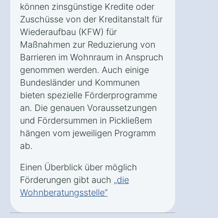
können zinsgünstige Kredite oder
Zuschüsse von der Kreditanstalt für
Wiederaufbau (KFW) für
Maßnahmen zur Reduzierung von
Barrieren im Wohnraum in Anspruch
genommen werden. Auch einige
Bundesländer und Kommunen
bieten spezielle Förderprogramme
an. Die genauen Voraussetzungen
und Fördersummen in Pickließem
hängen vom jeweiligen Programm
ab.
Einen Überblick über möglich
Förderungen gibt auch
„die
Wohnberatungsstelle“