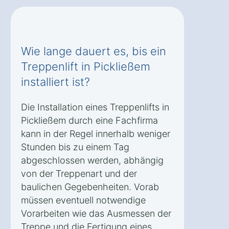
Wie lange dauert es, bis ein
Treppenlift in Pickließem
installiert ist?
Die Installation eines Treppenlifts in
Pickließem durch eine Fachfirma
kann in der Regel innerhalb weniger
Stunden bis zu einem Tag
abgeschlossen werden, abhängig
von der Treppenart und der
baulichen Gegebenheiten. Vorab
müssen eventuell notwendige
Vorarbeiten wie das Ausmessen der
Treppe und die Fertigung eines