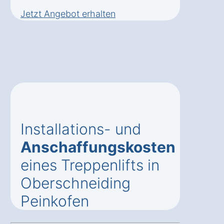
Jetzt Angebot erhalten
Installations- und
Anschaffungskosten
eines Treppenlifts in
Oberschneiding
Peinkofen