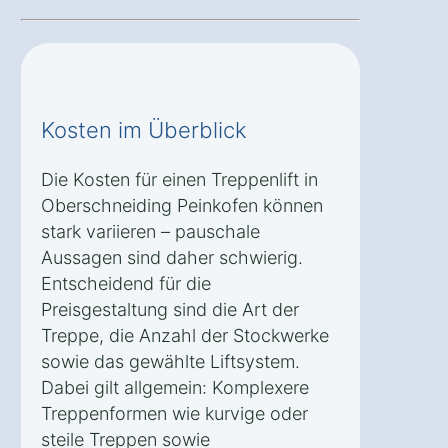
Kosten im Überblick
Die Kosten für einen Treppenlift in
Oberschneiding Peinkofen können
stark variieren – pauschale
Aussagen sind daher schwierig.
Entscheidend für die
Preisgestaltung sind die Art der
Treppe, die Anzahl der Stockwerke
sowie das gewählte Liftsystem.
Dabei gilt allgemein: Komplexere
Treppenformen wie kurvige oder
steile Treppen sowie