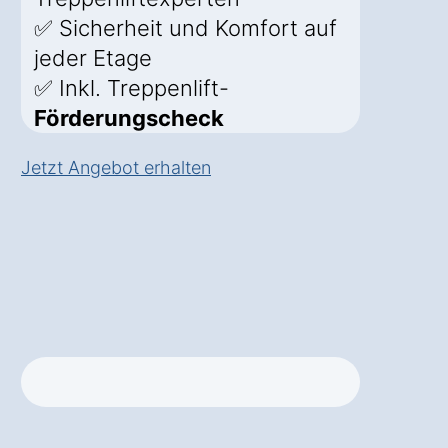
✅ Sicherheit und Komfort auf
jeder Etage
✅ Inkl. Treppenlift-
Förderungscheck
Jetzt Angebot erhalten