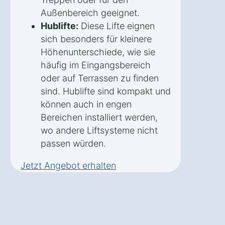
Außenbereich geeignet.
Hublifte:
Diese Lifte eignen
sich besonders für kleinere
Höhenunterschiede, wie sie
häufig im Eingangsbereich
oder auf Terrassen zu finden
sind. Hublifte sind kompakt und
können auch in engen
Bereichen installiert werden,
wo andere Liftsysteme nicht
passen würden.
Jetzt Angebot erhalten