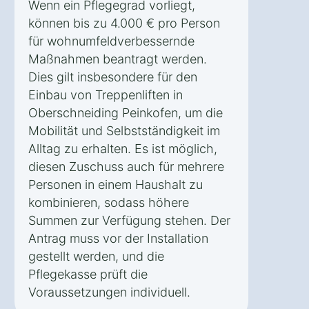
Wenn ein Pflegegrad vorliegt,
können bis zu 4.000 € pro Person
für wohnumfeldverbessernde
Maßnahmen beantragt werden.
Dies gilt insbesondere für den
Einbau von Treppenliften in
Oberschneiding Peinkofen, um die
Mobilität und Selbstständigkeit im
Alltag zu erhalten. Es ist möglich,
diesen Zuschuss auch für mehrere
Personen in einem Haushalt zu
kombinieren, sodass höhere
Summen zur Verfügung stehen. Der
Antrag muss vor der Installation
gestellt werden, und die
Pflegekasse prüft die
Voraussetzungen individuell.