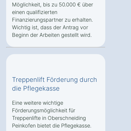
Möglichkeit, bis zu 50.000 € über
einen qualifizierten
Finanzierungspartner zu erhalten.
Wichtig ist, dass der Antrag vor
Beginn der Arbeiten gestellt wird.
Treppenlift Förderung durch
die Pflegekasse
Eine weitere wichtige
Förderungsmöglichkeit für
Treppenlifte in Oberschneiding
Peinkofen bietet die Pflegekasse.