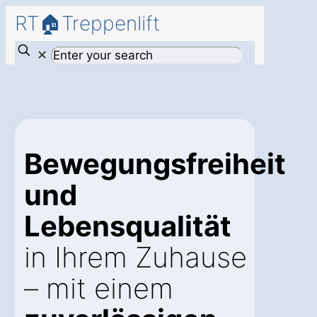
RT🏠Treppenlift
✕
Bewegungsfreiheit
und
Lebensqualität
in Ihrem Zuhause
– mit einem