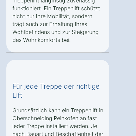
Treppenlift langfristig zuverlässig
funktioniert. Ein Treppenlift schützt
nicht nur Ihre Mobilität, sondern
trägt auch zur Erhaltung Ihres
Wohlbefindens und zur Steigerung
des Wohnkomforts bei.
Für jede Treppe der richtige
Lift
Grundsätzlich kann ein Treppenlift in
Oberschneiding Peinkofen an fast
jeder Treppe installiert werden. Je
nach Bauart und Beschaffenheit der