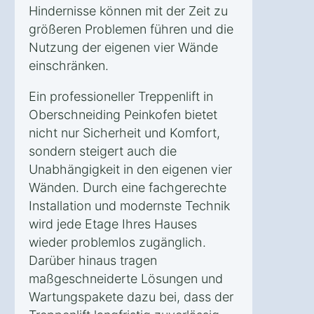
Hindernisse können mit der Zeit zu
größeren Problemen führen und die
Nutzung der eigenen vier Wände
einschränken.
Ein professioneller Treppenlift in
Oberschneiding Peinkofen bietet
nicht nur Sicherheit und Komfort,
sondern steigert auch die
Unabhängigkeit in den eigenen vier
Wänden. Durch eine fachgerechte
Installation und modernste Technik
wird jede Etage Ihres Hauses
wieder problemlos zugänglich.
Darüber hinaus tragen
maßgeschneiderte Lösungen und
Wartungspakete dazu bei, dass der