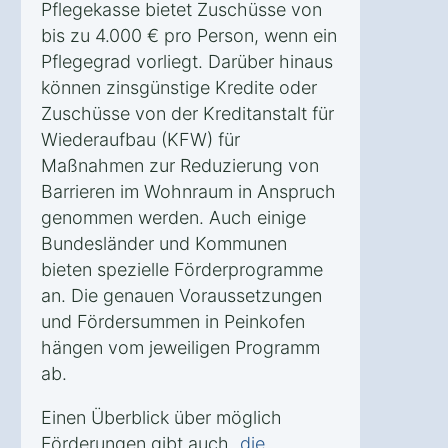
Pflegekasse bietet Zuschüsse von
bis zu 4.000 € pro Person, wenn ein
Pflegegrad vorliegt. Darüber hinaus
können zinsgünstige Kredite oder
Zuschüsse von der Kreditanstalt für
Wiederaufbau (KFW) für
Maßnahmen zur Reduzierung von
Barrieren im Wohnraum in Anspruch
genommen werden. Auch einige
Bundesländer und Kommunen
bieten spezielle Förderprogramme
an. Die genauen Voraussetzungen
und Fördersummen in Peinkofen
hängen vom jeweiligen Programm
ab.
Einen Überblick über möglich
Förderungen gibt auch
„die