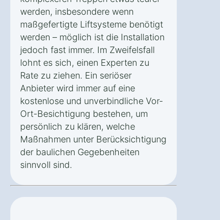
werden, insbesondere wenn
maßgefertigte Liftsysteme benötigt
werden – möglich ist die Installation
jedoch fast immer. Im Zweifelsfall
lohnt es sich, einen Experten zu
Rate zu ziehen. Ein seriöser
Anbieter wird immer auf eine
kostenlose und unverbindliche Vor-
Ort-Besichtigung bestehen, um
persönlich zu klären, welche
Maßnahmen unter Berücksichtigung
der baulichen Gegebenheiten
sinnvoll sind.