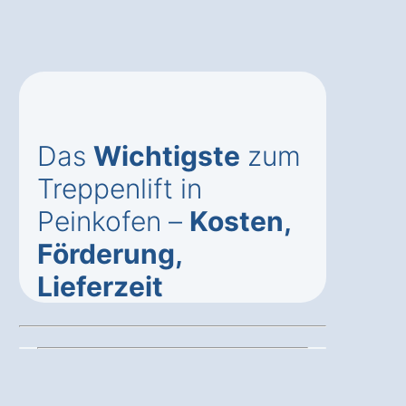
Das
Wichtigste
zum
Treppenlift in
Peinkofen –
Kosten,
Förderung,
Lieferzeit