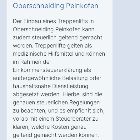
Oberschneiding Peinkofen
Der Einbau eines Treppenlifts in
Oberschneiding Peinkofen kann
zudem steuerlich geltend gemacht
werden. Treppenlifte gelten als
medizinische Hilfsmittel und können
im Rahmen der
Einkommensteuererklärung als
außergewöhnliche Belastung oder
haushaltsnahe Dienstleistung
abgesetzt werden. Hierbei sind die
genauen steuerlichen Regelungen
zu beachten, und es empfiehlt sich,
vorab mit einem Steuerberater zu
klären, welche Kosten genau
geltend gemacht werden können.