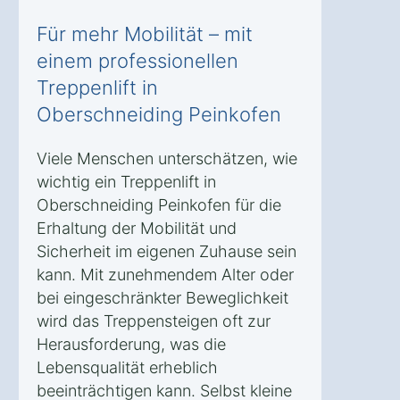
Für mehr Mobilität – mit
einem professionellen
Treppenlift in
Oberschneiding Peinkofen
Viele Menschen unterschätzen, wie
wichtig ein Treppenlift in
Oberschneiding Peinkofen für die
Erhaltung der Mobilität und
Sicherheit im eigenen Zuhause sein
kann. Mit zunehmendem Alter oder
bei eingeschränkter Beweglichkeit
wird das Treppensteigen oft zur
Herausforderung, was die
Lebensqualität erheblich
beeinträchtigen kann. Selbst kleine