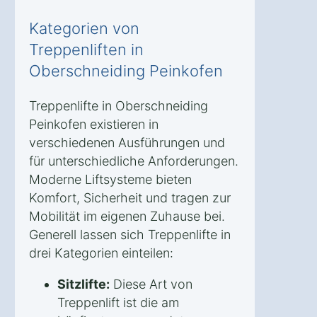
Kategorien von
Treppenliften in
Oberschneiding Peinkofen
Treppenlifte in Oberschneiding
Peinkofen existieren in
verschiedenen Ausführungen und
für unterschiedliche Anforderungen.
Moderne Liftsysteme bieten
Komfort, Sicherheit und tragen zur
Mobilität im eigenen Zuhause bei.
Generell lassen sich Treppenlifte in
drei Kategorien einteilen:
Sitzlifte:
Diese Art von
Treppenlift ist die am