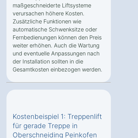
maßgeschneiderte Liftsysteme
verursachen höhere Kosten.
Zusätzliche Funktionen wie
automatische Schwenksitze oder
Fernbedienungen können den Preis
weiter erhöhen. Auch die Wartung
und eventuelle Anpassungen nach
der Installation sollten in die
Gesamtkosten einbezogen werden.
Kostenbeispiel 1: Treppenlift
für gerade Treppe in
Oberschneiding Peinkofen