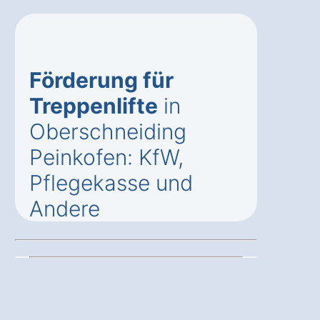
Förderung für
Treppenlifte
in
Oberschneiding
Peinkofen: KfW,
Pflegekasse und
Andere