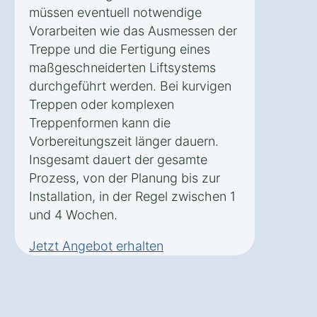
müssen eventuell notwendige
Vorarbeiten wie das Ausmessen der
Treppe und die Fertigung eines
maßgeschneiderten Liftsystems
durchgeführt werden. Bei kurvigen
Treppen oder komplexen
Treppenformen kann die
Vorbereitungszeit länger dauern.
Insgesamt dauert der gesamte
Prozess, von der Planung bis zur
Installation, in der Regel zwischen 1
und 4 Wochen.
Jetzt Angebot erhalten