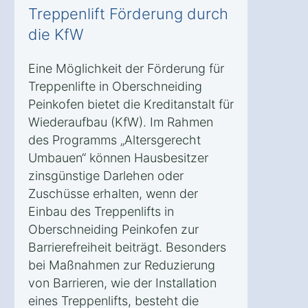
Treppenlift Förderung durch
die KfW
Eine Möglichkeit der Förderung für
Treppenlifte in Oberschneiding
Peinkofen bietet die Kreditanstalt für
Wiederaufbau (KfW). Im Rahmen
des Programms „Altersgerecht
Umbauen“ können Hausbesitzer
zinsgünstige Darlehen oder
Zuschüsse erhalten, wenn der
Einbau des Treppenlifts in
Oberschneiding Peinkofen zur
Barrierefreiheit beiträgt. Besonders
bei Maßnahmen zur Reduzierung
von Barrieren, wie der Installation
eines Treppenlifts, besteht die