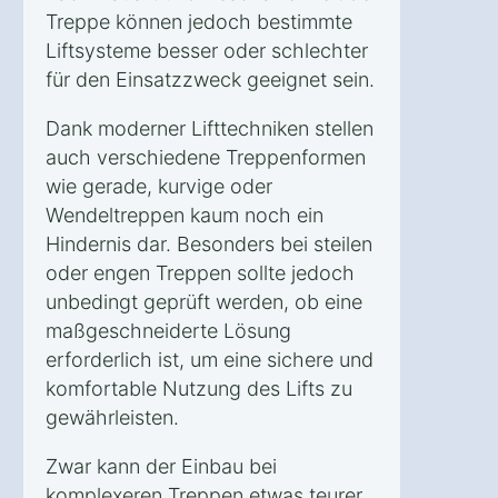
Treppe können jedoch bestimmte
Liftsysteme besser oder schlechter
für den Einsatzzweck geeignet sein.
Dank moderner Lifttechniken stellen
auch verschiedene Treppenformen
wie gerade, kurvige oder
Wendeltreppen kaum noch ein
Hindernis dar. Besonders bei steilen
oder engen Treppen sollte jedoch
unbedingt geprüft werden, ob eine
maßgeschneiderte Lösung
erforderlich ist, um eine sichere und
komfortable Nutzung des Lifts zu
gewährleisten.
Zwar kann der Einbau bei
komplexeren Treppen etwas teurer