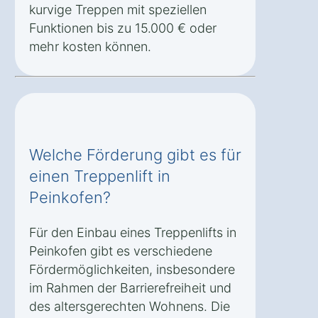
kurvige Treppen mit speziellen
Funktionen bis zu 15.000 € oder
mehr kosten können.
Welche Förderung gibt es für
einen Treppenlift in
Peinkofen?
Für den Einbau eines Treppenlifts in
Peinkofen gibt es verschiedene
Fördermöglichkeiten, insbesondere
im Rahmen der Barrierefreiheit und
des altersgerechten Wohnens. Die