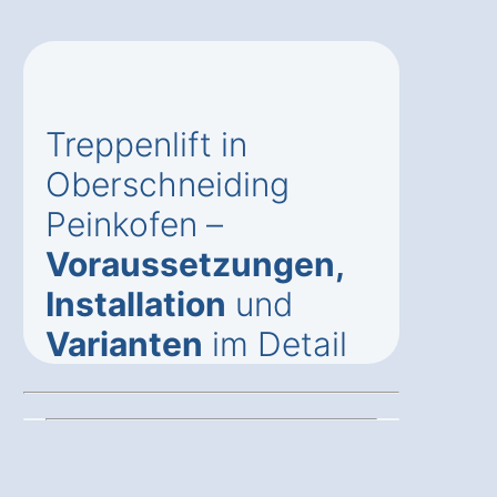
Treppenlift in
Oberschneiding
Peinkofen –
Voraussetzungen,
Installation
und
Varianten
im Detail