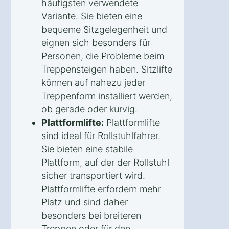
häufigsten verwendete
Variante. Sie bieten eine
bequeme Sitzgelegenheit und
eignen sich besonders für
Personen, die Probleme beim
Treppensteigen haben. Sitzlifte
können auf nahezu jeder
Treppenform installiert werden,
ob gerade oder kurvig.
Plattformlifte:
Plattformlifte
sind ideal für Rollstuhlfahrer.
Sie bieten eine stabile
Plattform, auf der der Rollstuhl
sicher transportiert wird.
Plattformlifte erfordern mehr
Platz und sind daher
besonders bei breiteren
Treppen oder für den