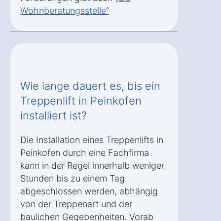
Wohnberatungsstelle“
Wie lange dauert es, bis ein
Treppenlift in Peinkofen
installiert ist?
Die Installation eines Treppenlifts in
Peinkofen durch eine Fachfirma
kann in der Regel innerhalb weniger
Stunden bis zu einem Tag
abgeschlossen werden, abhängig
von der Treppenart und der
baulichen Gegebenheiten. Vorab