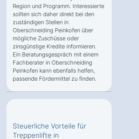
Region und Programm. Interessierte
sollten sich daher direkt bei den
zuständigen Stellen in
Oberschneiding Peinkofen über
mögliche Zuschüsse oder
zinsgünstige Kredite informieren.
Ein Beratungsgespräch mit einem
Fachberater in Oberschneiding
Peinkofen kann ebenfalls helfen,
passende Fördermittel zu finden.
Steuerliche Vorteile für
Treppenlifte in