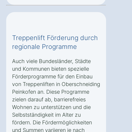
Treppenlift Förderung durch
regionale Programme
Auch viele Bundesländer, Städte
und Kommunen bieten spezielle
Förderprogramme für den Einbau
von Treppenliften in Oberschneiding
Peinkofen an. Diese Programme
zielen darauf ab, barrierefreies
Wohnen zu unterstützen und die
Selbstständigkeit im Alter zu
fördern. Die Fördermöglichkeiten
und Summen variieren je nach