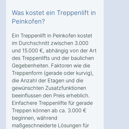
Was kostet ein Treppenlift in
Peinkofen?
Ein Treppenlift in Peinkofen kostet
im Durchschnitt zwischen 3.000
und 15.000 €, abhängig von der Art
des Treppenlifts und der baulichen
Gegebenheiten. Faktoren wie die
Treppenform (gerade oder kurvig),
die Anzahl der Etagen und die
gewünschten Zusatzfunktionen
beeinflussen den Preis erheblich.
Einfachere Treppenlifte für gerade
Treppen können ab ca. 3.000 €
beginnen, während
maßgeschneiderte Lösungen für