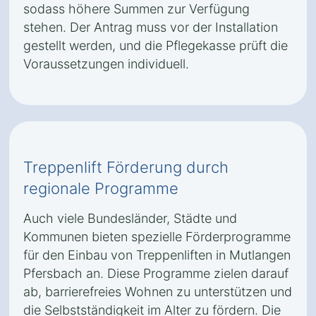
sodass höhere Summen zur Verfügung
stehen. Der Antrag muss vor der Installation
gestellt werden, und die Pflegekasse prüft die
Voraussetzungen individuell.
Treppenlift Förderung durch
regionale Programme
Auch viele Bundesländer, Städte und
Kommunen bieten spezielle Förderprogramme
für den Einbau von Treppenliften in Mutlangen
Pfersbach an. Diese Programme zielen darauf
ab, barrierefreies Wohnen zu unterstützen und
die Selbstständigkeit im Alter zu fördern. Die