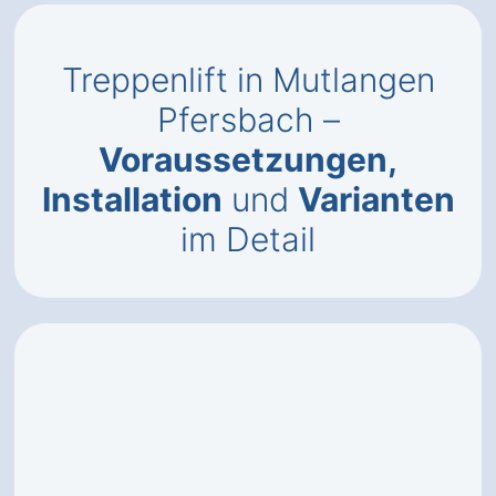
Treppenlift in Mutlangen
Pfersbach –
Voraussetzungen,
Installation
und
Varianten
im Detail