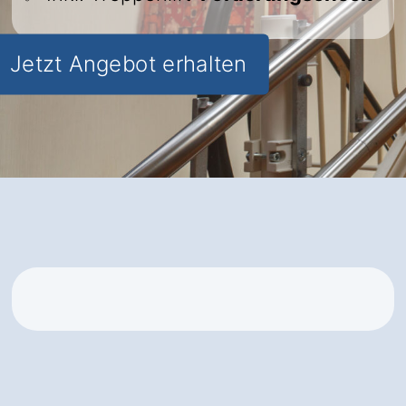
Jetzt Angebot erhalten