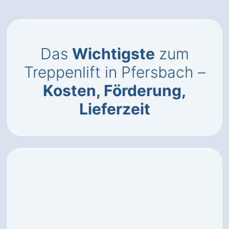
Das
Wichtigste
zum
Treppenlift in Pfersbach –
Kosten, Förderung,
Lieferzeit