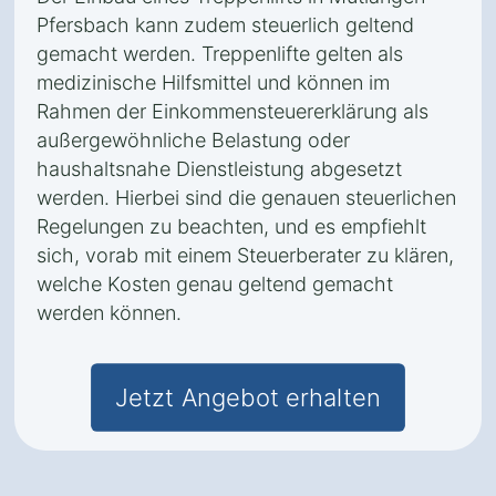
Pfersbach kann zudem steuerlich geltend
gemacht werden. Treppenlifte gelten als
medizinische Hilfsmittel und können im
Rahmen der Einkommensteuererklärung als
außergewöhnliche Belastung oder
haushaltsnahe Dienstleistung abgesetzt
werden. Hierbei sind die genauen steuerlichen
Regelungen zu beachten, und es empfiehlt
sich, vorab mit einem Steuerberater zu klären,
welche Kosten genau geltend gemacht
werden können.
Jetzt Angebot erhalten