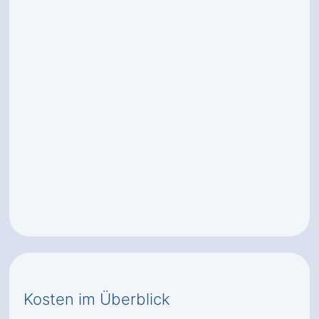
Kosten im Überblick