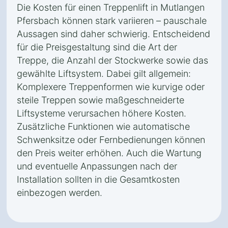
Die Kosten für einen Treppenlift in Mutlangen
Pfersbach können stark variieren – pauschale
Aussagen sind daher schwierig. Entscheidend
für die Preisgestaltung sind die Art der
Treppe, die Anzahl der Stockwerke sowie das
gewählte Liftsystem. Dabei gilt allgemein:
Komplexere Treppenformen wie kurvige oder
steile Treppen sowie maßgeschneiderte
Liftsysteme verursachen höhere Kosten.
Zusätzliche Funktionen wie automatische
Schwenksitze oder Fernbedienungen können
den Preis weiter erhöhen. Auch die Wartung
und eventuelle Anpassungen nach der
Installation sollten in die Gesamtkosten
einbezogen werden.