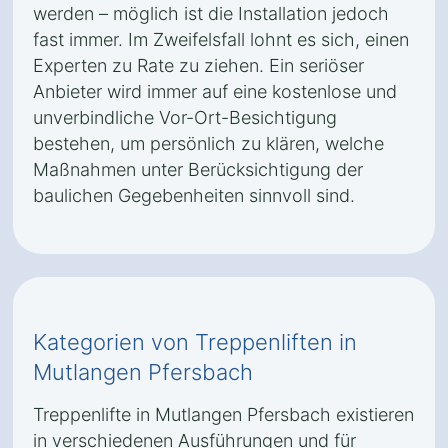
werden – möglich ist die Installation jedoch
fast immer. Im Zweifelsfall lohnt es sich, einen
Experten zu Rate zu ziehen. Ein seriöser
Anbieter wird immer auf eine kostenlose und
unverbindliche Vor-Ort-Besichtigung
bestehen, um persönlich zu klären, welche
Maßnahmen unter Berücksichtigung der
baulichen Gegebenheiten sinnvoll sind.
Kategorien von Treppenliften in
Mutlangen Pfersbach
Treppenlifte in Mutlangen Pfersbach existieren
in verschiedenen Ausführungen und für