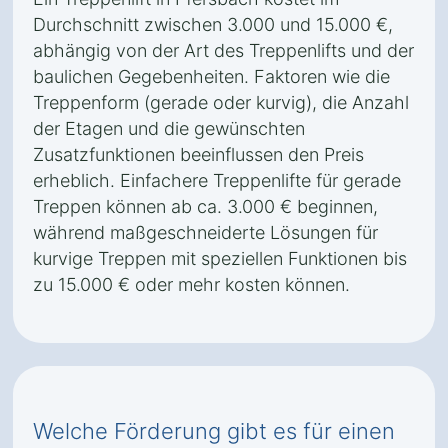
Durchschnitt zwischen 3.000 und 15.000 €,
abhängig von der Art des Treppenlifts und der
baulichen Gegebenheiten. Faktoren wie die
Treppenform (gerade oder kurvig), die Anzahl
der Etagen und die gewünschten
Zusatzfunktionen beeinflussen den Preis
erheblich. Einfachere Treppenlifte für gerade
Treppen können ab ca. 3.000 € beginnen,
während maßgeschneiderte Lösungen für
kurvige Treppen mit speziellen Funktionen bis
zu 15.000 € oder mehr kosten können.
Welche Förderung gibt es für einen