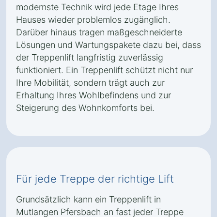
modernste Technik wird jede Etage Ihres
Hauses wieder problemlos zugänglich.
Darüber hinaus tragen maßgeschneiderte
Lösungen und Wartungspakete dazu bei, dass
der Treppenlift langfristig zuverlässig
funktioniert. Ein Treppenlift schützt nicht nur
Ihre Mobilität, sondern trägt auch zur
Erhaltung Ihres Wohlbefindens und zur
Steigerung des Wohnkomforts bei.
Für jede Treppe der richtige Lift
Grundsätzlich kann ein Treppenlift in
Mutlangen Pfersbach an fast jeder Treppe