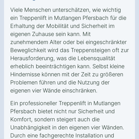
Viele Menschen unterschätzen, wie wichtig
ein Treppenlift in Mutlangen Pfersbach für die
Erhaltung der Mobilität und Sicherheit im
eigenen Zuhause sein kann. Mit
zunehmendem Alter oder bei eingeschränkter
Beweglichkeit wird das Treppensteigen oft zur
Herausforderung, was die Lebensqualität
erheblich beeinträchtigen kann. Selbst kleine
Hindernisse können mit der Zeit zu größeren
Problemen führen und die Nutzung der
eigenen vier Wände einschränken.
Ein professioneller Treppenlift in Mutlangen
Pfersbach bietet nicht nur Sicherheit und
Komfort, sondern steigert auch die
Unabhängigkeit in den eigenen vier Wänden.
Durch eine fachgerechte Installation und