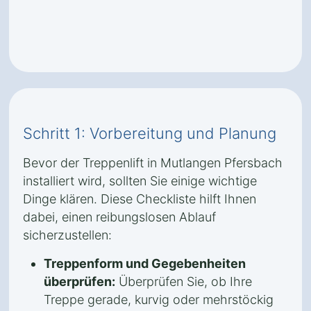
Schritt 1: Vorbereitung und Planung
Bevor der Treppenlift in Mutlangen Pfersbach
installiert wird, sollten Sie einige wichtige
Dinge klären. Diese Checkliste hilft Ihnen
dabei, einen reibungslosen Ablauf
sicherzustellen:
Treppenform und Gegebenheiten
überprüfen:
Überprüfen Sie, ob Ihre
Treppe gerade, kurvig oder mehrstöckig