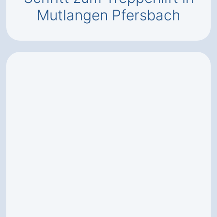
Mutlangen Pfersbach