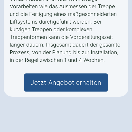
Vorarbeiten wie das Ausmessen der Treppe
und die Fertigung eines maßgeschneiderten
Liftsystems durchgeführt werden. Bei
kurvigen Treppen oder komplexen
Treppenformen kann die Vorbereitungszeit
länger dauern. Insgesamt dauert der gesamte
Prozess, von der Planung bis zur Installation,
in der Regel zwischen 1 und 4 Wochen.
Jetzt Angebot erhalten