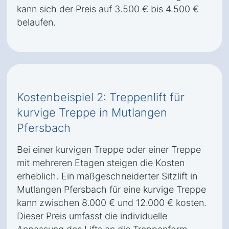
kann sich der Preis auf 3.500 € bis 4.500 €
belaufen.
Kostenbeispiel 2: Treppenlift für
kurvige Treppe in Mutlangen
Pfersbach
Bei einer kurvigen Treppe oder einer Treppe
mit mehreren Etagen steigen die Kosten
erheblich. Ein maßgeschneiderter Sitzlift in
Mutlangen Pfersbach für eine kurvige Treppe
kann zwischen 8.000 € und 12.000 € kosten.
Dieser Preis umfasst die individuelle