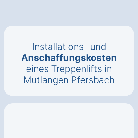
Installations- und
Anschaffungskosten
eines Treppenlifts in
Mutlangen Pfersbach