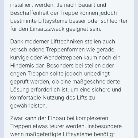
installiert werden. Je nach Bauart und
Beschaffenheit der Treppe können jedoch
bestimmte Liftsysteme besser oder schlechter
für den Einsatzzweck geeignet sein.
Dank moderner Lifttechniken stellen auch
verschiedene Treppenformen wie gerade,
kurvige oder Wendeltreppen kaum noch ein
Hindernis dar. Besonders bei steilen oder
engen Treppen sollte jedoch unbedingt
geprüft werden, ob eine maßgeschneiderte
Lösung erforderlich ist, um eine sichere und
komfortable Nutzung des Lifts zu
gewährleisten.
Zwar kann der Einbau bei komplexeren
Treppen etwas teurer werden, insbesondere
wenn maßgefertigte Liftsysteme benötigt