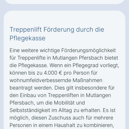
Treppenlift Förderung durch die
Pflegekasse
Eine weitere wichtige Förderungsmöglichkeit
für Treppenlifte in Mutlangen Pfersbach bietet
die Pflegekasse. Wenn ein Pflegegrad vorliegt,
können bis zu 4.000 € pro Person für
wohnumfeldverbessernde Maßnahmen
beantragt werden. Dies gilt insbesondere für
den Einbau von Treppenliften in Mutlangen
Pfersbach, um die Mobilität und
Selbstständigkeit im Alltag zu erhalten. Es ist
möglich, diesen Zuschuss auch für mehrere
Personen in einem Haushalt zu kombinieren,