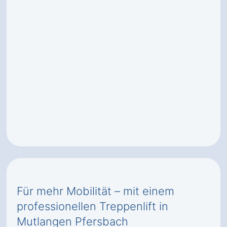
Für mehr Mobilität – mit einem
professionellen Treppenlift in
Mutlangen Pfersbach