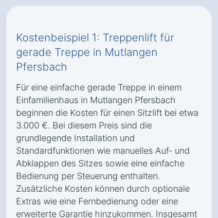
Kostenbeispiel 1: Treppenlift für
gerade Treppe in Mutlangen
Pfersbach
Für eine einfache gerade Treppe in einem
Einfamilienhaus in Mutlangen Pfersbach
beginnen die Kosten für einen Sitzlift bei etwa
3.000 €. Bei diesem Preis sind die
grundlegende Installation und
Standardfunktionen wie manuelles Auf- und
Abklappen des Sitzes sowie eine einfache
Bedienung per Steuerung enthalten.
Zusätzliche Kosten können durch optionale
Extras wie eine Fernbedienung oder eine
erweiterte Garantie hinzukommen. Insgesamt