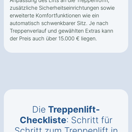
Anpassung des Lifts an die Treppenform,
zusätzliche Sicherheitseinrichtungen sowie
erweiterte Komfortfunktionen wie ein
automatisch schwenkbarer Sitz. Je nach
Treppenverlauf und gewählten Extras kann
der Preis auch über 15.000 € liegen.
Die
Treppenlift-
Checkliste
: Schritt für
Schritt zum Treppenlift in