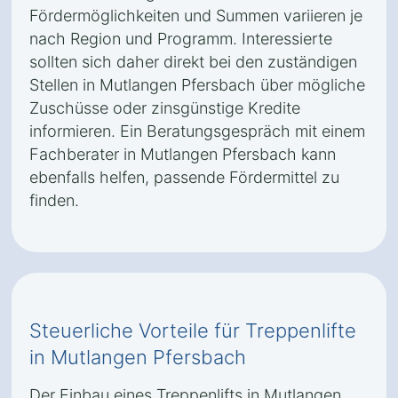
Fördermöglichkeiten und Summen variieren je
nach Region und Programm. Interessierte
sollten sich daher direkt bei den zuständigen
Stellen in Mutlangen Pfersbach über mögliche
Zuschüsse oder zinsgünstige Kredite
informieren. Ein Beratungsgespräch mit einem
Fachberater in Mutlangen Pfersbach kann
ebenfalls helfen, passende Fördermittel zu
finden.
Steuerliche Vorteile für Treppenlifte
in Mutlangen Pfersbach
Der Einbau eines Treppenlifts in Mutlangen