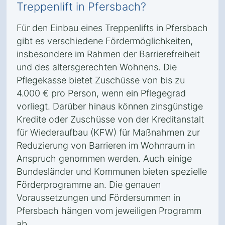
Treppenlift in Pfersbach?
Für den Einbau eines Treppenlifts in Pfersbach
gibt es verschiedene Fördermöglichkeiten,
insbesondere im Rahmen der Barrierefreiheit
und des altersgerechten Wohnens. Die
Pflegekasse bietet Zuschüsse von bis zu
4.000 € pro Person, wenn ein Pflegegrad
vorliegt. Darüber hinaus können zinsgünstige
Kredite oder Zuschüsse von der Kreditanstalt
für Wiederaufbau (KFW) für Maßnahmen zur
Reduzierung von Barrieren im Wohnraum in
Anspruch genommen werden. Auch einige
Bundesländer und Kommunen bieten spezielle
Förderprogramme an. Die genauen
Voraussetzungen und Fördersummen in
Pfersbach hängen vom jeweiligen Programm
ab.