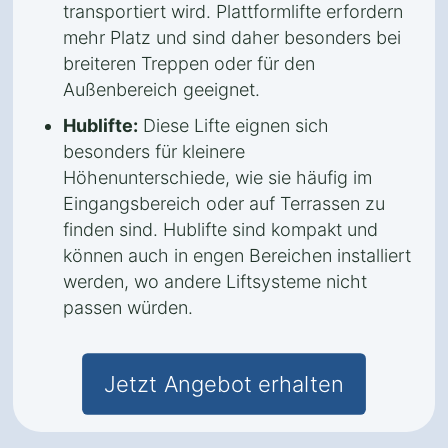
transportiert wird. Plattformlifte erfordern
mehr Platz und sind daher besonders bei
breiteren Treppen oder für den
Außenbereich geeignet.
Hublifte:
Diese Lifte eignen sich
besonders für kleinere
Höhenunterschiede, wie sie häufig im
Eingangsbereich oder auf Terrassen zu
finden sind. Hublifte sind kompakt und
können auch in engen Bereichen installiert
werden, wo andere Liftsysteme nicht
passen würden.
Jetzt Angebot erhalten