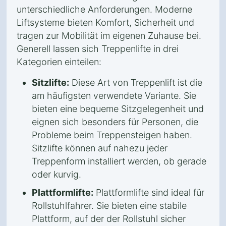
unterschiedliche Anforderungen. Moderne
Liftsysteme bieten Komfort, Sicherheit und
tragen zur Mobilität im eigenen Zuhause bei.
Generell lassen sich Treppenlifte in drei
Kategorien einteilen:
Sitzlifte:
Diese Art von Treppenlift ist die
am häufigsten verwendete Variante. Sie
bieten eine bequeme Sitzgelegenheit und
eignen sich besonders für Personen, die
Probleme beim Treppensteigen haben.
Sitzlifte können auf nahezu jeder
Treppenform installiert werden, ob gerade
oder kurvig.
Plattformlifte:
Plattformlifte sind ideal für
Rollstuhlfahrer. Sie bieten eine stabile
Plattform, auf der der Rollstuhl sicher