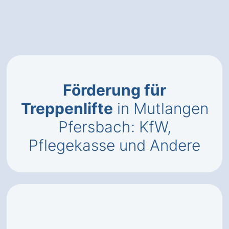
Förderung für
Treppenlifte
in Mutlangen
Pfersbach: KfW,
Pflegekasse und Andere