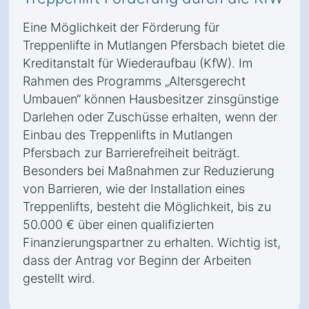
Eine Möglichkeit der Förderung für
Treppenlifte in Mutlangen Pfersbach bietet die
Kreditanstalt für Wiederaufbau (KfW). Im
Rahmen des Programms „Altersgerecht
Umbauen“ können Hausbesitzer zinsgünstige
Darlehen oder Zuschüsse erhalten, wenn der
Einbau des Treppenlifts in Mutlangen
Pfersbach zur Barrierefreiheit beiträgt.
Besonders bei Maßnahmen zur Reduzierung
von Barrieren, wie der Installation eines
Treppenlifts, besteht die Möglichkeit, bis zu
50.000 € über einen qualifizierten
Finanzierungspartner zu erhalten. Wichtig ist,
dass der Antrag vor Beginn der Arbeiten
gestellt wird.