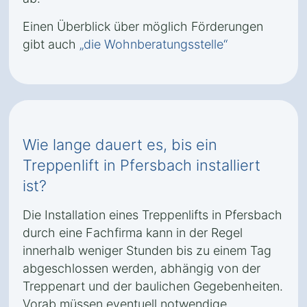
Einen Überblick über möglich Förderungen
gibt auch
„die Wohnberatungsstelle“
Wie lange dauert es, bis ein
Treppenlift in Pfersbach installiert
ist?
Die Installation eines Treppenlifts in Pfersbach
durch eine Fachfirma kann in der Regel
innerhalb weniger Stunden bis zu einem Tag
abgeschlossen werden, abhängig von der
Treppenart und der baulichen Gegebenheiten.
Vorab müssen eventuell notwendige