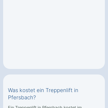
Was kostet ein Treppenlift in
Pfersbach?
Ein Treppenlift in Pfersbach kostet im