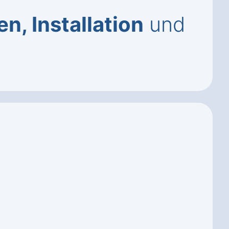
, Installation
und