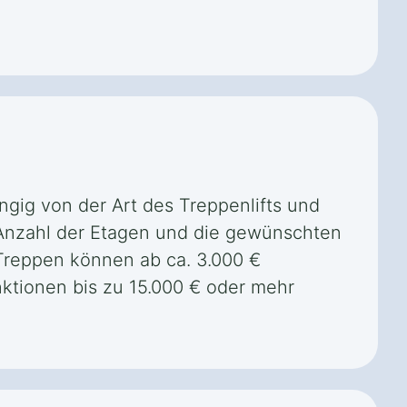
ngig von der Art des Treppenlifts und
 Anzahl der Etagen und die gewünschten
 Treppen können ab ca. 3.000 €
ktionen bis zu 15.000 € oder mehr