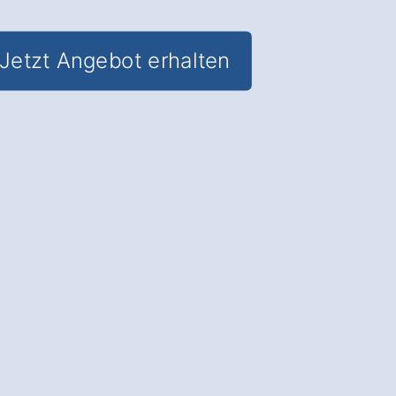
Jetzt Angebot erhalten