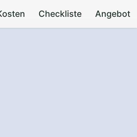
Kosten
Checkliste
Angebot