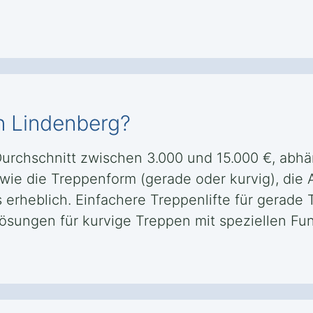
in Lindenberg?
 Durchschnitt zwischen 3.000 und 15.000 €, abhä
wie die Treppenform (gerade oder kurvig), die
 erheblich. Einfachere Treppenlifte für gerade
ungen für kurvige Treppen mit speziellen Fun