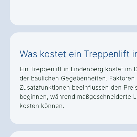
Was kostet ein Treppenlift 
Ein Treppenlift in Lindenberg kostet im
der baulichen Gegebenheiten. Faktoren 
Zusatzfunktionen beeinflussen den Preis
beginnen, während maßgeschneiderte Lös
kosten können.