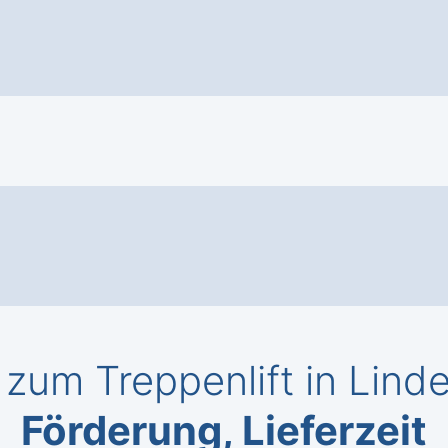
zum Treppenlift in Lind
Förderung, Lieferzeit