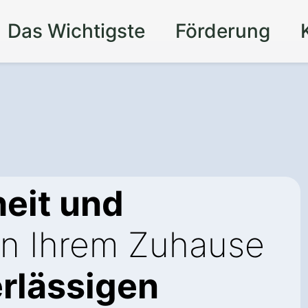
Das Wichtigste
Förderung
eit und
in Ihrem Zuhause
rlässigen