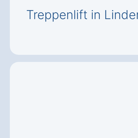
Treppenlift in Lind