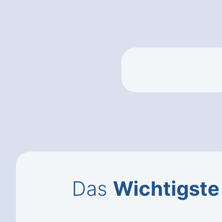
Das
Wichtigste