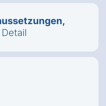
aussetzungen,
Detail