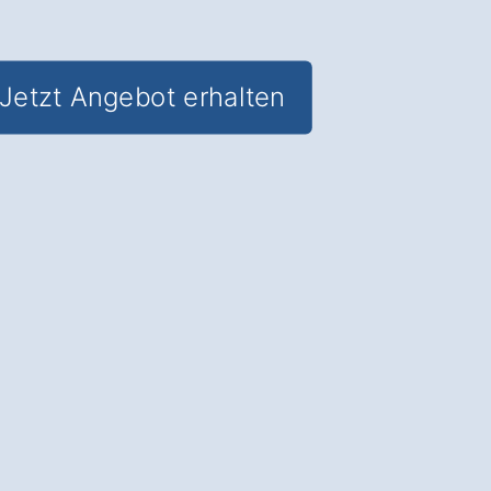
Jetzt Angebot erhalten