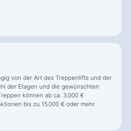
gig von der Art des Treppenlifts und der
ahl der Etagen und die gewünschten
 Treppen können ab ca. 3.000 €
ktionen bis zu 15.000 € oder mehr