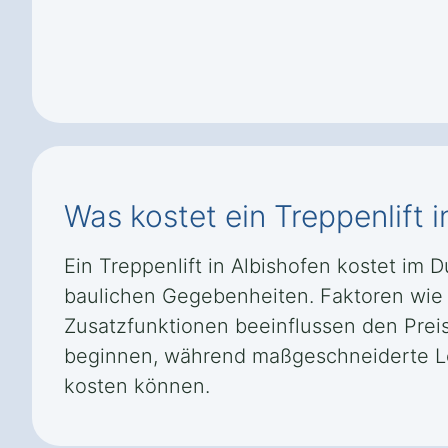
Was kostet ein Treppenlift i
Ein Treppenlift in Albishofen kostet im 
baulichen Gegebenheiten. Faktoren wie 
Zusatzfunktionen beeinflussen den Preis
beginnen, während maßgeschneiderte Lös
kosten können.