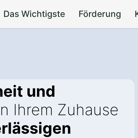
Das Wichtigste
Förderung
eit und
in Ihrem Zuhause
rlässigen