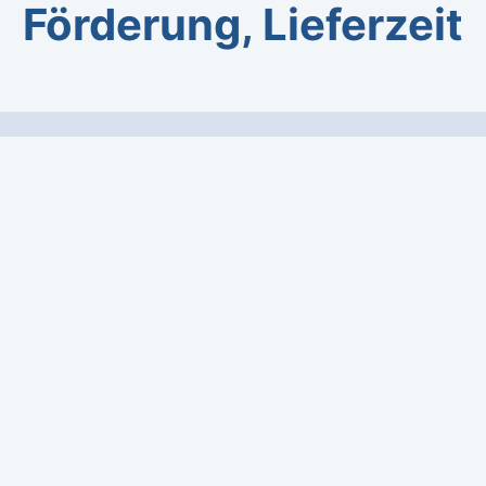
Förderung, Lieferzeit