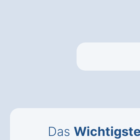
Das
Wichtigst