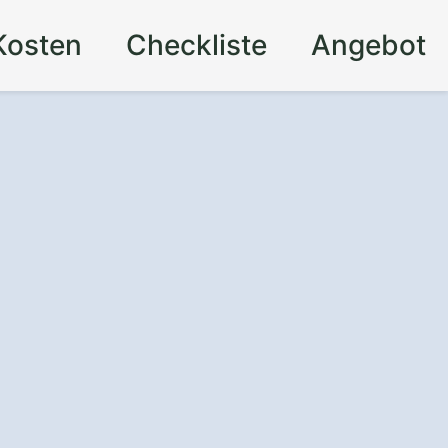
Kosten
Checkliste
Angebot