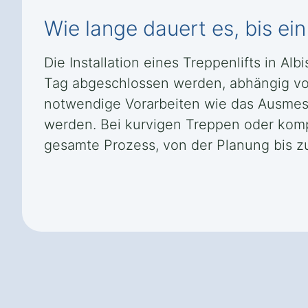
Wie lange dauert es, bis ein 
Die Installation eines Treppenlifts in A
Tag abgeschlossen werden, abhängig vo
notwendige Vorarbeiten wie das Ausmes
werden. Bei kurvigen Treppen oder komp
gesamte Prozess, von der Planung bis zu