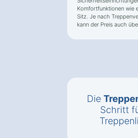
Sicherheitseinrichtunge
Komfortfunktionen wie 
Sitz. Je nach Treppenve
kann der Preis auch übe
Die
Treppen
Schritt f
Treppenli