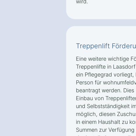
wird.
Treppenlift Förder
Eine weitere wichtige F
Treppenlifte in Laasdor
ein Pflegegrad vorliegt,
Person für wohnumfel
beantragt werden. Dies 
Einbau von Treppenliften
und Selbstständigkeit im
möglich, diesen Zuschu
in einem Haushalt zu k
Summen zur Verfügung 