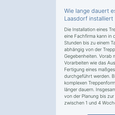
Wie lange dauert es
Laasdorf installiert 
Die Installation eines T
eine Fachfirma kann in 
Stunden bis zu einem T
abhängig von der Trepp
Gegebenheiten. Vorab 
Vorarbeiten wie das Au
Fertigung eines maßges
durchgeführt werden. B
komplexen Treppenforme
länger dauern. Insgesa
von der Planung bis zur I
zwischen 1 und 4 Woch