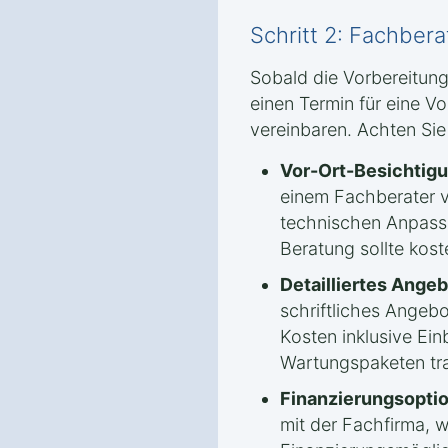
Schritt 2: Fachber
Sobald die Vorbereitung
einen Termin für eine V
vereinbaren. Achten Sie
Vor-Ort-Besichtigu
einem Fachberater 
technischen Anpassu
Beratung sollte kost
Detailliertes Angeb
schriftliches Angebo
Kosten inklusive Ein
Wartungspaketen tra
Finanzierungsopti
mit der Fachfirma, 