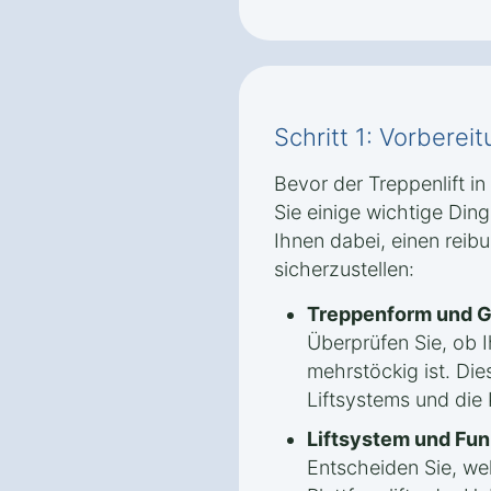
Schritt 1: Vorbere
Bevor der Treppenlift in 
Sie einige wichtige Ding
Ihnen dabei, einen reib
sicherzustellen:
Treppenform und G
Überprüfen Sie, ob 
mehrstöckig ist. Die
Liftsystems und die
Liftsystem und Fun
Entscheiden Sie, welc