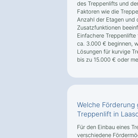
des Treppenlifts und de
Faktoren wie die Treppe
Anzahl der Etagen und
Zusatzfunktionen beeinf
Einfachere Treppenlifte
ca. 3.000 € beginnen,
Lösungen für kurvige Tr
bis zu 15.000 € oder m
Welche Förderung g
Treppenlift in Laas
Für den Einbau eines Tre
verschiedene Fördermög