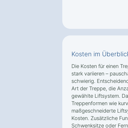
Kosten im Überblic
Die Kosten für einen Tr
stark variieren – pausc
schwierig. Entscheidend 
Art der Treppe, die Anz
gewählte Liftsystem. Da
Treppenformen wie kurv
maßgeschneiderte Lift
Kosten. Zusätzliche Fu
Schwenksitze oder Fer