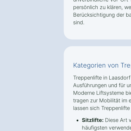
persönlich zu klären, 
Berücksichtigung der b
sind.
Kategorien von Tre
Treppenlifte in Laasdorf
Ausführungen und für u
Moderne Liftsysteme bi
tragen zur Mobilität im
lassen sich Treppenlifte 
Sitzlifte:
Diese Art v
häufigsten verwendet