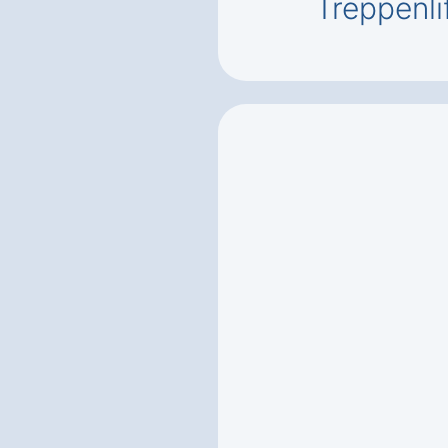
Treppenli