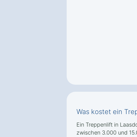
Was kostet ein Trep
Ein Treppenlift in Laasd
zwischen 3.000 und 15.