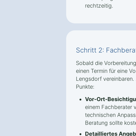
rechtzeitig.
Schritt 2: Fachber
Sobald die Vorbereitung
einen Termin für eine V
Lengsdorf vereinbaren. 
Punkte:
Vor-Ort-Besichtigu
einem Fachberater 
technischen Anpassu
Beratung sollte kost
Detailliertes Angeb