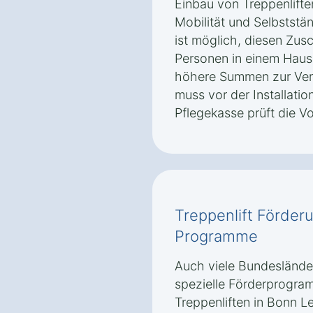
Einbau von Treppenlifte
Mobilität und Selbststän
ist möglich, diesen Zus
Personen in einem Haus
höhere Summen zur Ver
muss vor der Installatio
Pflegekasse prüft die V
Treppenlift Förder
Programme
Auch viele Bundeslände
spezielle Förderprogra
Treppenliften in Bonn 