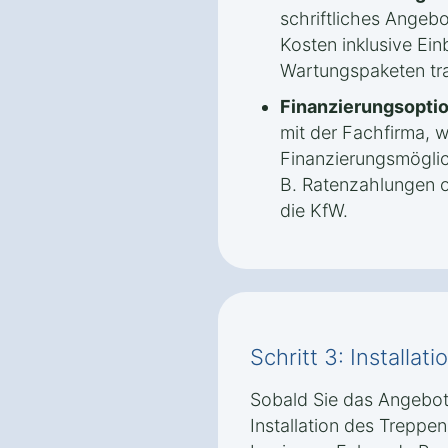
schriftliches Angebo
Kosten inklusive Ein
Wartungspaketen tra
Finanzierungsopti
mit der Fachfirma, 
Finanzierungsmöglic
B. Ratenzahlungen o
die KfW.
Schritt 3: Installati
Sobald Sie das Angebo
Installation des Treppen