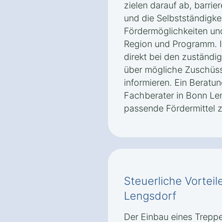
zielen darauf ab, barri
und die Selbstständigkei
Fördermöglichkeiten un
Region und Programm. In
direkt bei den zuständi
über mögliche Zuschüss
informieren. Ein Beratu
Fachberater in Bonn Len
passende Fördermittel z
Steuerliche Vorteil
Lengsdorf
Der Einbau eines Treppe