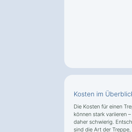
Kosten im Überblic
Die Kosten für einen Tr
können stark variieren 
daher schwierig. Entsch
sind die Art der Treppe