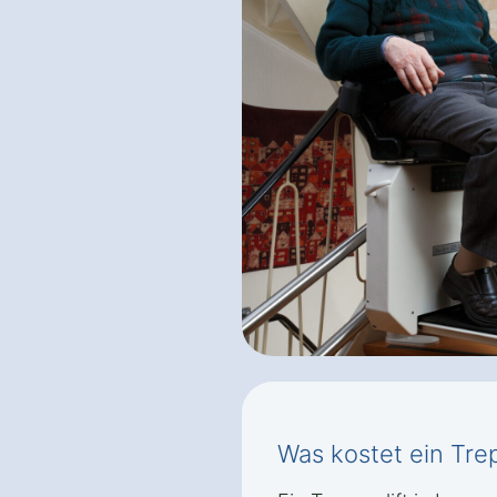
Was kostet ein Trep