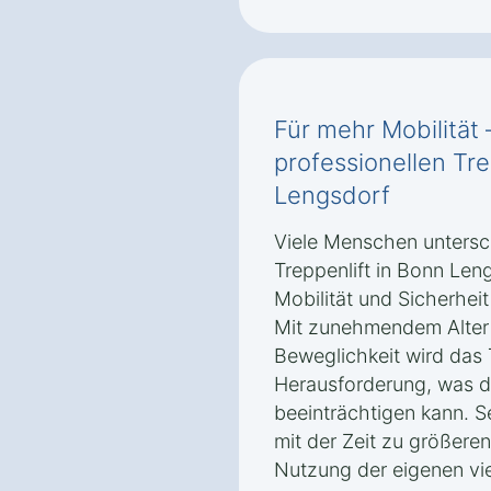
Für mehr Mobilität 
professionellen Tre
Lengsdorf
Viele Menschen untersch
Treppenlift in Bonn Leng
Mobilität und Sicherhei
Mit zunehmendem Alter 
Beweglichkeit wird das 
Herausforderung, was di
beeinträchtigen kann. S
mit der Zeit zu größere
Nutzung der eigenen vi