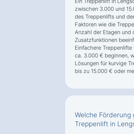
Ein Treppenlift in Lengs
zwischen 3.000 und 15.
des Treppenlifts und de
Faktoren wie die Treppe
Anzahl der Etagen und
Zusatzfunktionen beeinf
Einfachere Treppenlifte
ca. 3.000 € beginnen,
Lösungen für kurvige Tr
bis zu 15.000 € oder m
Welche Förderung g
Treppenlift in Leng