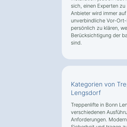
sich, einen Experten zu 
Anbieter wird immer auf
unverbindliche Vor-Ort
persönlich zu klären, 
Berücksichtigung der b
sind.
Kategorien von Tre
Lengsdorf
Treppenlifte in Bonn Len
verschiedenen Ausführu
Anforderungen. Moderne
Sicherheit und tragen z