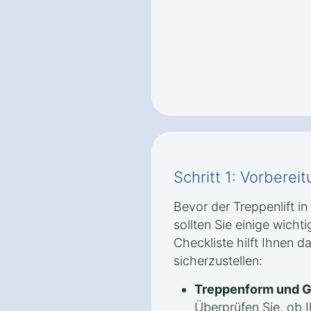
Schritt 1: Vorbere
Bevor der Treppenlift in
sollten Sie einige wicht
Checkliste hilft Ihnen d
sicherzustellen:
Treppenform und G
Überprüfen Sie, ob 