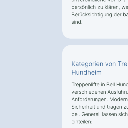
persönlich zu klären, 
Berücksichtigung der b
sind.
Kategorien von Trep
Hundheim
Treppenlifte in Bell Hun
verschiedenen Ausführu
Anforderungen. Moderne
Sicherheit und tragen z
bei. Generell lassen sich
einteilen: