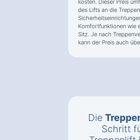
kosten. Dieser Preis um
des Lifts an die Treppe
Sicherheitseinrichtunge
Komfortfunktionen wie 
Sitz. Je nach Treppenve
kann der Preis auch übe
Die
Treppen
Schritt f