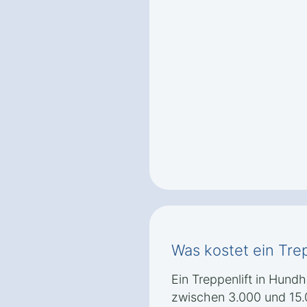
Was kostet ein Tre
Ein Treppenlift in Hund
zwischen 3.000 und 15.