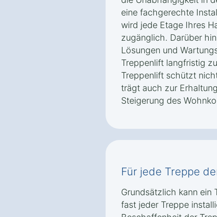
eine fachgerechte Insta
wird jede Etage Ihres 
zugänglich. Darüber hi
Lösungen und Wartungsp
Treppenlift langfristig z
Treppenlift schützt nich
trägt auch zur Erhaltun
Steigerung des Wohnkom
Für jede Treppe der 
Grundsätzlich kann ein 
fast jeder Treppe instal