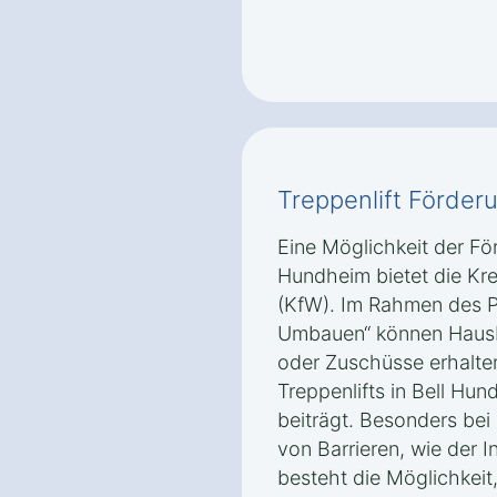
Treppenlift Förder
Eine Möglichkeit der För
Hundheim bietet die Kre
(KfW). Im Rahmen des P
Umbauen“ können Hausbe
oder Zuschüsse erhalte
Treppenlifts in Bell Hun
beiträgt. Besonders be
von Barrieren, wie der In
besteht die Möglichkeit