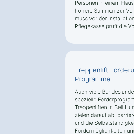
Personen in einem Haus
höhere Summen zur Ver
muss vor der Installatio
Pflegekasse prüft die V
Treppenlift Förder
Programme
Auch viele Bundeslände
spezielle Förderprogra
Treppenliften in Bell 
zielen darauf ab, barri
und die Selbstständigkei
Fördermöglichkeiten un