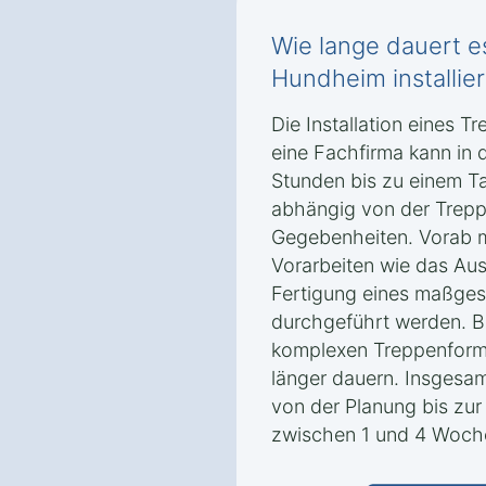
Wie lange dauert es
Hundheim installiert
Die Installation eines T
eine Fachfirma kann in 
Stunden bis zu einem T
abhängig von der Trepp
Gegebenheiten. Vorab 
Vorarbeiten wie das Au
Fertigung eines maßges
durchgeführt werden. B
komplexen Treppenforme
länger dauern. Insgesa
von der Planung bis zur I
zwischen 1 und 4 Woch