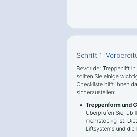
Schritt 1: Vorbere
Bevor der Treppenlift in 
sollten Sie einige wicht
Checkliste hilft Ihnen d
sicherzustellen:
Treppenform und G
Überprüfen Sie, ob 
mehrstöckig ist. Die
Liftsystems und die