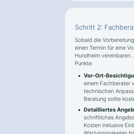
Schritt 2: Fachber
Sobald die Vorbereitung
einen Termin für eine Vo
Hundheim vereinbaren. 
Punkte:
Vor-Ort-Besichtigu
einem Fachberater 
technischen Anpassu
Beratung sollte kost
Detailliertes Angeb
schriftliches Angebo
Kosten inklusive Ein
Wartungspaketen tra