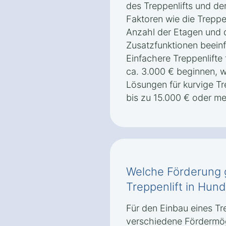
des Treppenlifts und de
Faktoren wie die Treppe
Anzahl der Etagen und
Zusatzfunktionen beeinf
Einfachere Treppenlifte
ca. 3.000 € beginnen,
Lösungen für kurvige Tr
bis zu 15.000 € oder m
Welche Förderung g
Treppenlift in Hun
Für den Einbau eines Tr
verschiedene Fördermög