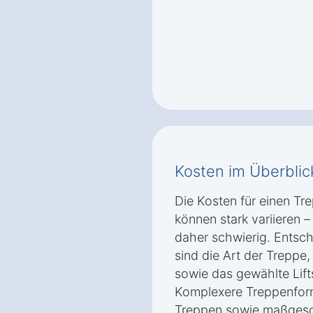
Kosten im Überblic
Die Kosten für einen Tre
können stark variieren 
daher schwierig. Entsch
sind die Art der Treppe
sowie das gewählte Lift
Komplexere Treppenform
Treppen sowie maßgesc