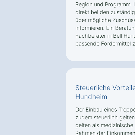
Region und Programm. In
direkt bei den zuständi
über mögliche Zuschüss
informieren. Ein Beratu
Fachberater in Bell Hun
passende Fördermittel z
Steuerliche Vorteile
Hundheim
Der Einbau eines Treppe
zudem steuerlich gelte
gelten als medizinische 
Rahmen der Einkommens