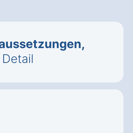
aussetzungen,
Detail