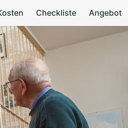
Kosten
Checkliste
Angebot