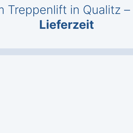
 Treppenlift in Qualitz 
Lieferzeit