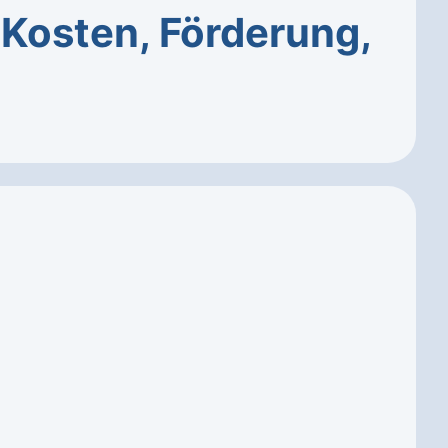
–
Kosten, Förderung,