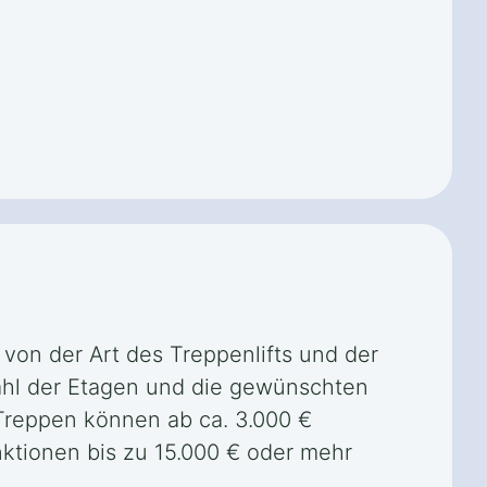
 von der Art des Treppenlifts und der
ahl der Etagen und die gewünschten
 Treppen können ab ca. 3.000 €
ktionen bis zu 15.000 € oder mehr