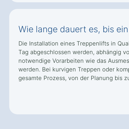
Wie lange dauert es, bis ein T
Die Installation eines Treppenlifts in Q
Tag abgeschlossen werden, abhängig vo
notwendige Vorarbeiten wie das Ausmes
werden. Bei kurvigen Treppen oder komp
gesamte Prozess, von der Planung bis zu