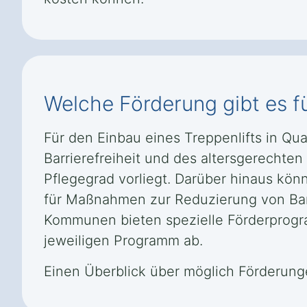
Welche Förderung gibt es fü
Für den Einbau eines Treppenlifts in Qu
Barrierefreiheit und des altersgerechte
Pflegegrad vorliegt. Darüber hinaus kön
für Maßnahmen zur Reduzierung von Ba
Kommunen bieten spezielle Förderprog
jeweiligen Programm ab.
Einen Überblick über möglich Förderung