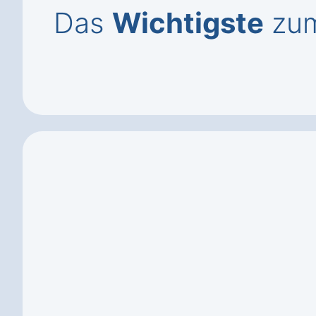
Das
Wichtigste
zum