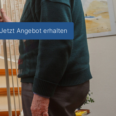
Jetzt Angebot erhalten