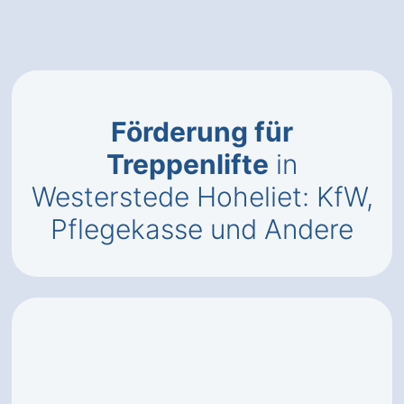
Förderung für
Treppenlifte
in
Westerstede Hoheliet: KfW,
Pflegekasse und Andere