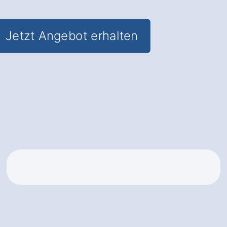
Jetzt Angebot erhalten