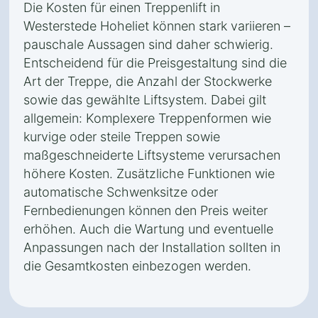
Die Kosten für einen Treppenlift in
Westerstede Hoheliet können stark variieren –
pauschale Aussagen sind daher schwierig.
Entscheidend für die Preisgestaltung sind die
Art der Treppe, die Anzahl der Stockwerke
sowie das gewählte Liftsystem. Dabei gilt
allgemein: Komplexere Treppenformen wie
kurvige oder steile Treppen sowie
maßgeschneiderte Liftsysteme verursachen
höhere Kosten. Zusätzliche Funktionen wie
automatische Schwenksitze oder
Fernbedienungen können den Preis weiter
erhöhen. Auch die Wartung und eventuelle
Anpassungen nach der Installation sollten in
die Gesamtkosten einbezogen werden.