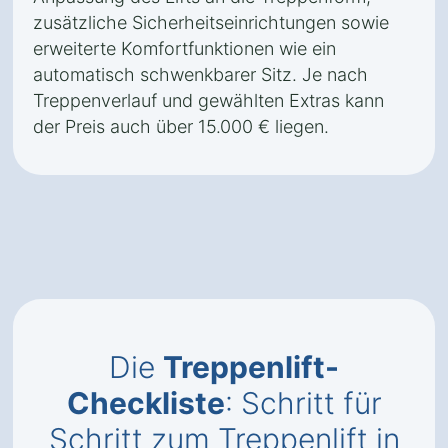
zusätzliche Sicherheitseinrichtungen sowie
erweiterte Komfortfunktionen wie ein
automatisch schwenkbarer Sitz. Je nach
Treppenverlauf und gewählten Extras kann
der Preis auch über 15.000 € liegen.
Die
Treppenlift-
Checkliste
: Schritt für
Schritt zum Treppenlift in