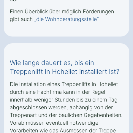
Einen Überblick über möglich Förderungen
gibt auch
„die Wohnberatungsstelle“
Wie lange dauert es, bis ein
Treppenlift in Hoheliet installiert ist?
Die Installation eines Treppenlifts in Hoheliet
durch eine Fachfirma kann in der Regel
innerhalb weniger Stunden bis zu einem Tag
abgeschlossen werden, abhängig von der
Treppenart und der baulichen Gegebenheiten.
Vorab müssen eventuell notwendige
Vorarbeiten wie das Ausmessen der Treppe