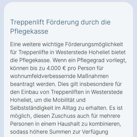
Treppenlift Förderung durch die
Pflegekasse
Eine weitere wichtige Förderungsmöglichkeit
für Treppenlifte in Westerstede Hoheliet bietet
die Pflegekasse. Wenn ein Pflegegrad vorliegt,
können bis zu 4.000 € pro Person für
wohnumfeldverbessernde Maßnahmen
beantragt werden. Dies gilt insbesondere für
den Einbau von Treppenliften in Westerstede
Hoheliet, um die Mobilität und
Selbstständigkeit im Alltag zu erhalten. Es ist
möglich, diesen Zuschuss auch für mehrere
Personen in einem Haushalt zu kombinieren,
sodass höhere Summen zur Verfügung