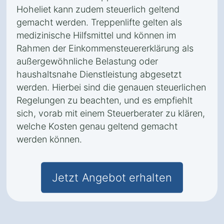
Hoheliet kann zudem steuerlich geltend
gemacht werden. Treppenlifte gelten als
medizinische Hilfsmittel und können im
Rahmen der Einkommensteuererklärung als
außergewöhnliche Belastung oder
haushaltsnahe Dienstleistung abgesetzt
werden. Hierbei sind die genauen steuerlichen
Regelungen zu beachten, und es empfiehlt
sich, vorab mit einem Steuerberater zu klären,
welche Kosten genau geltend gemacht
werden können.
Jetzt Angebot erhalten