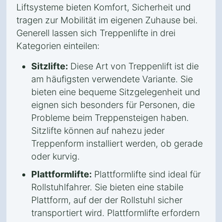
Liftsysteme bieten Komfort, Sicherheit und
tragen zur Mobilität im eigenen Zuhause bei.
Generell lassen sich Treppenlifte in drei
Kategorien einteilen:
Sitzlifte:
Diese Art von Treppenlift ist die
am häufigsten verwendete Variante. Sie
bieten eine bequeme Sitzgelegenheit und
eignen sich besonders für Personen, die
Probleme beim Treppensteigen haben.
Sitzlifte können auf nahezu jeder
Treppenform installiert werden, ob gerade
oder kurvig.
Plattformlifte:
Plattformlifte sind ideal für
Rollstuhlfahrer. Sie bieten eine stabile
Plattform, auf der der Rollstuhl sicher
transportiert wird. Plattformlifte erfordern