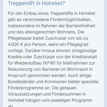
Treppenlift in Hoheliet?
Für den Einbau eines Treppenlifts in Hoheliet
gibt es verschiedene Fördermöglichkeiten,
insbesondere im Rahmen der Barrierefreiheit
und des altersgerechten Wohnens. Die
Pflegekasse bietet Zuschüsse von bis zu
4.000 € pro Person, wenn ein Pflegegrad
vorliegt. Darüber hinaus können zinsgünstige
Kredite oder Zuschüsse von der Kreditanstalt
für Wiederaufbau (KFW) für Maßnahmen zur
Reduzierung von Barrieren im Wohnraum in
Anspruch genommen werden. Auch einige
Bundesländer und Kommunen bieten spezielle
Förderprogramme an. Die genauen
Voraussetzungen und Fördersummen in
Hoheliet hängen vom jeweiligen Programm
ab.