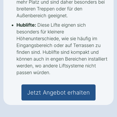
mehr Platz und sind daher besonders bei
breiteren Treppen oder für den
Außenbereich geeignet.
Hublifte:
Diese Lifte eignen sich
besonders für kleinere
Höhenunterschiede, wie sie häufig im
Eingangsbereich oder auf Terrassen zu
finden sind. Hublifte sind kompakt und
können auch in engen Bereichen installiert
werden, wo andere Liftsysteme nicht
passen würden.
Jetzt Angebot erhalten