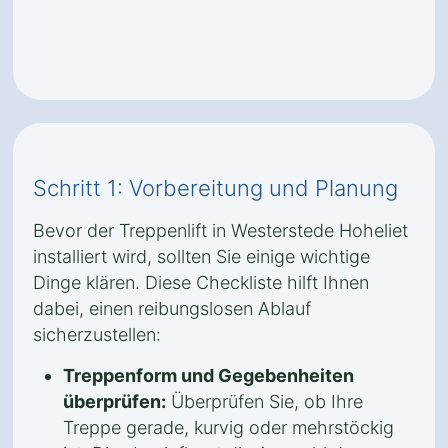
Schritt 1: Vorbereitung und Planung
Bevor der Treppenlift in Westerstede Hoheliet
installiert wird, sollten Sie einige wichtige
Dinge klären. Diese Checkliste hilft Ihnen
dabei, einen reibungslosen Ablauf
sicherzustellen:
Treppenform und Gegebenheiten
überprüfen:
Überprüfen Sie, ob Ihre
Treppe gerade, kurvig oder mehrstöckig