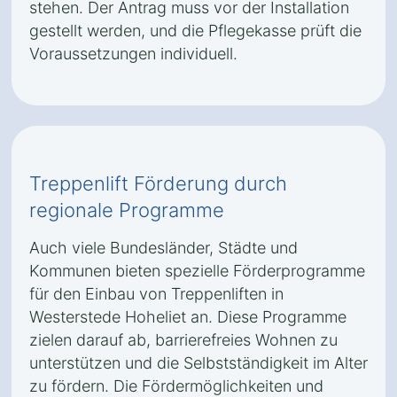
stehen. Der Antrag muss vor der Installation
gestellt werden, und die Pflegekasse prüft die
Voraussetzungen individuell.
Treppenlift Förderung durch
regionale Programme
Auch viele Bundesländer, Städte und
Kommunen bieten spezielle Förderprogramme
für den Einbau von Treppenliften in
Westerstede Hoheliet an. Diese Programme
zielen darauf ab, barrierefreies Wohnen zu
unterstützen und die Selbstständigkeit im Alter
zu fördern. Die Fördermöglichkeiten und