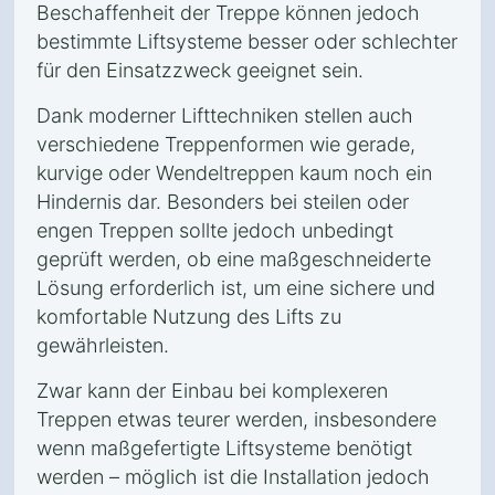
Beschaffenheit der Treppe können jedoch
bestimmte Liftsysteme besser oder schlechter
für den Einsatzzweck geeignet sein.
Dank moderner Lifttechniken stellen auch
verschiedene Treppenformen wie gerade,
kurvige oder Wendeltreppen kaum noch ein
Hindernis dar. Besonders bei steilen oder
engen Treppen sollte jedoch unbedingt
geprüft werden, ob eine maßgeschneiderte
Lösung erforderlich ist, um eine sichere und
komfortable Nutzung des Lifts zu
gewährleisten.
Zwar kann der Einbau bei komplexeren
Treppen etwas teurer werden, insbesondere
wenn maßgefertigte Liftsysteme benötigt
werden – möglich ist die Installation jedoch