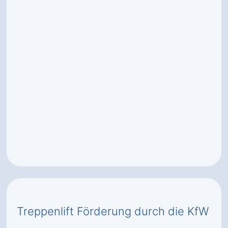
Treppenlift Förderung durch die KfW