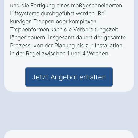
und die Fertigung eines maßgeschneiderten
Liftsystems durchgeführt werden. Bei
kurvigen Treppen oder komplexen
Treppenformen kann die Vorbereitungszeit
länger dauern. Insgesamt dauert der gesamte
Prozess, von der Planung bis zur Installation,
in der Regel zwischen 1 und 4 Wochen.
Jetzt Angebot erhalten