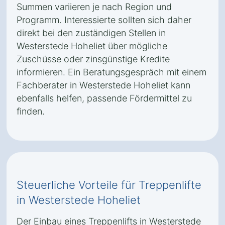
Summen variieren je nach Region und
Programm. Interessierte sollten sich daher
direkt bei den zuständigen Stellen in
Westerstede Hoheliet über mögliche
Zuschüsse oder zinsgünstige Kredite
informieren. Ein Beratungsgespräch mit einem
Fachberater in Westerstede Hoheliet kann
ebenfalls helfen, passende Fördermittel zu
finden.
Steuerliche Vorteile für Treppenlifte
in Westerstede Hoheliet
Der Einbau eines Treppenlifts in Westerstede