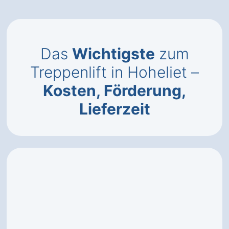
Das
Wichtigste
zum
Treppenlift in Hoheliet –
Kosten, Förderung,
Lieferzeit