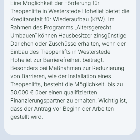
Eine Möglichkeit der Förderung für
Treppenlifte in Westerstede Hoheliet bietet die
Kreditanstalt für Wiederaufbau (KfW). Im
Rahmen des Programms „Altersgerecht
Umbauen“ können Hausbesitzer zinsgünstige
Darlehen oder Zuschüsse erhalten, wenn der
Einbau des Treppenlifts in Westerstede
Hoheliet zur Barrierefreiheit beiträgt.
Besonders bei Maßnahmen zur Reduzierung
von Barrieren, wie der Installation eines
Treppenlifts, besteht die Möglichkeit, bis zu
50.000 € über einen qualifizierten
Finanzierungspartner zu erhalten. Wichtig ist,
dass der Antrag vor Beginn der Arbeiten
gestellt wird.