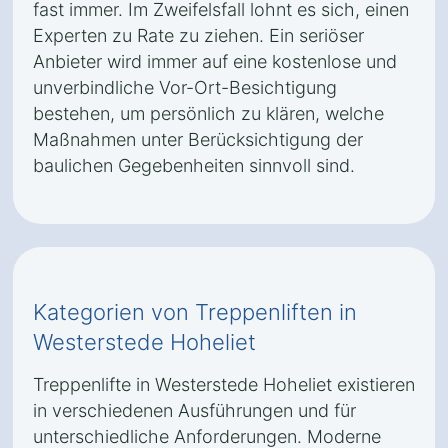
fast immer. Im Zweifelsfall lohnt es sich, einen
Experten zu Rate zu ziehen. Ein seriöser
Anbieter wird immer auf eine kostenlose und
unverbindliche Vor-Ort-Besichtigung
bestehen, um persönlich zu klären, welche
Maßnahmen unter Berücksichtigung der
baulichen Gegebenheiten sinnvoll sind.
Kategorien von Treppenliften in
Westerstede Hoheliet
Treppenlifte in Westerstede Hoheliet existieren
in verschiedenen Ausführungen und für
unterschiedliche Anforderungen. Moderne