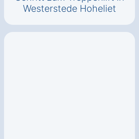
Westerstede Hoheliet