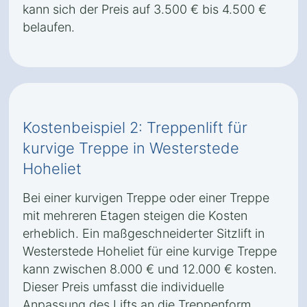
kann sich der Preis auf 3.500 € bis 4.500 €
belaufen.
Kostenbeispiel 2: Treppenlift für
kurvige Treppe in Westerstede
Hoheliet
Bei einer kurvigen Treppe oder einer Treppe
mit mehreren Etagen steigen die Kosten
erheblich. Ein maßgeschneiderter Sitzlift in
Westerstede Hoheliet für eine kurvige Treppe
kann zwischen 8.000 € und 12.000 € kosten.
Dieser Preis umfasst die individuelle
Anpassung des Lifts an die Treppenform,