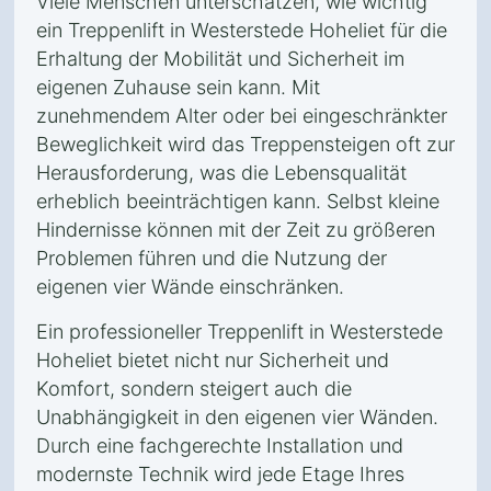
Viele Menschen unterschätzen, wie wichtig
ein Treppenlift in Westerstede Hoheliet für die
Erhaltung der Mobilität und Sicherheit im
eigenen Zuhause sein kann. Mit
zunehmendem Alter oder bei eingeschränkter
Beweglichkeit wird das Treppensteigen oft zur
Herausforderung, was die Lebensqualität
erheblich beeinträchtigen kann. Selbst kleine
Hindernisse können mit der Zeit zu größeren
Problemen führen und die Nutzung der
eigenen vier Wände einschränken.
Ein professioneller Treppenlift in Westerstede
Hoheliet bietet nicht nur Sicherheit und
Komfort, sondern steigert auch die
Unabhängigkeit in den eigenen vier Wänden.
Durch eine fachgerechte Installation und
modernste Technik wird jede Etage Ihres