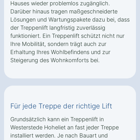
Hauses wieder problemlos zugänglich.
Darüber hinaus tragen maßgeschneiderte
Lösungen und Wartungspakete dazu bei, dass
der Treppenlift langfristig zuverlässig
funktioniert. Ein Treppenlift schützt nicht nur
Ihre Mobilität, sondern trägt auch zur
Erhaltung Ihres Wohlbefindens und zur
Steigerung des Wohnkomforts bei.
Für jede Treppe der richtige Lift
Grundsätzlich kann ein Treppenlift in
Westerstede Hoheliet an fast jeder Treppe
installiert werden. Je nach Bauart und