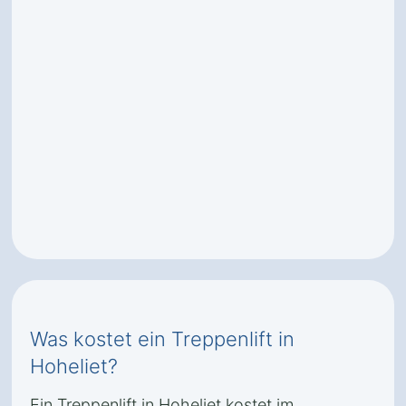
Was kostet ein Treppenlift in
Hoheliet?
Ein Treppenlift in Hoheliet kostet im