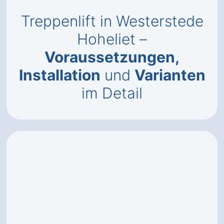
Treppenlift in Westerstede
Hoheliet –
Voraussetzungen,
Installation
und
Varianten
im Detail