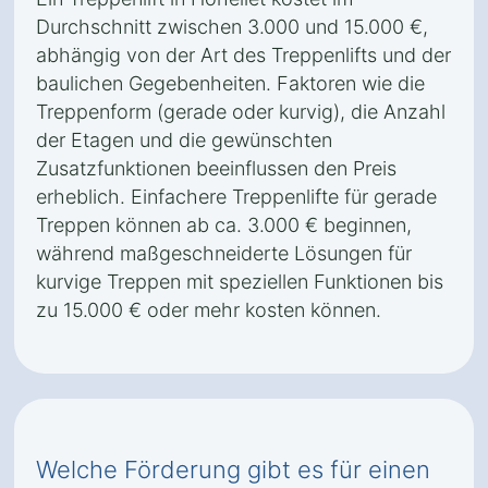
Durchschnitt zwischen 3.000 und 15.000 €,
abhängig von der Art des Treppenlifts und der
baulichen Gegebenheiten. Faktoren wie die
Treppenform (gerade oder kurvig), die Anzahl
der Etagen und die gewünschten
Zusatzfunktionen beeinflussen den Preis
erheblich. Einfachere Treppenlifte für gerade
Treppen können ab ca. 3.000 € beginnen,
während maßgeschneiderte Lösungen für
kurvige Treppen mit speziellen Funktionen bis
zu 15.000 € oder mehr kosten können.
Welche Förderung gibt es für einen