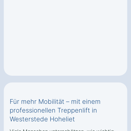
Für mehr Mobilität – mit einem
professionellen Treppenlift in
Westerstede Hoheliet