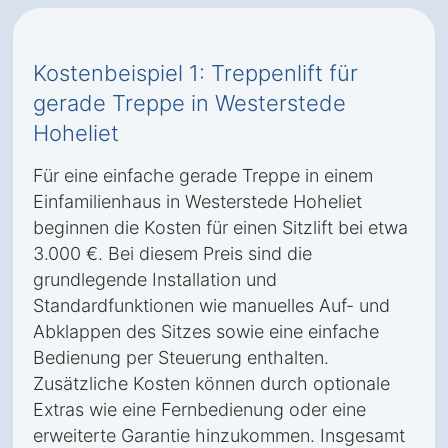
Kostenbeispiel 1: Treppenlift für
gerade Treppe in Westerstede
Hoheliet
Für eine einfache gerade Treppe in einem
Einfamilienhaus in Westerstede Hoheliet
beginnen die Kosten für einen Sitzlift bei etwa
3.000 €. Bei diesem Preis sind die
grundlegende Installation und
Standardfunktionen wie manuelles Auf- und
Abklappen des Sitzes sowie eine einfache
Bedienung per Steuerung enthalten.
Zusätzliche Kosten können durch optionale
Extras wie eine Fernbedienung oder eine
erweiterte Garantie hinzukommen. Insgesamt