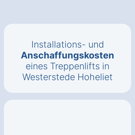
Installations- und
Anschaffungskosten
eines Treppenlifts in
Westerstede Hoheliet