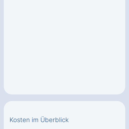
Kosten im Überblick