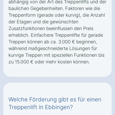
abhängig von der Art des Treppenlifts und der
baulichen Gegebenheiten. Faktoren wie die
Treppenform (gerade oder kurvig), die Anzahl
der Etagen und die gewünschten
Zusatzfunktionen beeinflussen den Preis
erheblich. Einfachere Treppenlifte für gerade
Treppen können ab ca. 3.000 € beginnen,
während maßgeschneiderte Lösungen für
kurvige Treppen mit speziellen Funktionen bis
zu 15.000 € oder mehr kosten können.
Welche Förderung gibt es für einen
Treppenlift in Ebbingen?