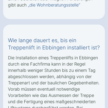
gibt auch
„die Wohnberatungsstelle“
Wie lange dauert es, bis ein
Treppenlift in Ebbingen installiert ist?
Die Installation eines Treppenlifts in Ebbingen
durch eine Fachfirma kann in der Regel
innerhalb weniger Stunden bis zu einem Tag
abgeschlossen werden, abhängig von der
Treppenart und der baulichen Gegebenheiten.
Vorab müssen eventuell notwendige
Vorarbeiten wie das Ausmessen der Treppe
und die Fertigung eines maßgeschneiderten
Liftsystems durchgeführt werden. Bei