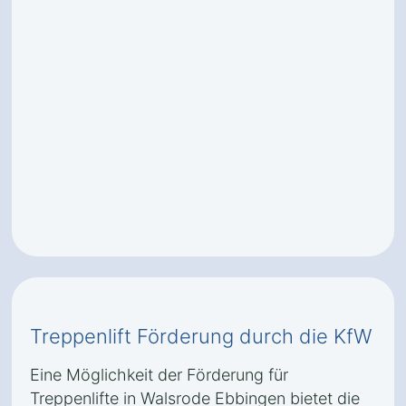
Treppenlift Förderung durch die KfW
Eine Möglichkeit der Förderung für
Treppenlifte in Walsrode Ebbingen bietet die