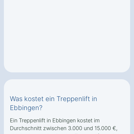
Was kostet ein Treppenlift in
Ebbingen?
Ein Treppenlift in Ebbingen kostet im
Durchschnitt zwischen 3.000 und 15.000 €,