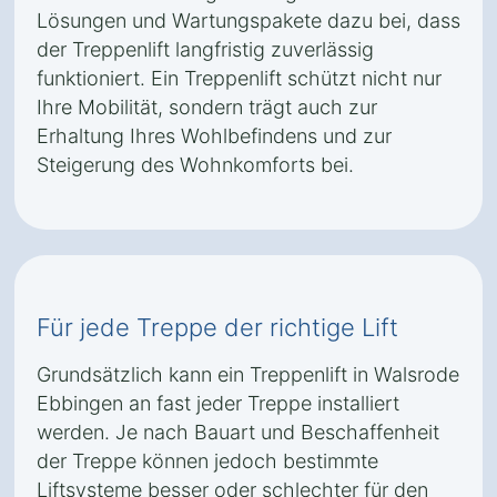
Lösungen und Wartungspakete dazu bei, dass
der Treppenlift langfristig zuverlässig
funktioniert. Ein Treppenlift schützt nicht nur
Ihre Mobilität, sondern trägt auch zur
Erhaltung Ihres Wohlbefindens und zur
Steigerung des Wohnkomforts bei.
Für jede Treppe der richtige Lift
Grundsätzlich kann ein Treppenlift in Walsrode
Ebbingen an fast jeder Treppe installiert
werden. Je nach Bauart und Beschaffenheit
der Treppe können jedoch bestimmte
Liftsysteme besser oder schlechter für den