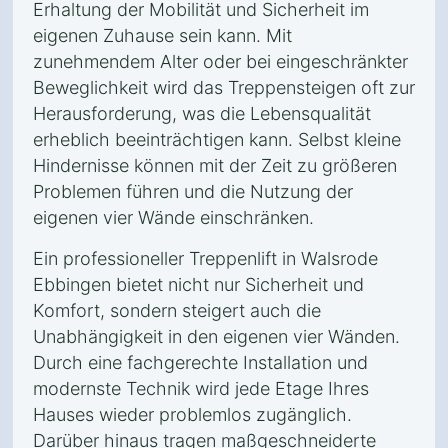
Erhaltung der Mobilität und Sicherheit im
eigenen Zuhause sein kann. Mit
zunehmendem Alter oder bei eingeschränkter
Beweglichkeit wird das Treppensteigen oft zur
Herausforderung, was die Lebensqualität
erheblich beeinträchtigen kann. Selbst kleine
Hindernisse können mit der Zeit zu größeren
Problemen führen und die Nutzung der
eigenen vier Wände einschränken.
Ein professioneller Treppenlift in Walsrode
Ebbingen bietet nicht nur Sicherheit und
Komfort, sondern steigert auch die
Unabhängigkeit in den eigenen vier Wänden.
Durch eine fachgerechte Installation und
modernste Technik wird jede Etage Ihres
Hauses wieder problemlos zugänglich.
Darüber hinaus tragen maßgeschneiderte