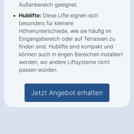
Außenbereich geeignet.
Hublifte:
Diese Lifte eignen sich
besonders für kleinere
Höhenunterschiede, wie sie häufig im
Eingangsbereich oder auf Terrassen zu
finden sind. Hublifte sind kompakt und
können auch in engen Bereichen installiert
werden, wo andere Liftsysteme nicht
passen würden.
Jetzt Angebot erhalten