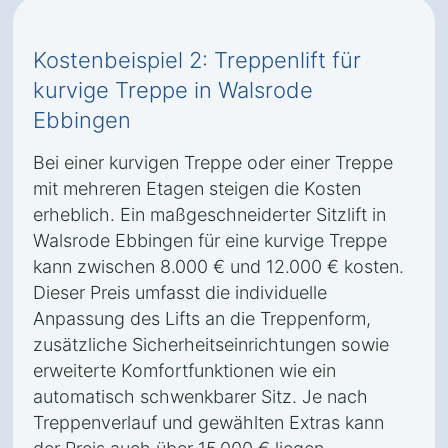
Kostenbeispiel 2: Treppenlift für
kurvige Treppe in Walsrode
Ebbingen
Bei einer kurvigen Treppe oder einer Treppe
mit mehreren Etagen steigen die Kosten
erheblich. Ein maßgeschneiderter Sitzlift in
Walsrode Ebbingen für eine kurvige Treppe
kann zwischen 8.000 € und 12.000 € kosten.
Dieser Preis umfasst die individuelle
Anpassung des Lifts an die Treppenform,
zusätzliche Sicherheitseinrichtungen sowie
erweiterte Komfortfunktionen wie ein
automatisch schwenkbarer Sitz. Je nach
Treppenverlauf und gewählten Extras kann