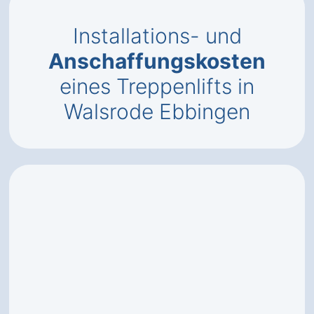
Installations- und
Anschaffungskosten
eines Treppenlifts in
Walsrode Ebbingen