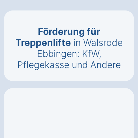
Förderung für
Treppenlifte
in Walsrode
Ebbingen: KfW,
Pflegekasse und Andere