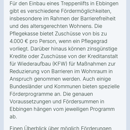
Für den Einbau eines Treppenlifts in Ebbingen
gibt es verschiedene Fördermöglichkeiten,
insbesondere im Rahmen der Barrierefreiheit
und des altersgerechten Wohnens. Die
Pflegekasse bietet Zuschüsse von bis zu
4.000 € pro Person, wenn ein Pflegegrad
vorliegt. Darüber hinaus können zinsgünstige
Kredite oder Zuschüsse von der Kreditanstalt
für Wiederaufbau (KFW) für Maßnahmen zur
Reduzierung von Barrieren im Wohnraum in
Anspruch genommen werden. Auch einige
Bundesländer und Kommunen bieten spezielle
Förderprogramme an. Die genauen
Voraussetzungen und Fördersummen in
Ebbingen hängen vom jeweiligen Programm
ab.
Einen Überblick über möglich Förderungen