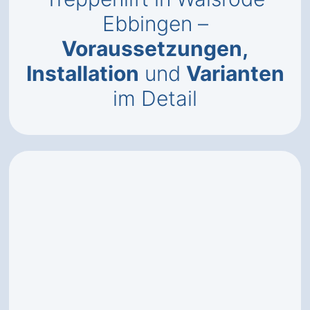
Ebbingen –
Voraussetzungen,
Installation
und
Varianten
im Detail