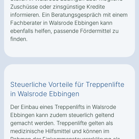
Zuschüsse oder zinsgünstige Kredite
informieren. Ein Beratungsgespräch mit einem
Fachberater in Walsrode Ebbingen kann
ebenfalls helfen, passende Fördermittel zu
finden.
Steuerliche Vorteile für Treppenlifte
in Walsrode Ebbingen
Der Einbau eines Treppenlifts in Walsrode
Ebbingen kann zudem steuerlich geltend
gemacht werden. Treppenlifte gelten als
medizinische Hilfsmittel und können im