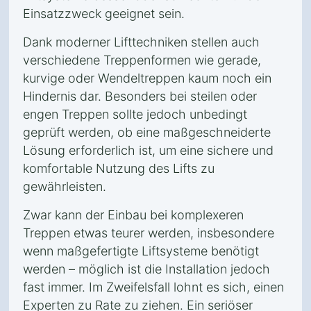
Einsatzzweck geeignet sein.
Dank moderner Lifttechniken stellen auch
verschiedene Treppenformen wie gerade,
kurvige oder Wendeltreppen kaum noch ein
Hindernis dar. Besonders bei steilen oder
engen Treppen sollte jedoch unbedingt
geprüft werden, ob eine maßgeschneiderte
Lösung erforderlich ist, um eine sichere und
komfortable Nutzung des Lifts zu
gewährleisten.
Zwar kann der Einbau bei komplexeren
Treppen etwas teurer werden, insbesondere
wenn maßgefertigte Liftsysteme benötigt
werden – möglich ist die Installation jedoch
fast immer. Im Zweifelsfall lohnt es sich, einen
Experten zu Rate zu ziehen. Ein seriöser