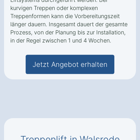
kurvigen Treppen oder komplexen
Treppenformen kann die Vorbereitungszeit
länger dauern. Insgesamt dauert der gesamte
Prozess, von der Planung bis zur Installation,
in der Regel zwischen 1 und 4 Wochen.
Jetzt Angebot erhalten
Treppenlift in Walsrode