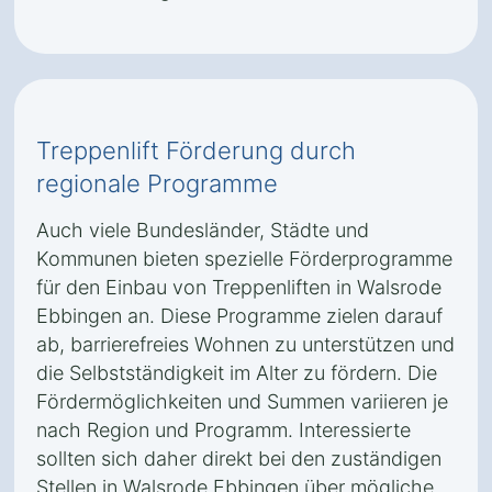
Treppenlift Förderung durch
regionale Programme
Auch viele Bundesländer, Städte und
Kommunen bieten spezielle Förderprogramme
für den Einbau von Treppenliften in Walsrode
Ebbingen an. Diese Programme zielen darauf
ab, barrierefreies Wohnen zu unterstützen und
die Selbstständigkeit im Alter zu fördern. Die
Fördermöglichkeiten und Summen variieren je
nach Region und Programm. Interessierte
sollten sich daher direkt bei den zuständigen
Stellen in Walsrode Ebbingen über mögliche