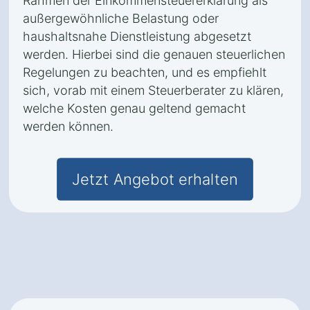
Rahmen der Einkommensteuererklärung als
außergewöhnliche Belastung oder
haushaltsnahe Dienstleistung abgesetzt
werden. Hierbei sind die genauen steuerlichen
Regelungen zu beachten, und es empfiehlt
sich, vorab mit einem Steuerberater zu klären,
welche Kosten genau geltend gemacht
werden können.
Jetzt Angebot erhalten