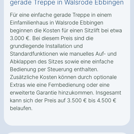
gerade Treppe in Walsrode Ebbingen
Für eine einfache gerade Treppe in einem
Einfamilienhaus in Walsrode Ebbingen
beginnen die Kosten für einen Sitzlift bei etwa
3.000 €. Bei diesem Preis sind die
grundlegende Installation und
Standardfunktionen wie manuelles Auf- und
Abklappen des Sitzes sowie eine einfache
Bedienung per Steuerung enthalten.
Zusätzliche Kosten können durch optionale
Extras wie eine Fernbedienung oder eine
erweiterte Garantie hinzukommen. Insgesamt
kann sich der Preis auf 3.500 € bis 4.500 €
belaufen.