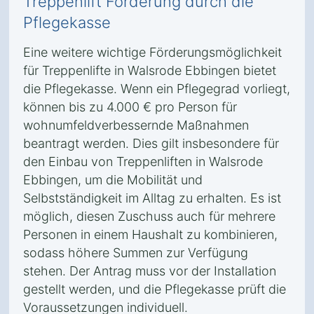
Treppenlift Förderung durch die
Pflegekasse
Eine weitere wichtige Förderungsmöglichkeit
für Treppenlifte in Walsrode Ebbingen bietet
die Pflegekasse. Wenn ein Pflegegrad vorliegt,
können bis zu 4.000 € pro Person für
wohnumfeldverbessernde Maßnahmen
beantragt werden. Dies gilt insbesondere für
den Einbau von Treppenliften in Walsrode
Ebbingen, um die Mobilität und
Selbstständigkeit im Alltag zu erhalten. Es ist
möglich, diesen Zuschuss auch für mehrere
Personen in einem Haushalt zu kombinieren,
sodass höhere Summen zur Verfügung
stehen. Der Antrag muss vor der Installation
gestellt werden, und die Pflegekasse prüft die
Voraussetzungen individuell.