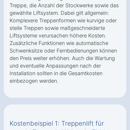
Treppe, die Anzahl der Stockwerke sowie das
gewählte Liftsystem. Dabei gilt allgemein:
Komplexere Treppenformen wie kurvige oder
steile Treppen sowie maßgeschneiderte
Liftsysteme verursachen höhere Kosten.
Zusätzliche Funktionen wie automatische
Schwenksitze oder Fernbedienungen können
den Preis weiter erhöhen. Auch die Wartung
und eventuelle Anpassungen nach der
Installation sollten in die Gesamtkosten
einbezogen werden.
Kostenbeispiel 1: Treppenlift für