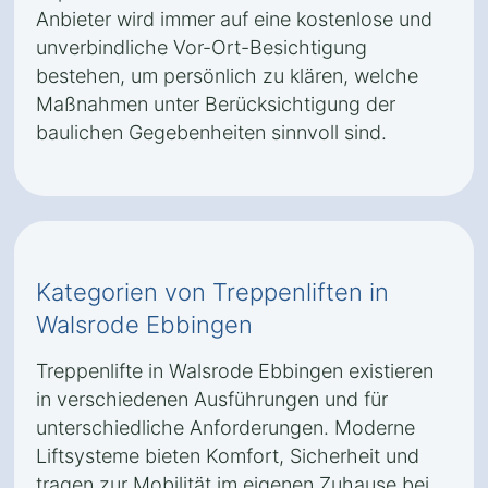
Anbieter wird immer auf eine kostenlose und
unverbindliche Vor-Ort-Besichtigung
bestehen, um persönlich zu klären, welche
Maßnahmen unter Berücksichtigung der
baulichen Gegebenheiten sinnvoll sind.
Kategorien von Treppenliften in
Walsrode Ebbingen
Treppenlifte in Walsrode Ebbingen existieren
in verschiedenen Ausführungen und für
unterschiedliche Anforderungen. Moderne
Liftsysteme bieten Komfort, Sicherheit und
tragen zur Mobilität im eigenen Zuhause bei.