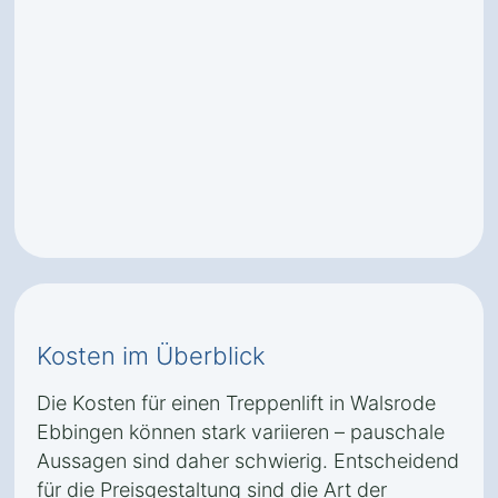
Kosten im Überblick
Die Kosten für einen Treppenlift in Walsrode
Ebbingen können stark variieren – pauschale
Aussagen sind daher schwierig. Entscheidend
für die Preisgestaltung sind die Art der