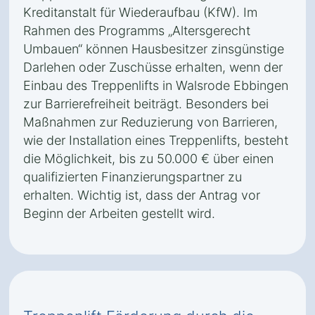
Kreditanstalt für Wiederaufbau (KfW). Im
Rahmen des Programms „Altersgerecht
Umbauen“ können Hausbesitzer zinsgünstige
Darlehen oder Zuschüsse erhalten, wenn der
Einbau des Treppenlifts in Walsrode Ebbingen
zur Barrierefreiheit beiträgt. Besonders bei
Maßnahmen zur Reduzierung von Barrieren,
wie der Installation eines Treppenlifts, besteht
die Möglichkeit, bis zu 50.000 € über einen
qualifizierten Finanzierungspartner zu
erhalten. Wichtig ist, dass der Antrag vor
Beginn der Arbeiten gestellt wird.