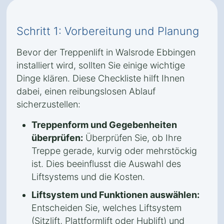
Schritt 1: Vorbereitung und Planung
Bevor der Treppenlift in Walsrode Ebbingen
installiert wird, sollten Sie einige wichtige
Dinge klären. Diese Checkliste hilft Ihnen
dabei, einen reibungslosen Ablauf
sicherzustellen:
Treppenform und Gegebenheiten
überprüfen:
Überprüfen Sie, ob Ihre
Treppe gerade, kurvig oder mehrstöckig
ist. Dies beeinflusst die Auswahl des
Liftsystems und die Kosten.
Liftsystem und Funktionen auswählen:
Entscheiden Sie, welches Liftsystem
(Sitzlift, Plattformlift oder Hublift) und