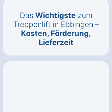
Das
Wichtigste
zum
Treppenlift in Ebbingen –
Kosten, Förderung,
Lieferzeit