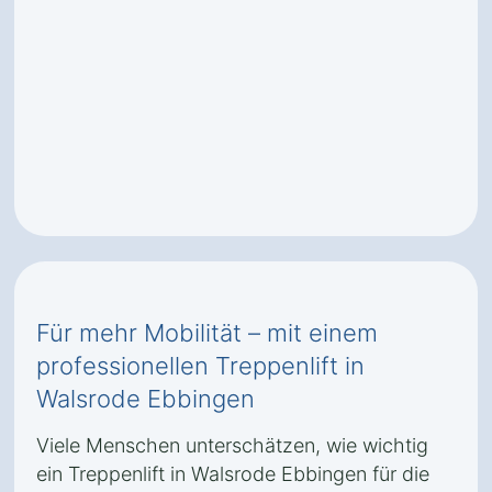
Für mehr Mobilität – mit einem
professionellen Treppenlift in
Walsrode Ebbingen
Viele Menschen unterschätzen, wie wichtig
ein Treppenlift in Walsrode Ebbingen für die