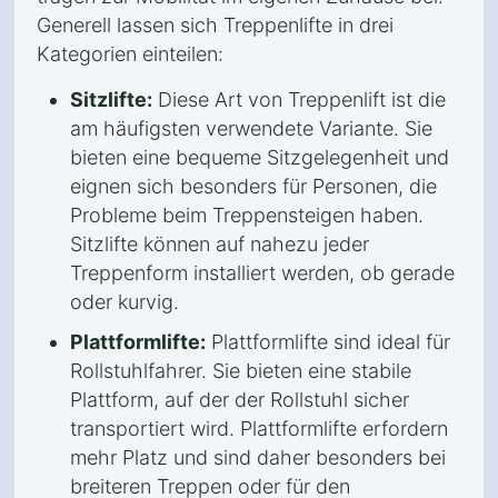
Generell lassen sich Treppenlifte in drei
Kategorien einteilen:
Sitzlifte:
Diese Art von Treppenlift ist die
am häufigsten verwendete Variante. Sie
bieten eine bequeme Sitzgelegenheit und
eignen sich besonders für Personen, die
Probleme beim Treppensteigen haben.
Sitzlifte können auf nahezu jeder
Treppenform installiert werden, ob gerade
oder kurvig.
Plattformlifte:
Plattformlifte sind ideal für
Rollstuhlfahrer. Sie bieten eine stabile
Plattform, auf der der Rollstuhl sicher
transportiert wird. Plattformlifte erfordern
mehr Platz und sind daher besonders bei
breiteren Treppen oder für den