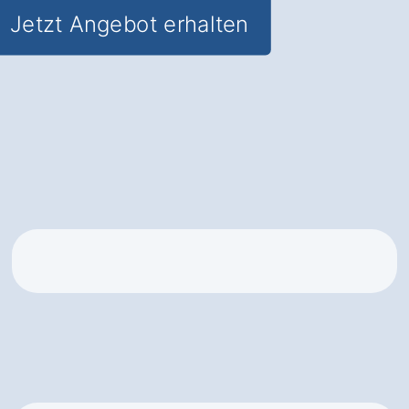
Jetzt Angebot erhalten