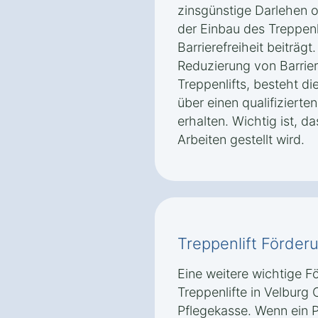
zinsgünstige Darlehen 
der Einbau des Treppenli
Barrierefreiheit beiträ
Reduzierung von Barriere
Treppenlifts, besteht di
über einen qualifizierte
erhalten. Wichtig ist, d
Arbeiten gestellt wird.
Treppenlift Förder
Eine weitere wichtige F
Treppenlifte in Velburg O
Pflegekasse. Wenn ein P