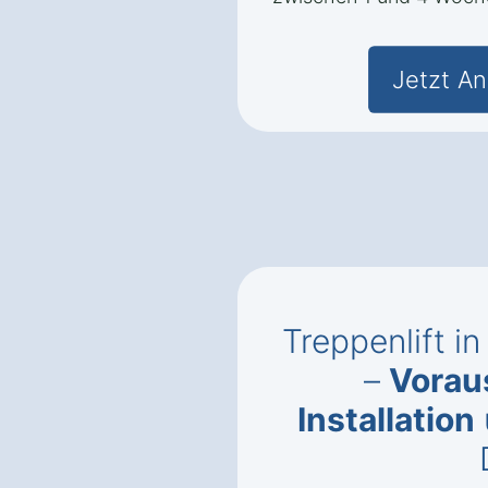
Jetzt An
Treppenlift in
–
Vorau
Installation