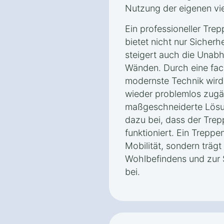
Nutzung der eigenen vi
Ein professioneller Trepp
bietet nicht nur Sicher
steigert auch die Unabh
Wänden. Durch eine fach
modernste Technik wird
wieder problemlos zugä
maßgeschneiderte Lös
dazu bei, dass der Trepp
funktioniert. Ein Treppen
Mobilität, sondern trägt
Wohlbefindens und zur
bei.