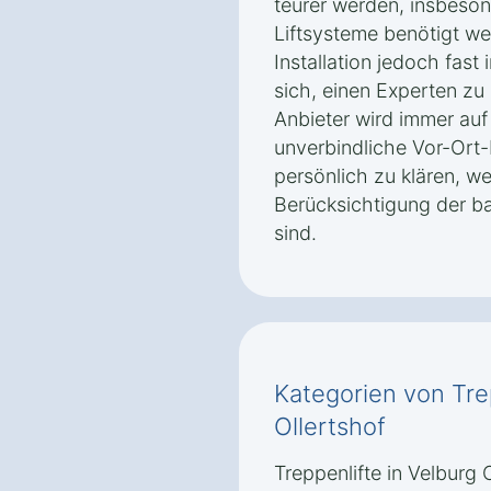
teurer werden, insbeso
Liftsysteme benötigt we
Installation jedoch fast 
sich, einen Experten zu 
Anbieter wird immer auf
unverbindliche Vor-Ort
persönlich zu klären, 
Berücksichtigung der b
sind.
Kategorien von Tre
Ollertshof
Treppenlifte in Velburg O