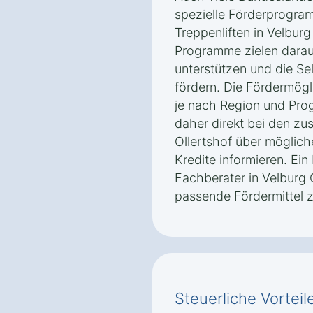
spezielle Förderprogra
Treppenliften in Velburg
Programme zielen darau
unterstützen und die Sel
fördern. Die Fördermög
je nach Region und Prog
daher direkt bei den zus
Ollertshof über möglic
Kredite informieren. Ei
Fachberater in Velburg O
passende Fördermittel z
Steuerliche Vorteile