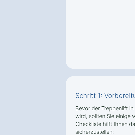
Schritt 1: Vorbere
Bevor der Treppenlift in 
wird, sollten Sie einige
Checkliste hilft Ihnen d
sicherzustellen: