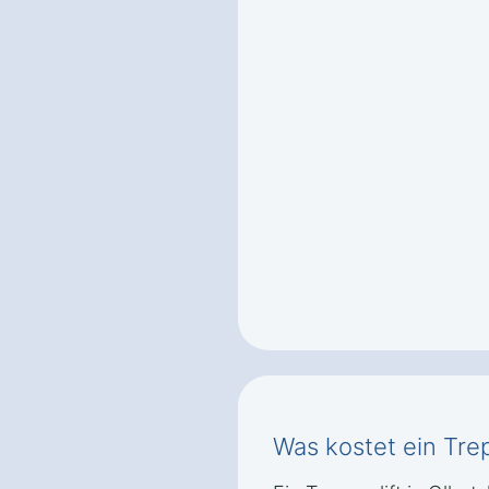
Was kostet ein Trep