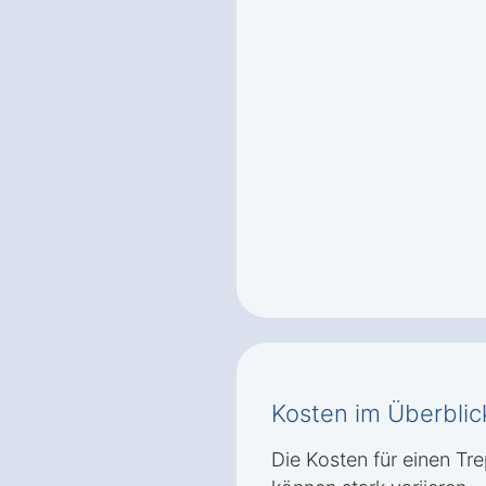
Kosten im Überblic
Die Kosten für einen Tre