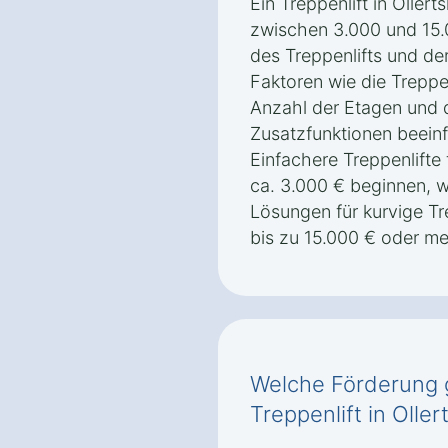
Ein Treppenlift in Oller
zwischen 3.000 und 15.
des Treppenlifts und de
Faktoren wie die Treppe
Anzahl der Etagen und
Zusatzfunktionen beeinf
Einfachere Treppenlifte
ca. 3.000 € beginnen,
Lösungen für kurvige Tr
bis zu 15.000 € oder m
Welche Förderung g
Treppenlift in Oller