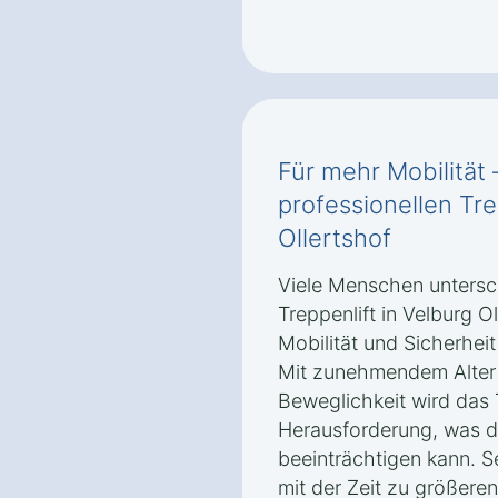
Für mehr Mobilität 
professionellen Tre
Ollertshof
Viele Menschen untersch
Treppenlift in Velburg Ol
Mobilität und Sicherhei
Mit zunehmendem Alter 
Beweglichkeit wird das 
Herausforderung, was di
beeinträchtigen kann. S
mit der Zeit zu größere