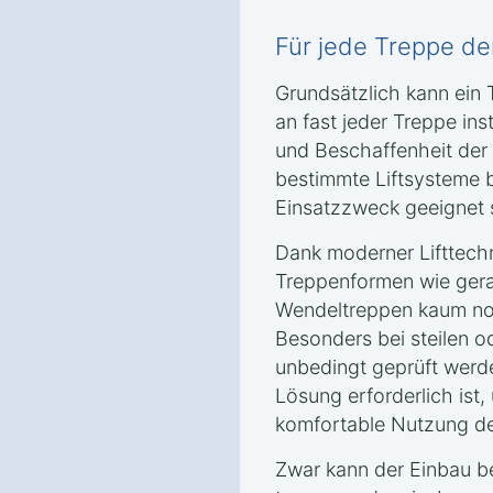
Für jede Treppe der 
Grundsätzlich kann ein T
an fast jeder Treppe ins
und Beschaffenheit der
bestimmte Liftsysteme b
Einsatzzweck geeignet 
Dank moderner Lifttech
Treppenformen wie gera
Wendeltreppen kaum noc
Besonders bei steilen o
unbedingt geprüft werd
Lösung erforderlich ist,
komfortable Nutzung des
Zwar kann der Einbau b