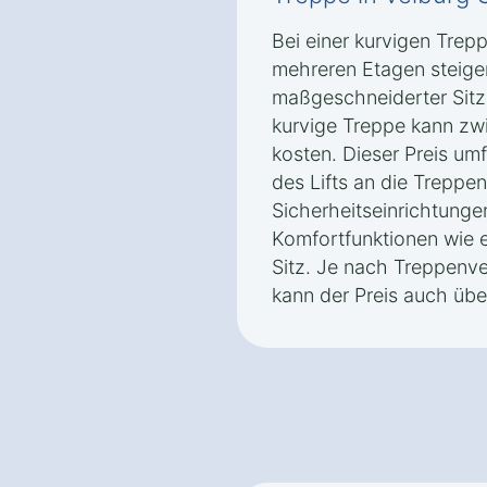
Bei einer kurvigen Trep
mehreren Etagen steigen
maßgeschneiderter Sitzli
kurvige Treppe kann zw
kosten. Dieser Preis um
des Lifts an die Treppe
Sicherheitseinrichtunge
Komfortfunktionen wie 
Sitz. Je nach Treppenve
kann der Preis auch übe