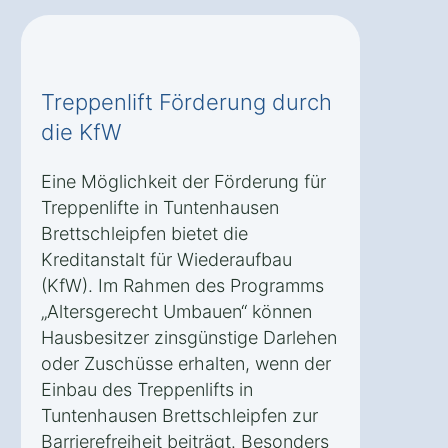
Treppenlift Förderung durch
die KfW
Eine Möglichkeit der Förderung für
Treppenlifte in Tuntenhausen
Brettschleipfen bietet die
Kreditanstalt für Wiederaufbau
(KfW). Im Rahmen des Programms
„Altersgerecht Umbauen“ können
Hausbesitzer zinsgünstige Darlehen
oder Zuschüsse erhalten, wenn der
Einbau des Treppenlifts in
Tuntenhausen Brettschleipfen zur
Barrierefreiheit beiträgt. Besonders