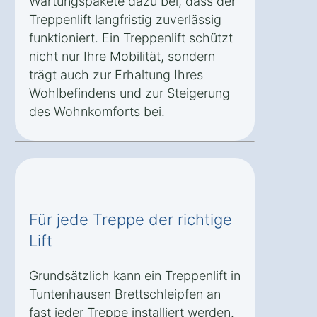
Wartungspakete dazu bei, dass der
Treppenlift langfristig zuverlässig
funktioniert. Ein Treppenlift schützt
nicht nur Ihre Mobilität, sondern
trägt auch zur Erhaltung Ihres
Wohlbefindens und zur Steigerung
des Wohnkomforts bei.
Für jede Treppe der richtige
Lift
Grundsätzlich kann ein Treppenlift in
Tuntenhausen Brettschleipfen an
fast jeder Treppe installiert werden.