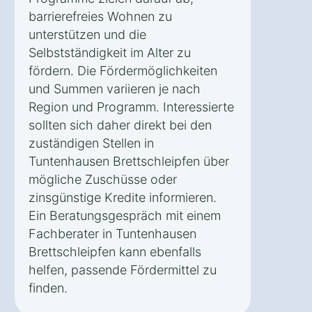
barrierefreies Wohnen zu
unterstützen und die
Selbstständigkeit im Alter zu
fördern. Die Fördermöglichkeiten
und Summen variieren je nach
Region und Programm. Interessierte
sollten sich daher direkt bei den
zuständigen Stellen in
Tuntenhausen Brettschleipfen über
mögliche Zuschüsse oder
zinsgünstige Kredite informieren.
Ein Beratungsgespräch mit einem
Fachberater in Tuntenhausen
Brettschleipfen kann ebenfalls
helfen, passende Fördermittel zu
finden.