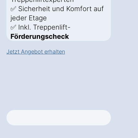
✅ Sicherheit und Komfort auf
jeder Etage
✅ Inkl. Treppenlift-
Förderungscheck
Jetzt Angebot erhalten