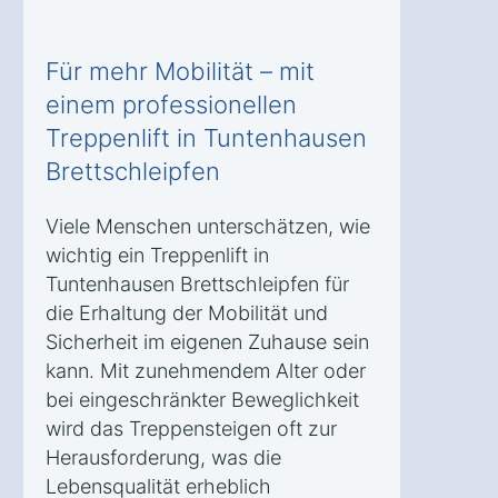
Für mehr Mobilität – mit
einem professionellen
Treppenlift in Tuntenhausen
Brettschleipfen
Viele Menschen unterschätzen, wie
wichtig ein Treppenlift in
Tuntenhausen Brettschleipfen für
die Erhaltung der Mobilität und
Sicherheit im eigenen Zuhause sein
kann. Mit zunehmendem Alter oder
bei eingeschränkter Beweglichkeit
wird das Treppensteigen oft zur
Herausforderung, was die
Lebensqualität erheblich