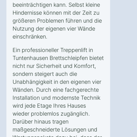
beeinträchtigen kann. Selbst kleine
Hindernisse können mit der Zeit zu
größeren Problemen führen und die
Nutzung der eigenen vier Wände
einschränken.
Ein professioneller Treppenlift in
Tuntenhausen Brettschleipfen bietet
nicht nur Sicherheit und Komfort,
sondern steigert auch die
Unabhängigkeit in den eigenen vier
Wänden. Durch eine fachgerechte
Installation und modernste Technik
wird jede Etage Ihres Hauses
wieder problemlos zugänglich.
Darüber hinaus tragen
maßgeschneiderte Lösungen und