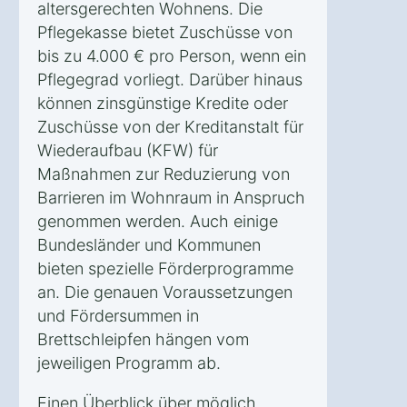
altersgerechten Wohnens. Die
Pflegekasse bietet Zuschüsse von
bis zu 4.000 € pro Person, wenn ein
Pflegegrad vorliegt. Darüber hinaus
können zinsgünstige Kredite oder
Zuschüsse von der Kreditanstalt für
Wiederaufbau (KFW) für
Maßnahmen zur Reduzierung von
Barrieren im Wohnraum in Anspruch
genommen werden. Auch einige
Bundesländer und Kommunen
bieten spezielle Förderprogramme
an. Die genauen Voraussetzungen
und Fördersummen in
Brettschleipfen hängen vom
jeweiligen Programm ab.
Einen Überblick über möglich