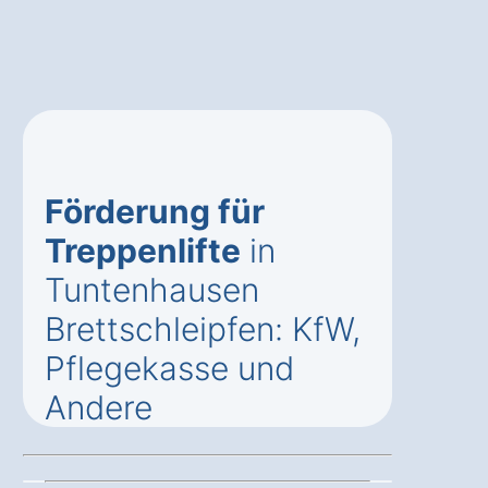
Förderung für
Treppenlifte
in
Tuntenhausen
Brettschleipfen: KfW,
Pflegekasse und
Andere