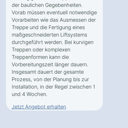
der baulichen Gegebenheiten.
Vorab müssen eventuell notwendige
Vorarbeiten wie das Ausmessen der
Treppe und die Fertigung eines
maßgeschneiderten Liftsystems
durchgeführt werden. Bei kurvigen
Treppen oder komplexen
Treppenformen kann die
Vorbereitungszeit länger dauern.
Insgesamt dauert der gesamte
Prozess, von der Planung bis zur
Installation, in der Regel zwischen 1
und 4 Wochen.
Jetzt Angebot erhalten