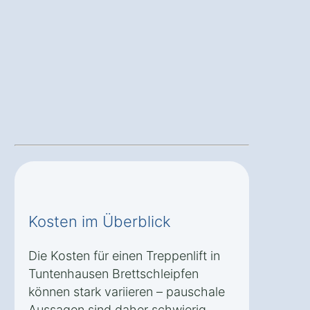
Kosten im Überblick
Die Kosten für einen Treppenlift in
Tuntenhausen Brettschleipfen
können stark variieren – pauschale
Aussagen sind daher schwierig.