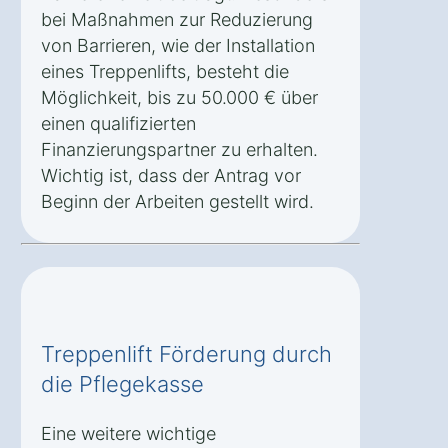
bei Maßnahmen zur Reduzierung
von Barrieren, wie der Installation
eines Treppenlifts, besteht die
Möglichkeit, bis zu 50.000 € über
einen qualifizierten
Finanzierungspartner zu erhalten.
Wichtig ist, dass der Antrag vor
Beginn der Arbeiten gestellt wird.
Treppenlift Förderung durch
die Pflegekasse
Eine weitere wichtige