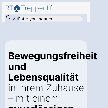
RT🏠Treppenlift
✕
Bewegungsfreiheit
und
Lebensqualität
in Ihrem Zuhause
– mit einem