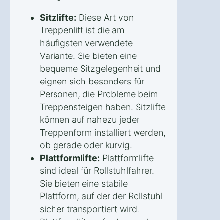
Sitzlifte:
Diese Art von
Treppenlift ist die am
häufigsten verwendete
Variante. Sie bieten eine
bequeme Sitzgelegenheit und
eignen sich besonders für
Personen, die Probleme beim
Treppensteigen haben. Sitzlifte
können auf nahezu jeder
Treppenform installiert werden,
ob gerade oder kurvig.
Plattformlifte:
Plattformlifte
sind ideal für Rollstuhlfahrer.
Sie bieten eine stabile
Plattform, auf der der Rollstuhl
sicher transportiert wird.