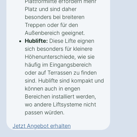
Plattformlifte erfordern mehr
Platz und sind daher
besonders bei breiteren
Treppen oder für den
Außenbereich geeignet.
Hublifte:
Diese Lifte eignen
sich besonders für kleinere
Höhenunterschiede, wie sie
häufig im Eingangsbereich
oder auf Terrassen zu finden
sind. Hublifte sind kompakt und
können auch in engen
Bereichen installiert werden,
wo andere Liftsysteme nicht
passen würden.
Jetzt Angebot erhalten