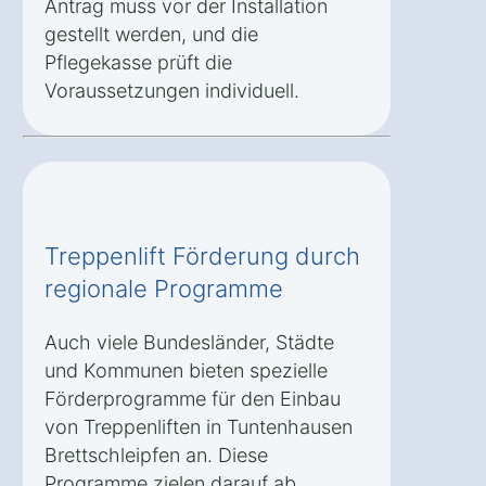
Antrag muss vor der Installation
gestellt werden, und die
Pflegekasse prüft die
Voraussetzungen individuell.
Treppenlift Förderung durch
regionale Programme
Auch viele Bundesländer, Städte
und Kommunen bieten spezielle
Förderprogramme für den Einbau
von Treppenliften in Tuntenhausen
Brettschleipfen an. Diese
Programme zielen darauf ab,