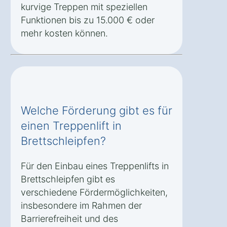
kurvige Treppen mit speziellen
Funktionen bis zu 15.000 € oder
mehr kosten können.
Welche Förderung gibt es für
einen Treppenlift in
Brettschleipfen?
Für den Einbau eines Treppenlifts in
Brettschleipfen gibt es
verschiedene Fördermöglichkeiten,
insbesondere im Rahmen der
Barrierefreiheit und des