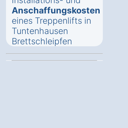
Anschaffungskosten
eines Treppenlifts in
Tuntenhausen
Brettschleipfen