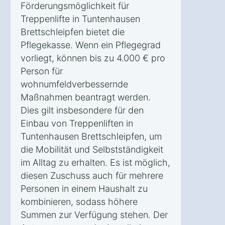
Förderungsmöglichkeit für
Treppenlifte in Tuntenhausen
Brettschleipfen bietet die
Pflegekasse. Wenn ein Pflegegrad
vorliegt, können bis zu 4.000 € pro
Person für
wohnumfeldverbessernde
Maßnahmen beantragt werden.
Dies gilt insbesondere für den
Einbau von Treppenliften in
Tuntenhausen Brettschleipfen, um
die Mobilität und Selbstständigkeit
im Alltag zu erhalten. Es ist möglich,
diesen Zuschuss auch für mehrere
Personen in einem Haushalt zu
kombinieren, sodass höhere
Summen zur Verfügung stehen. Der