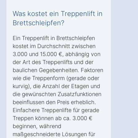
Was kostet ein Treppenlift in
Brettschleipfen?
Ein Treppenlift in Brettschleipfen
kostet im Durchschnitt zwischen
3.000 und 15.000 €, abhängig von
der Art des Treppenlifts und der
baulichen Gegebenheiten. Faktoren
wie die Treppenform (gerade oder
kurvig), die Anzahl der Etagen und
die gewünschten Zusatzfunktionen
beeinflussen den Preis erheblich.
Einfachere Treppenlifte für gerade
Treppen können ab ca. 3.000 €
beginnen, während
maßgeschneiderte Lösungen für