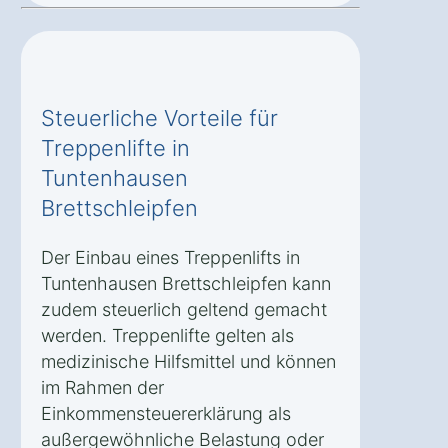
Steuerliche Vorteile für
Treppenlifte in
Tuntenhausen
Brettschleipfen
Der Einbau eines Treppenlifts in
Tuntenhausen Brettschleipfen kann
zudem steuerlich geltend gemacht
werden. Treppenlifte gelten als
medizinische Hilfsmittel und können
im Rahmen der
Einkommensteuererklärung als
außergewöhnliche Belastung oder