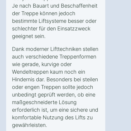
Je nach Bauart und Beschaffenheit
der Treppe können jedoch
bestimmte Liftsysteme besser oder
schlechter für den Einsatzzweck
geeignet sein.
Dank moderner Lifttechniken stellen
auch verschiedene Treppenformen
wie gerade, kurvige oder
Wendeltreppen kaum noch ein
Hindernis dar. Besonders bei steilen
oder engen Treppen sollte jedoch
unbedingt geprüft werden, ob eine
maßgeschneiderte Lösung
erforderlich ist, um eine sichere und
komfortable Nutzung des Lifts zu
gewährleisten.