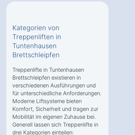
Kategorien von
Treppenliften in
Tuntenhausen
Brettschleipfen
Treppenlifte in Tuntenhausen
Brettschleipfen existieren in
verschiedenen Ausführungen und
für unterschiedliche Anforderungen.
Moderne Liftsysteme bieten
Komfort, Sicherheit und tragen zur
Mobilität im eigenen Zuhause bei.
Generell lassen sich Treppenlifte in
drei Kategorien einteilen: