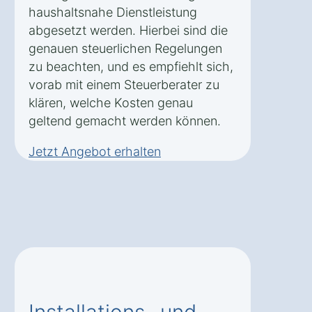
haushaltsnahe Dienstleistung
abgesetzt werden. Hierbei sind die
genauen steuerlichen Regelungen
zu beachten, und es empfiehlt sich,
vorab mit einem Steuerberater zu
klären, welche Kosten genau
geltend gemacht werden können.
Jetzt Angebot erhalten
Installations- und