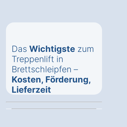
Das
Wichtigste
zum
Treppenlift in
Brettschleipfen –
Kosten, Förderung,
Lieferzeit