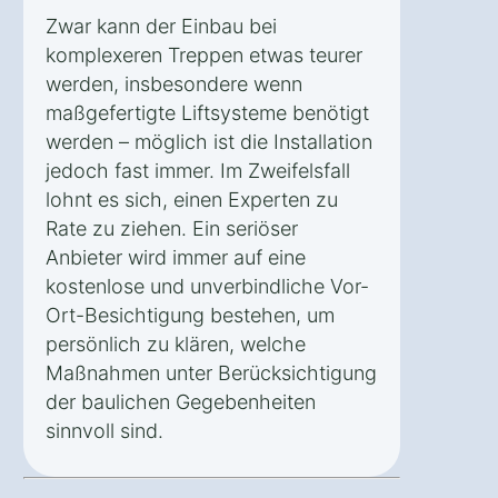
Zwar kann der Einbau bei
komplexeren Treppen etwas teurer
werden, insbesondere wenn
maßgefertigte Liftsysteme benötigt
werden – möglich ist die Installation
jedoch fast immer. Im Zweifelsfall
lohnt es sich, einen Experten zu
Rate zu ziehen. Ein seriöser
Anbieter wird immer auf eine
kostenlose und unverbindliche Vor-
Ort-Besichtigung bestehen, um
persönlich zu klären, welche
Maßnahmen unter Berücksichtigung
der baulichen Gegebenheiten
sinnvoll sind.