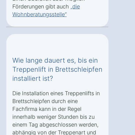
Förderungen gibt auch
„die
Wohnberatungsstelle“
Wie lange dauert es, bis ein
Treppenlift in Brettschleipfen
installiert ist?
Die Installation eines Treppenlifts in
Brettschleipfen durch eine
Fachfirma kann in der Regel
innerhalb weniger Stunden bis zu
einem Tag abgeschlossen werden,
abhängig von der Treppenart und