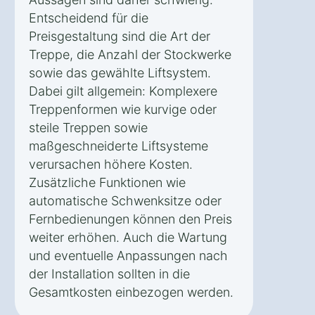
Entscheidend für die
Preisgestaltung sind die Art der
Treppe, die Anzahl der Stockwerke
sowie das gewählte Liftsystem.
Dabei gilt allgemein: Komplexere
Treppenformen wie kurvige oder
steile Treppen sowie
maßgeschneiderte Liftsysteme
verursachen höhere Kosten.
Zusätzliche Funktionen wie
automatische Schwenksitze oder
Fernbedienungen können den Preis
weiter erhöhen. Auch die Wartung
und eventuelle Anpassungen nach
der Installation sollten in die
Gesamtkosten einbezogen werden.