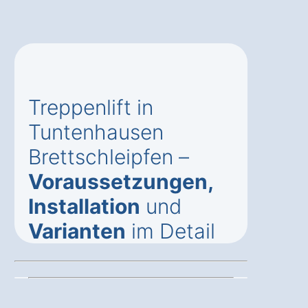
Treppenlift in
Tuntenhausen
Brettschleipfen –
Voraussetzungen,
Installation
und
Varianten
im Detail