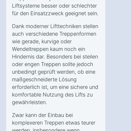
Liftsysteme besser oder schlechter
für den Einsatzzweck geeignet sein.
Dank moderner Lifttechniken stellen
auch verschiedene Treppenformen
wie gerade, kurvige oder
Wendeltreppen kaum noch ein
Hindernis dar. Besonders bei steilen
oder engen Treppen sollte jedoch
unbedingt geprüft werden, ob eine
maßgeschneiderte Lösung
erforderlich ist, um eine sichere und
komfortable Nutzung des Lifts zu
gewährleisten.
Zwar kann der Einbau bei
komplexeren Treppen etwas teurer
werden, insbesondere wenn