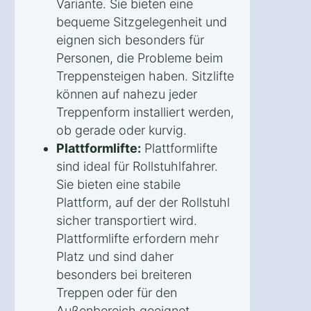
Variante. Sie bieten eine
bequeme Sitzgelegenheit und
eignen sich besonders für
Personen, die Probleme beim
Treppensteigen haben. Sitzlifte
können auf nahezu jeder
Treppenform installiert werden,
ob gerade oder kurvig.
Plattformlifte:
Plattformlifte
sind ideal für Rollstuhlfahrer.
Sie bieten eine stabile
Plattform, auf der der Rollstuhl
sicher transportiert wird.
Plattformlifte erfordern mehr
Platz und sind daher
besonders bei breiteren
Treppen oder für den
Außenbereich geeignet.