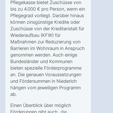
Pflegekasse bietet Zuschüsse von
bis zu 4.000 € pro Person, wenn ein
Pflegegrad vorliegt. Darüber hinaus
können zinsgünstige Kredite oder
Zuschüsse von der Kreditanstalt für
Wiederaufbau (KFW) für
Maßnahmen zur Reduzierung von
Barrieren im Wohnraum in Anspruch
genommen werden. Auch einige
Bundesländer und Kommunen
bieten spezielle Förderprogramme
an. Die genauen Voraussetzungen
und Fördersummen in Niederloh
hängen vom jeweiligen Programm
ab.
Einen Überblick über möglich
Förderungen gibt auch
„die