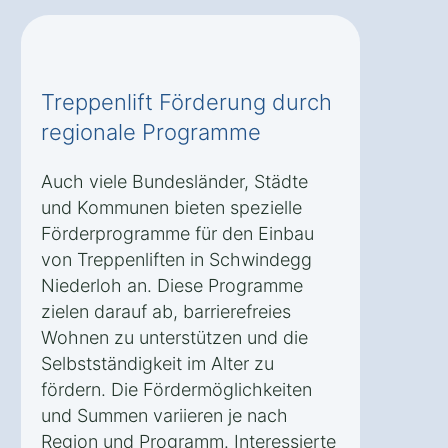
Treppenlift Förderung durch
regionale Programme
Auch viele Bundesländer, Städte
und Kommunen bieten spezielle
Förderprogramme für den Einbau
von Treppenliften in Schwindegg
Niederloh an. Diese Programme
zielen darauf ab, barrierefreies
Wohnen zu unterstützen und die
Selbstständigkeit im Alter zu
fördern. Die Fördermöglichkeiten
und Summen variieren je nach
Region und Programm. Interessierte