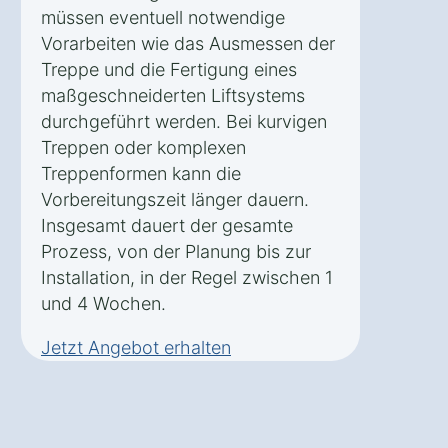
müssen eventuell notwendige
Vorarbeiten wie das Ausmessen der
Treppe und die Fertigung eines
maßgeschneiderten Liftsystems
durchgeführt werden. Bei kurvigen
Treppen oder komplexen
Treppenformen kann die
Vorbereitungszeit länger dauern.
Insgesamt dauert der gesamte
Prozess, von der Planung bis zur
Installation, in der Regel zwischen 1
und 4 Wochen.
Jetzt Angebot erhalten