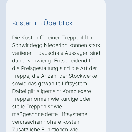
Kosten im Überblick
Die Kosten für einen Treppenlift in
Schwindegg Niederloh können stark
variieren – pauschale Aussagen sind
daher schwierig. Entscheidend für
die Preisgestaltung sind die Art der
Treppe, die Anzahl der Stockwerke
sowie das gewählte Liftsystem.
Dabei gilt allgemein: Komplexere
Treppenformen wie kurvige oder
steile Treppen sowie
maßgeschneiderte Liftsysteme
verursachen höhere Kosten.
Zusätzliche Funktionen wie