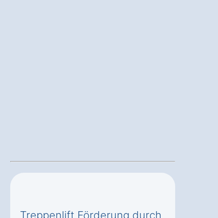
Treppenlift Förderung durch