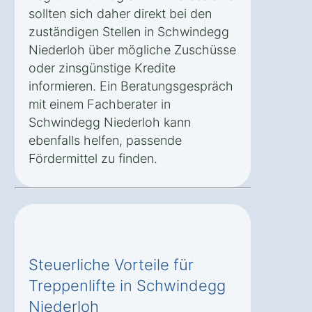
sollten sich daher direkt bei den
zuständigen Stellen in Schwindegg
Niederloh über mögliche Zuschüsse
oder zinsgünstige Kredite
informieren. Ein Beratungsgespräch
mit einem Fachberater in
Schwindegg Niederloh kann
ebenfalls helfen, passende
Fördermittel zu finden.
Steuerliche Vorteile für
Treppenlifte in Schwindegg
Niederloh