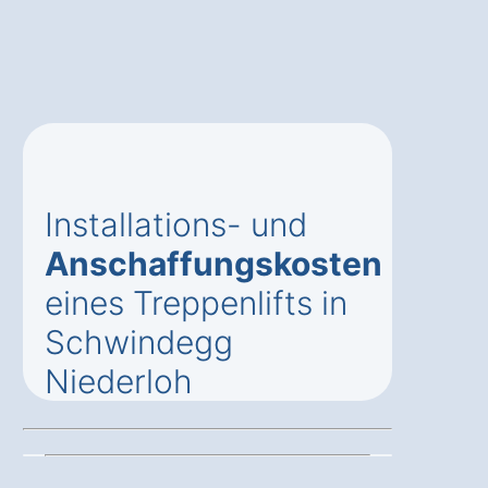
Installations- und
Anschaffungskosten
eines Treppenlifts in
Schwindegg
Niederloh