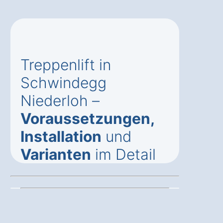
Treppenlift in
Schwindegg
Niederloh –
Voraussetzungen,
Installation
und
Varianten
im Detail