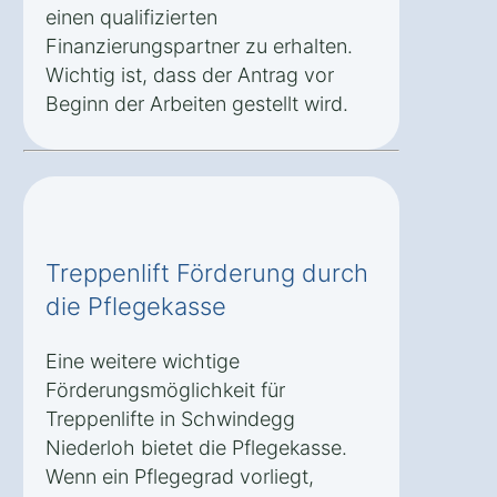
einen qualifizierten
Finanzierungspartner zu erhalten.
Wichtig ist, dass der Antrag vor
Beginn der Arbeiten gestellt wird.
Treppenlift Förderung durch
die Pflegekasse
Eine weitere wichtige
Förderungsmöglichkeit für
Treppenlifte in Schwindegg
Niederloh bietet die Pflegekasse.
Wenn ein Pflegegrad vorliegt,