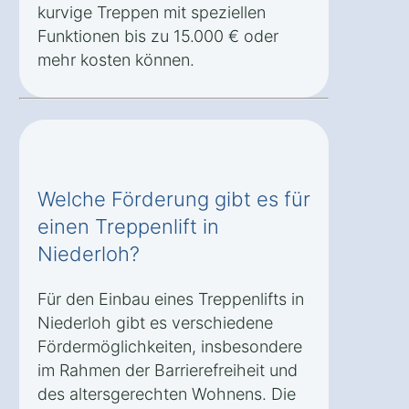
kurvige Treppen mit speziellen
Funktionen bis zu 15.000 € oder
mehr kosten können.
Welche Förderung gibt es für
einen Treppenlift in
Niederloh?
Für den Einbau eines Treppenlifts in
Niederloh gibt es verschiedene
Fördermöglichkeiten, insbesondere
im Rahmen der Barrierefreiheit und
des altersgerechten Wohnens. Die