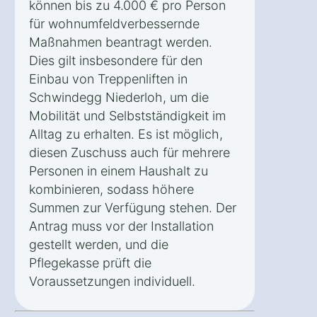
können bis zu 4.000 € pro Person
für wohnumfeldverbessernde
Maßnahmen beantragt werden.
Dies gilt insbesondere für den
Einbau von Treppenliften in
Schwindegg Niederloh, um die
Mobilität und Selbstständigkeit im
Alltag zu erhalten. Es ist möglich,
diesen Zuschuss auch für mehrere
Personen in einem Haushalt zu
kombinieren, sodass höhere
Summen zur Verfügung stehen. Der
Antrag muss vor der Installation
gestellt werden, und die
Pflegekasse prüft die
Voraussetzungen individuell.