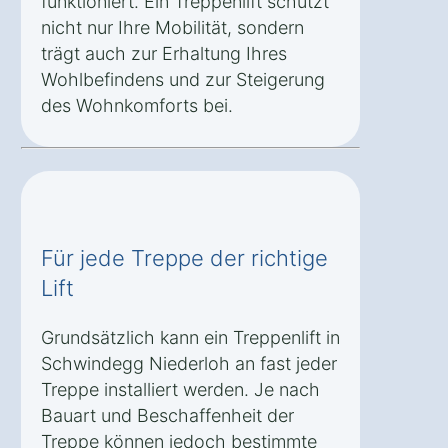
funktioniert. Ein Treppenlift schützt
nicht nur Ihre Mobilität, sondern
trägt auch zur Erhaltung Ihres
Wohlbefindens und zur Steigerung
des Wohnkomforts bei.
Für jede Treppe der richtige
Lift
Grundsätzlich kann ein Treppenlift in
Schwindegg Niederloh an fast jeder
Treppe installiert werden. Je nach
Bauart und Beschaffenheit der
Treppe können jedoch bestimmte