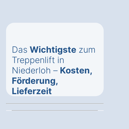
Das
Wichtigste
zum
Treppenlift in
Niederloh –
Kosten,
Förderung,
Lieferzeit