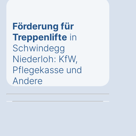
Förderung für
Treppenlifte
in
Schwindegg
Niederloh: KfW,
Pflegekasse und
Andere