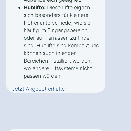
Hublifte:
Diese Lifte eignen
sich besonders für kleinere
Höhenunterschiede, wie sie
häufig im Eingangsbereich
oder auf Terrassen zu finden
sind. Hublifte sind kompakt und
können auch in engen
Bereichen installiert werden,
wo andere Liftsysteme nicht
passen würden.
Jetzt Angebot erhalten