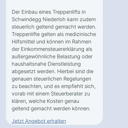
Der Einbau eines Treppenlifts in
Schwindegg Niederloh kann zudem
steuerlich geltend gemacht werden.
Treppenlifte gelten als medizinische
Hilfsmittel und können im Rahmen
der Einkommensteuererklärung als
außergewöhnliche Belastung oder
haushaltsnahe Dienstleistung
abgesetzt werden. Hierbei sind die
genauen steuerlichen Regelungen
zu beachten, und es empfiehlt sich,
vorab mit einem Steuerberater zu
klären, welche Kosten genau
geltend gemacht werden können.
Jetzt Angebot erhalten