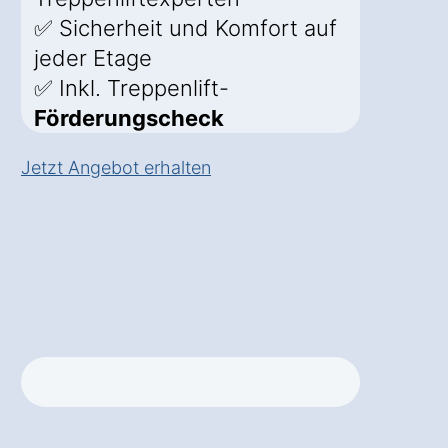
✅ Sicherheit und Komfort auf
jeder Etage
✅ Inkl. Treppenlift-
Förderungscheck
Jetzt Angebot erhalten