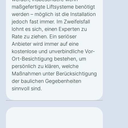
maßgefertigte Liftsysteme benötigt
werden – möglich ist die Installation
jedoch fast immer. Im Zweifelsfall
lohnt es sich, einen Experten zu
Rate zu ziehen. Ein seriöser
Anbieter wird immer auf eine
kostenlose und unverbindliche Vor-
Ort-Besichtigung bestehen, um
persönlich zu klären, welche
Maßnahmen unter Berücksichtigung
der baulichen Gegebenheiten
sinnvoll sind.