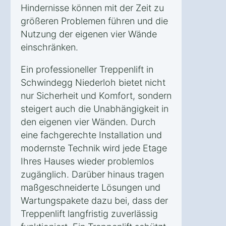
Hindernisse können mit der Zeit zu
größeren Problemen führen und die
Nutzung der eigenen vier Wände
einschränken.
Ein professioneller Treppenlift in
Schwindegg Niederloh bietet nicht
nur Sicherheit und Komfort, sondern
steigert auch die Unabhängigkeit in
den eigenen vier Wänden. Durch
eine fachgerechte Installation und
modernste Technik wird jede Etage
Ihres Hauses wieder problemlos
zugänglich. Darüber hinaus tragen
maßgeschneiderte Lösungen und
Wartungspakete dazu bei, dass der
Treppenlift langfristig zuverlässig