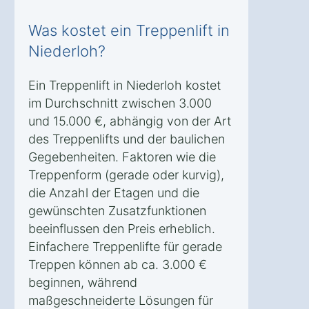
Was kostet ein Treppenlift in
Niederloh?
Ein Treppenlift in Niederloh kostet
im Durchschnitt zwischen 3.000
und 15.000 €, abhängig von der Art
des Treppenlifts und der baulichen
Gegebenheiten. Faktoren wie die
Treppenform (gerade oder kurvig),
die Anzahl der Etagen und die
gewünschten Zusatzfunktionen
beeinflussen den Preis erheblich.
Einfachere Treppenlifte für gerade
Treppen können ab ca. 3.000 €
beginnen, während
maßgeschneiderte Lösungen für