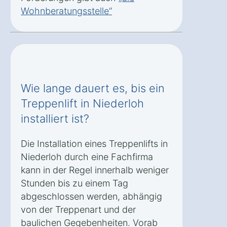
Wohnberatungsstelle“
Wie lange dauert es, bis ein
Treppenlift in Niederloh
installiert ist?
Die Installation eines Treppenlifts in
Niederloh durch eine Fachfirma
kann in der Regel innerhalb weniger
Stunden bis zu einem Tag
abgeschlossen werden, abhängig
von der Treppenart und der
baulichen Gegebenheiten. Vorab