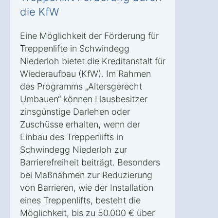
die KfW
Eine Möglichkeit der Förderung für
Treppenlifte in Schwindegg
Niederloh bietet die Kreditanstalt für
Wiederaufbau (KfW). Im Rahmen
des Programms „Altersgerecht
Umbauen“ können Hausbesitzer
zinsgünstige Darlehen oder
Zuschüsse erhalten, wenn der
Einbau des Treppenlifts in
Schwindegg Niederloh zur
Barrierefreiheit beiträgt. Besonders
bei Maßnahmen zur Reduzierung
von Barrieren, wie der Installation
eines Treppenlifts, besteht die
Möglichkeit, bis zu 50.000 € über