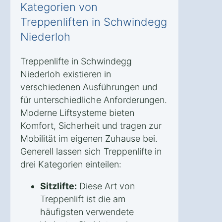
Kategorien von
Treppenliften in Schwindegg
Niederloh
Treppenlifte in Schwindegg
Niederloh existieren in
verschiedenen Ausführungen und
für unterschiedliche Anforderungen.
Moderne Liftsysteme bieten
Komfort, Sicherheit und tragen zur
Mobilität im eigenen Zuhause bei.
Generell lassen sich Treppenlifte in
drei Kategorien einteilen:
Sitzlifte:
Diese Art von
Treppenlift ist die am
häufigsten verwendete