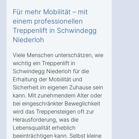
Für mehr Mobilität – mit
einem professionellen
Treppenlift in Schwindegg
Niederloh
Viele Menschen unterschätzen, wie
wichtig ein Treppenlift in
Schwindegg Niederloh für die
Erhaltung der Mobilität und
Sicherheit im eigenen Zuhause sein
kann. Mit zunehmendem Alter oder
bei eingeschränkter Beweglichkeit
wird das Treppensteigen oft zur
Herausforderung, was die
Lebensqualität erheblich
beeinträchtigen kann. Selbst kleine