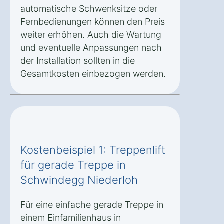
automatische Schwenksitze oder
Fernbedienungen können den Preis
weiter erhöhen. Auch die Wartung
und eventuelle Anpassungen nach
der Installation sollten in die
Gesamtkosten einbezogen werden.
Kostenbeispiel 1: Treppenlift
für gerade Treppe in
Schwindegg Niederloh
Für eine einfache gerade Treppe in
einem Einfamilienhaus in