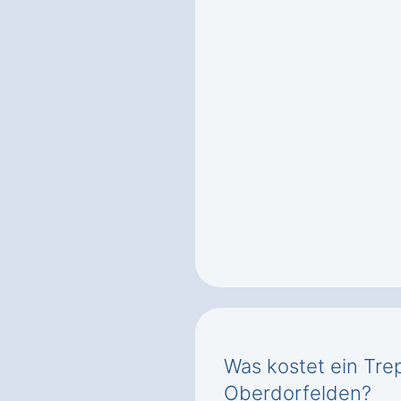
Was kostet ein Trep
Oberdorfelden?