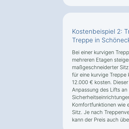
Kostenbeispiel 2: T
Treppe in Schönec
Bei einer kurvigen Trep
mehreren Etagen steigen
maßgeschneiderter Sitz
für eine kurvige Trepp
12.000 € kosten. Dieser 
Anpassung des Lifts an 
Sicherheitseinrichtunge
Komfortfunktionen wie 
Sitz. Je nach Treppenve
kann der Preis auch übe