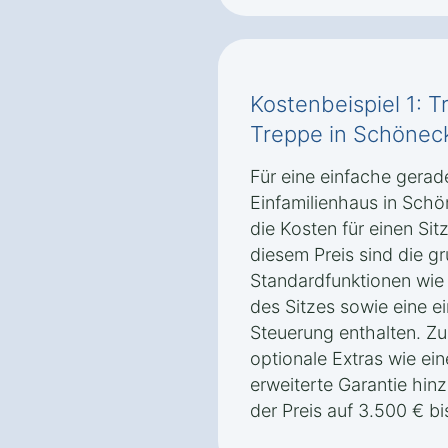
Kostenbeispiel 1: T
Treppe in Schönec
Für eine einfache gerad
Einfamilienhaus in Sch
die Kosten für einen Sitz
diesem Preis sind die g
Standardfunktionen wie
des Sitzes sowie eine e
Steuerung enthalten. Z
optionale Extras wie ei
erweiterte Garantie hi
der Preis auf 3.500 € bi