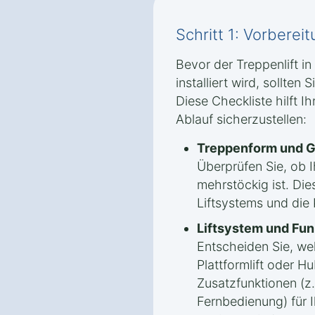
Schritt 1: Vorbere
Bevor der Treppenlift 
installiert wird, sollten 
Diese Checkliste hilft I
Ablauf sicherzustellen:
Treppenform und G
Überprüfen Sie, ob 
mehrstöckig ist. Die
Liftsystems und die
Liftsystem und Fun
Entscheiden Sie, welc
Plattformlift oder Hu
Zusatzfunktionen (z.
Fernbedienung) für 