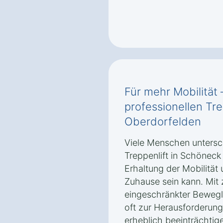
Für mehr Mobilität 
professionellen Tr
Oberdorfelden
Viele Menschen untersch
Treppenlift in Schöneck
Erhaltung der Mobilität
Zuhause sein kann. Mit
eingeschränkter Bewegl
oft zur Herausforderung
erheblich beeinträchtige