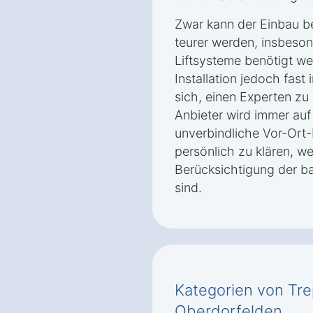
Zwar kann der Einbau b
teurer werden, insbeso
Liftsysteme benötigt we
Installation jedoch fast 
sich, einen Experten zu 
Anbieter wird immer auf
unverbindliche Vor-Ort
persönlich zu klären, 
Berücksichtigung der b
sind.
Kategorien von Tre
Oberdorfelden