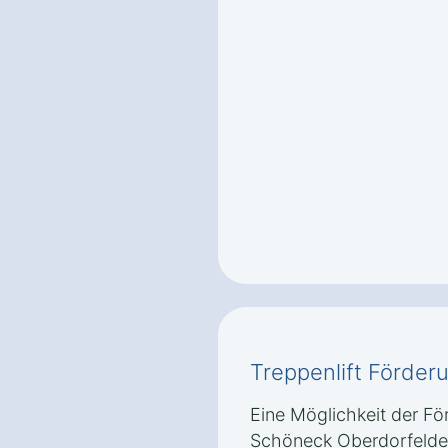
Treppenlift Förder
Eine Möglichkeit der För
Schöneck Oberdorfelden 