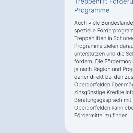
Treppenlift Förder
Programme
Auch viele Bundeslände
spezielle Förderprogra
Treppenliften in Schöne
Programme zielen darau
unterstützen und die Sel
fördern. Die Fördermög
je nach Region und Prog
daher direkt bei den zu
Oberdorfelden über mö
zinsgünstige Kredite inf
Beratungsgespräch mit 
Oberdorfelden kann ebe
Fördermittel zu finden.