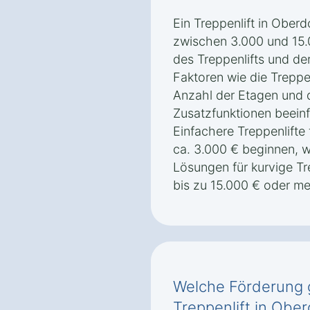
Ein Treppenlift in Ober
zwischen 3.000 und 15.
des Treppenlifts und de
Faktoren wie die Treppe
Anzahl der Etagen und
Zusatzfunktionen beeinf
Einfachere Treppenlifte
ca. 3.000 € beginnen,
Lösungen für kurvige Tr
bis zu 15.000 € oder m
Welche Förderung g
Treppenlift in Obe