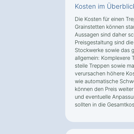
Kosten im Überblic
Die Kosten für einen Tre
Grainstetten können sta
Aussagen sind daher sch
Preisgestaltung sind die
Stockwerke sowie das ge
allgemein: Komplexere 
steile Treppen sowie m
verursachen höhere Kos
wie automatische Schw
können den Preis weite
und eventuelle Anpassun
sollten in die Gesamtk