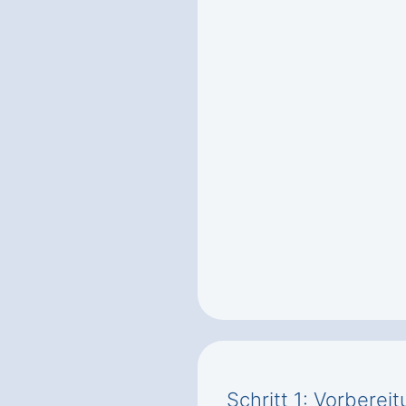
Schritt 1: Vorbere