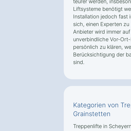
teurer werden, insbeso
Liftsysteme benötigt we
Installation jedoch fast 
sich, einen Experten zu 
Anbieter wird immer auf
unverbindliche Vor-Ort
persönlich zu klären, 
Berücksichtigung der b
sind.
Kategorien von Tre
Grainstetten
Treppenlifte in Scheyern