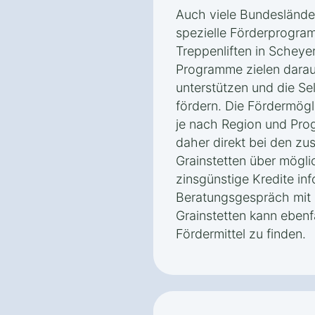
Auch viele Bundeslände
spezielle Förderprogra
Treppenliften in Scheyer
Programme zielen darau
unterstützen und die Sel
fördern. Die Fördermög
je nach Region und Prog
daher direkt bei den zu
Grainstetten über mögl
zinsgünstige Kredite inf
Beratungsgespräch mit 
Grainstetten kann ebenf
Fördermittel zu finden.