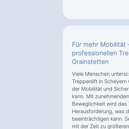
Für mehr Mobilität 
professionellen Tre
Grainstetten
Viele Menschen untersch
Treppenlift in Scheyern 
der Mobilität und Siche
kann. Mit zunehmendem 
Beweglichkeit wird das 
Herausforderung, was di
beeinträchtigen kann. S
mit der Zeit zu größere