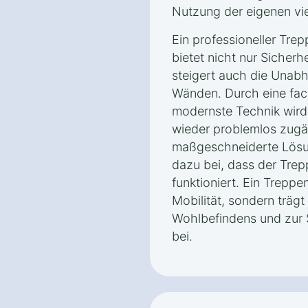
Nutzung der eigenen vi
Ein professioneller Trep
bietet nicht nur Sicher
steigert auch die Unabh
Wänden. Durch eine fach
modernste Technik wird
wieder problemlos zugä
maßgeschneiderte Lös
dazu bei, dass der Trepp
funktioniert. Ein Treppen
Mobilität, sondern trägt
Wohlbefindens und zur
bei.