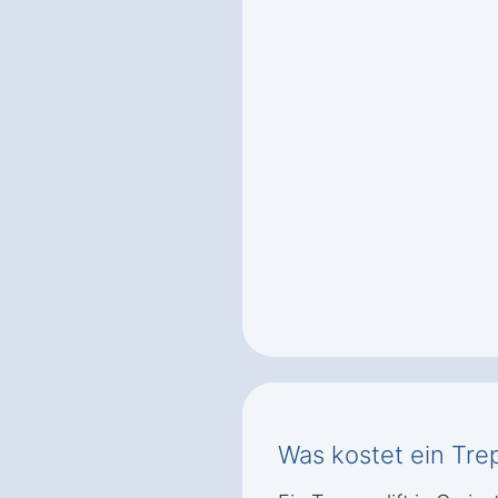
Was kostet ein Trep