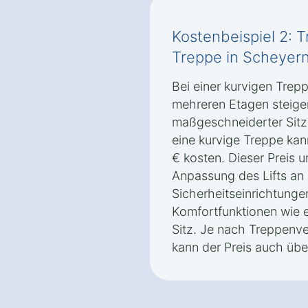
Kostenbeispiel 2: T
Treppe in Scheyern
Bei einer kurvigen Trep
mehreren Etagen steigen
maßgeschneiderter Sitzli
eine kurvige Treppe ka
€ kosten. Dieser Preis u
Anpassung des Lifts an 
Sicherheitseinrichtunge
Komfortfunktionen wie 
Sitz. Je nach Treppenve
kann der Preis auch übe