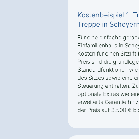
Kostenbeispiel 1: T
Treppe in Scheyern
Für eine einfache gerad
Einfamilienhaus in Sche
Kosten für einen Sitzlif
Preis sind die grundlege
Standardfunktionen wie
des Sitzes sowie eine e
Steuerung enthalten. Z
optionale Extras wie ei
erweiterte Garantie hi
der Preis auf 3.500 € bi