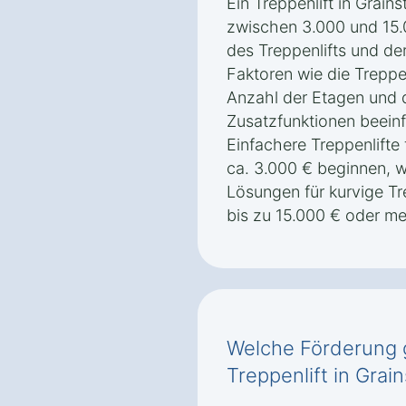
Ein Treppenlift in Grain
zwischen 3.000 und 15.
des Treppenlifts und de
Faktoren wie die Treppe
Anzahl der Etagen und
Zusatzfunktionen beeinf
Einfachere Treppenlifte
ca. 3.000 € beginnen,
Lösungen für kurvige Tr
bis zu 15.000 € oder m
Welche Förderung g
Treppenlift in Grai