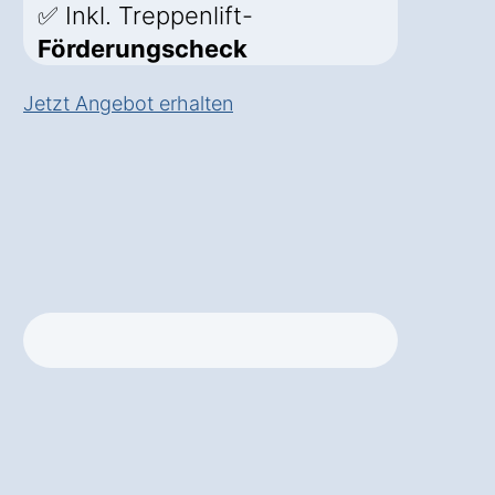
✅ Inkl. Treppenlift-
Förderungscheck
Jetzt Angebot erhalten