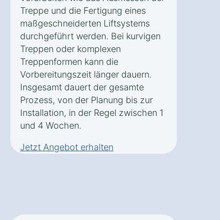
Treppe und die Fertigung eines
maßgeschneiderten Liftsystems
durchgeführt werden. Bei kurvigen
Treppen oder komplexen
Treppenformen kann die
Vorbereitungszeit länger dauern.
Insgesamt dauert der gesamte
Prozess, von der Planung bis zur
Installation, in der Regel zwischen 1
und 4 Wochen.
Jetzt Angebot erhalten