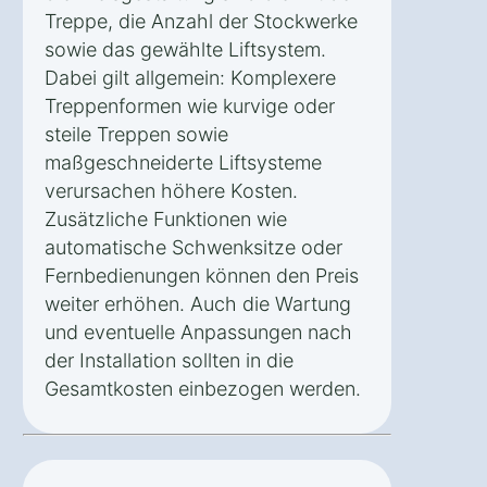
Treppe, die Anzahl der Stockwerke
sowie das gewählte Liftsystem.
Dabei gilt allgemein: Komplexere
Treppenformen wie kurvige oder
steile Treppen sowie
maßgeschneiderte Liftsysteme
verursachen höhere Kosten.
Zusätzliche Funktionen wie
automatische Schwenksitze oder
Fernbedienungen können den Preis
weiter erhöhen. Auch die Wartung
und eventuelle Anpassungen nach
der Installation sollten in die
Gesamtkosten einbezogen werden.