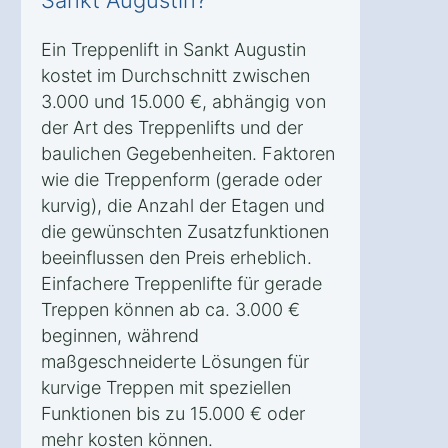
Sankt Augustin?
Ein Treppenlift in Sankt Augustin
kostet im Durchschnitt zwischen
3.000 und 15.000 €, abhängig von
der Art des Treppenlifts und der
baulichen Gegebenheiten. Faktoren
wie die Treppenform (gerade oder
kurvig), die Anzahl der Etagen und
die gewünschten Zusatzfunktionen
beeinflussen den Preis erheblich.
Einfachere Treppenlifte für gerade
Treppen können ab ca. 3.000 €
beginnen, während
maßgeschneiderte Lösungen für
kurvige Treppen mit speziellen
Funktionen bis zu 15.000 € oder
mehr kosten können.