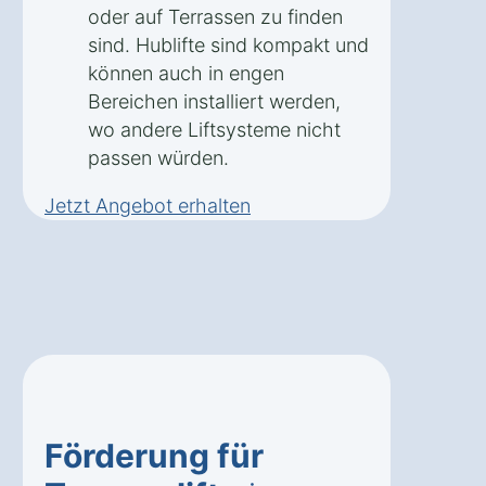
oder auf Terrassen zu finden
sind. Hublifte sind kompakt und
können auch in engen
Bereichen installiert werden,
wo andere Liftsysteme nicht
passen würden.
Jetzt Angebot erhalten
Förderung für