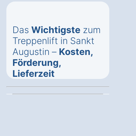
Das
Wichtigste
zum
Treppenlift in Sankt
Augustin –
Kosten,
Förderung,
Lieferzeit