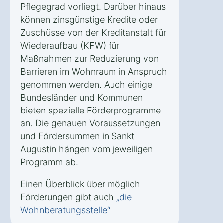
Pflegegrad vorliegt. Darüber hinaus
können zinsgünstige Kredite oder
Zuschüsse von der Kreditanstalt für
Wiederaufbau (KFW) für
Maßnahmen zur Reduzierung von
Barrieren im Wohnraum in Anspruch
genommen werden. Auch einige
Bundesländer und Kommunen
bieten spezielle Förderprogramme
an. Die genauen Voraussetzungen
und Fördersummen in Sankt
Augustin hängen vom jeweiligen
Programm ab.
Einen Überblick über möglich
Förderungen gibt auch
„die
Wohnberatungsstelle“