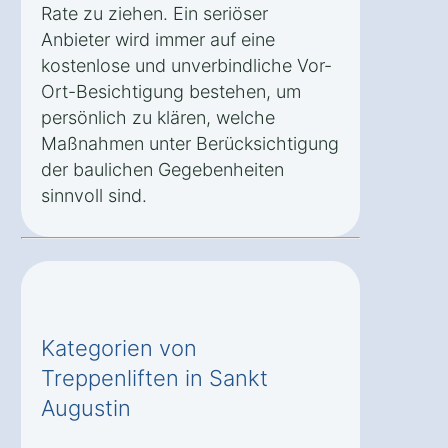
Rate zu ziehen. Ein seriöser
Anbieter wird immer auf eine
kostenlose und unverbindliche Vor-
Ort-Besichtigung bestehen, um
persönlich zu klären, welche
Maßnahmen unter Berücksichtigung
der baulichen Gegebenheiten
sinnvoll sind.
Kategorien von
Treppenliften in Sankt
Augustin