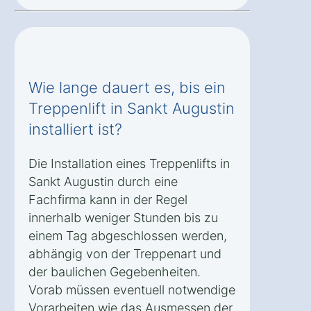
Wie lange dauert es, bis ein
Treppenlift in Sankt Augustin
installiert ist?
Die Installation eines Treppenlifts in
Sankt Augustin durch eine
Fachfirma kann in der Regel
innerhalb weniger Stunden bis zu
einem Tag abgeschlossen werden,
abhängig von der Treppenart und
der baulichen Gegebenheiten.
Vorab müssen eventuell notwendige
Vorarbeiten wie das Ausmessen der