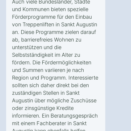
Auch viele Bundesländer, Städte
und Kommunen bieten spezielle
Förderprogramme für den Einbau
von Treppenliften in Sankt Augustin
an. Diese Programme zielen darauf
ab, barrierefreies Wohnen zu
unterstützen und die
Selbstständigkeit im Alter zu
fördern. Die Fördermöglichkeiten
und Summen variieren je nach
Region und Programm. Interessierte
sollten sich daher direkt bei den
zuständigen Stellen in Sankt
Augustin über mögliche Zuschüsse
oder zinsgünstige Kredite
informieren. Ein Beratungsgespräch
mit einem Fachberater in Sankt
Augustin kann ebenfalls helfen,