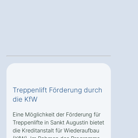
Treppenlift Förderung durch
die KfW
Eine Möglichkeit der Förderung für
Treppenlifte in Sankt Augustin bietet
die Kreditanstalt für Wiederaufbau