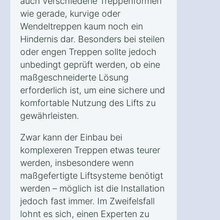
auch verschiedene Treppenformen
wie gerade, kurvige oder
Wendeltreppen kaum noch ein
Hindernis dar. Besonders bei steilen
oder engen Treppen sollte jedoch
unbedingt geprüft werden, ob eine
maßgeschneiderte Lösung
erforderlich ist, um eine sichere und
komfortable Nutzung des Lifts zu
gewährleisten.
Zwar kann der Einbau bei
komplexeren Treppen etwas teurer
werden, insbesondere wenn
maßgefertigte Liftsysteme benötigt
werden – möglich ist die Installation
jedoch fast immer. Im Zweifelsfall
lohnt es sich, einen Experten zu