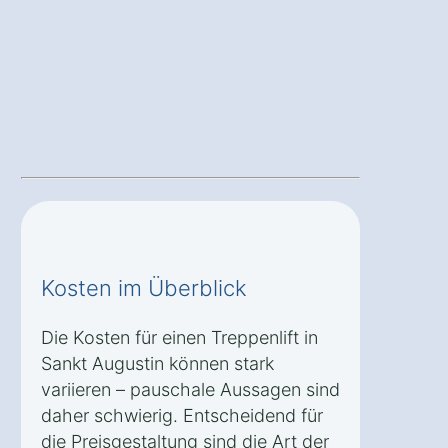
Kosten im Überblick
Die Kosten für einen Treppenlift in
Sankt Augustin können stark
variieren – pauschale Aussagen sind
daher schwierig. Entscheidend für
die Preisgestaltung sind die Art der