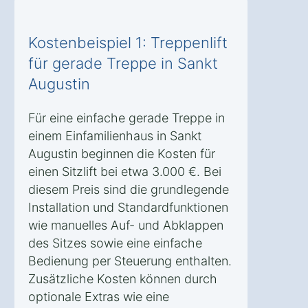
Kostenbeispiel 1: Treppenlift
für gerade Treppe in Sankt
Augustin
Für eine einfache gerade Treppe in
einem Einfamilienhaus in Sankt
Augustin beginnen die Kosten für
einen Sitzlift bei etwa 3.000 €. Bei
diesem Preis sind die grundlegende
Installation und Standardfunktionen
wie manuelles Auf- und Abklappen
des Sitzes sowie eine einfache
Bedienung per Steuerung enthalten.
Zusätzliche Kosten können durch
optionale Extras wie eine