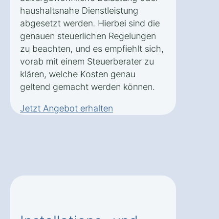
haushaltsnahe Dienstleistung
abgesetzt werden. Hierbei sind die
genauen steuerlichen Regelungen
zu beachten, und es empfiehlt sich,
vorab mit einem Steuerberater zu
klären, welche Kosten genau
geltend gemacht werden können.
Jetzt Angebot erhalten