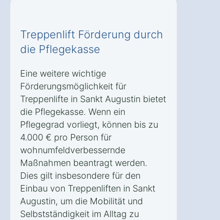
Treppenlift Förderung durch
die Pflegekasse
Eine weitere wichtige
Förderungsmöglichkeit für
Treppenlifte in Sankt Augustin bietet
die Pflegekasse. Wenn ein
Pflegegrad vorliegt, können bis zu
4.000 € pro Person für
wohnumfeldverbessernde
Maßnahmen beantragt werden.
Dies gilt insbesondere für den
Einbau von Treppenliften in Sankt
Augustin, um die Mobilität und
Selbstständigkeit im Alltag zu