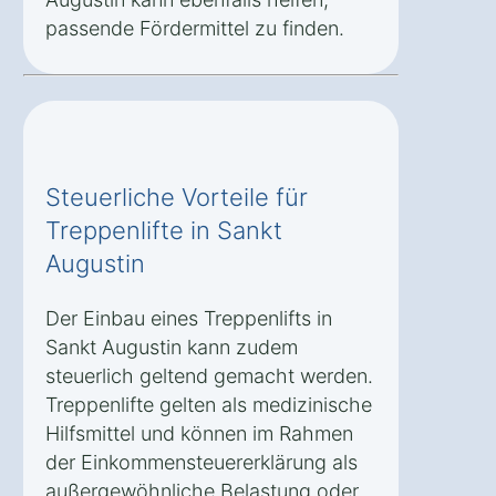
passende Fördermittel zu finden.
Steuerliche Vorteile für
Treppenlifte in Sankt
Augustin
Der Einbau eines Treppenlifts in
Sankt Augustin kann zudem
steuerlich geltend gemacht werden.
Treppenlifte gelten als medizinische
Hilfsmittel und können im Rahmen
der Einkommensteuererklärung als
außergewöhnliche Belastung oder