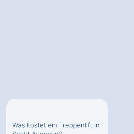
Was kostet ein Treppenlift in