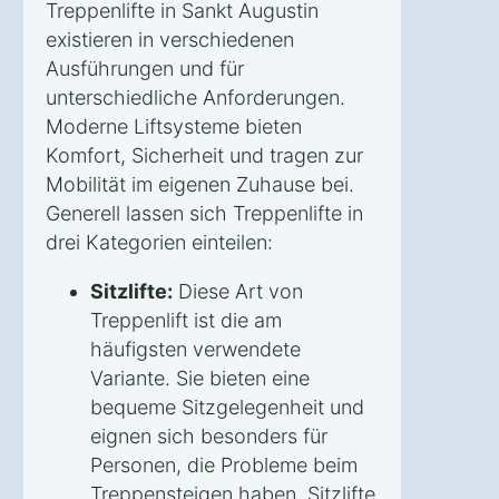
Treppenlifte in Sankt Augustin
existieren in verschiedenen
Ausführungen und für
unterschiedliche Anforderungen.
Moderne Liftsysteme bieten
Komfort, Sicherheit und tragen zur
Mobilität im eigenen Zuhause bei.
Generell lassen sich Treppenlifte in
drei Kategorien einteilen:
Sitzlifte:
Diese Art von
Treppenlift ist die am
häufigsten verwendete
Variante. Sie bieten eine
bequeme Sitzgelegenheit und
eignen sich besonders für
Personen, die Probleme beim
Treppensteigen haben. Sitzlifte