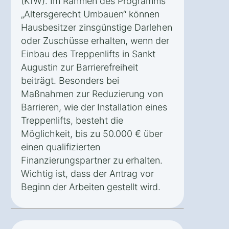
(KfW). Im Rahmen des Programms
„Altersgerecht Umbauen“ können
Hausbesitzer zinsgünstige Darlehen
oder Zuschüsse erhalten, wenn der
Einbau des Treppenlifts in Sankt
Augustin zur Barrierefreiheit
beiträgt. Besonders bei
Maßnahmen zur Reduzierung von
Barrieren, wie der Installation eines
Treppenlifts, besteht die
Möglichkeit, bis zu 50.000 € über
einen qualifizierten
Finanzierungspartner zu erhalten.
Wichtig ist, dass der Antrag vor
Beginn der Arbeiten gestellt wird.