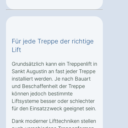
Für jede Treppe der richtige
Lift
Grundsätzlich kann ein Treppenlift in
Sankt Augustin an fast jeder Treppe
installiert werden. Je nach Bauart
und Beschaffenheit der Treppe
können jedoch bestimmte
Liftsysteme besser oder schlechter
für den Einsatzzweck geeignet sein.
Dank moderner Lifttechniken stellen