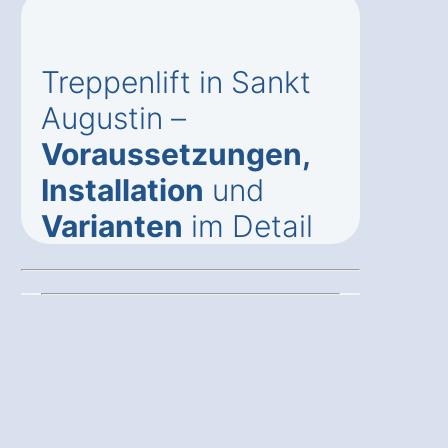
Treppenlift in Sankt
Augustin –
Voraussetzungen,
Installation
und
Varianten
im Detail