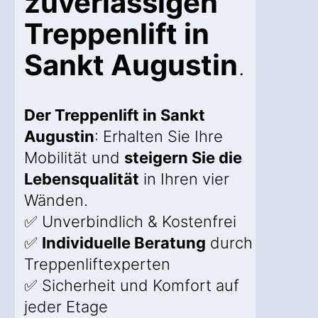
zuverlässigen
Treppenlift in
Sankt Augustin
.
Der Treppenlift in Sankt
Augustin
: Erhalten Sie Ihre
Mobilität und
steigern Sie die
Lebensqualität
in Ihren vier
Wänden.
✅ Unverbindlich & Kostenfrei
✅
Individuelle Beratung
durch
Treppenliftexperten
✅ Sicherheit und Komfort auf
jeder Etage