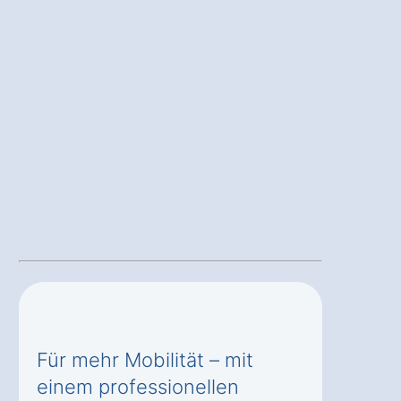
Für mehr Mobilität – mit
einem professionellen