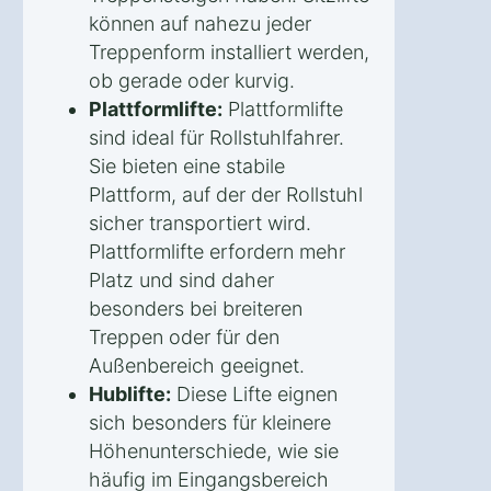
können auf nahezu jeder
Treppenform installiert werden,
ob gerade oder kurvig.
Plattformlifte:
Plattformlifte
sind ideal für Rollstuhlfahrer.
Sie bieten eine stabile
Plattform, auf der der Rollstuhl
sicher transportiert wird.
Plattformlifte erfordern mehr
Platz und sind daher
besonders bei breiteren
Treppen oder für den
Außenbereich geeignet.
Hublifte:
Diese Lifte eignen
sich besonders für kleinere
Höhenunterschiede, wie sie
häufig im Eingangsbereich