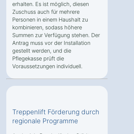
erhalten. Es ist möglich, diesen
Zuschuss auch für mehrere
Personen in einem Haushalt zu
kombinieren, sodass höhere
Summen zur Verfügung stehen. Der
Antrag muss vor der Installation
gestellt werden, und die
Pflegekasse prüft die
Voraussetzungen individuell.
Treppenlift Förderung durch
regionale Programme