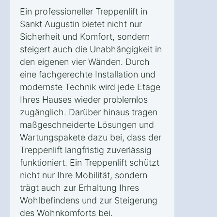
Ein professioneller Treppenlift in
Sankt Augustin bietet nicht nur
Sicherheit und Komfort, sondern
steigert auch die Unabhängigkeit in
den eigenen vier Wänden. Durch
eine fachgerechte Installation und
modernste Technik wird jede Etage
Ihres Hauses wieder problemlos
zugänglich. Darüber hinaus tragen
maßgeschneiderte Lösungen und
Wartungspakete dazu bei, dass der
Treppenlift langfristig zuverlässig
funktioniert. Ein Treppenlift schützt
nicht nur Ihre Mobilität, sondern
trägt auch zur Erhaltung Ihres
Wohlbefindens und zur Steigerung
des Wohnkomforts bei.