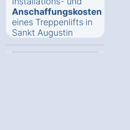
Installations- und
Anschaffungskosten
eines Treppenlifts in
Sankt Augustin