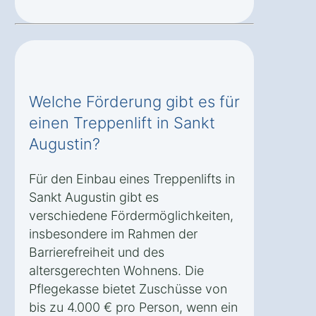
Welche Förderung gibt es für
einen Treppenlift in Sankt
Augustin?
Für den Einbau eines Treppenlifts in
Sankt Augustin gibt es
verschiedene Fördermöglichkeiten,
insbesondere im Rahmen der
Barrierefreiheit und des
altersgerechten Wohnens. Die
Pflegekasse bietet Zuschüsse von
bis zu 4.000 € pro Person, wenn ein