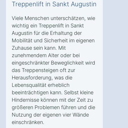
Treppenlift in Sankt Augustin
Viele Menschen unterschätzen, wie
wichtig ein Treppenlift in Sankt
Augustin für die Erhaltung der
Mobilität und Sicherheit im eigenen
Zuhause sein kann. Mit
zunehmendem Alter oder bei
eingeschränkter Beweglichkeit wird
das Treppensteigen oft zur
Herausforderung, was die
Lebensqualität erheblich
beeinträchtigen kann. Selbst kleine
Hindernisse können mit der Zeit zu
größeren Problemen führen und die
Nutzung der eigenen vier Wände
einschränken.