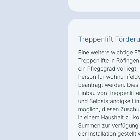
Treppenlift Förder
Eine weitere wichtige F
Treppenlifte in Röfingen
ein Pflegegrad vorliegt,
Person für wohnumfel
beantragt werden. Dies 
Einbau von Treppenliften
und Selbstständigkeit im
möglich, diesen Zuschu
in einem Haushalt zu k
Summen zur Verfügung 
der Installation gestell