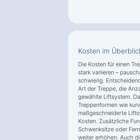
Kosten im Überblic
Die Kosten für einen Tre
stark variieren – pausc
schwierig. Entscheidend 
Art der Treppe, die Anz
gewählte Liftsystem. Da
Treppenformen wie kurv
maßgeschneiderte Lift
Kosten. Zusätzliche Fu
Schwenksitze oder Fer
weiter erhöhen. Auch d