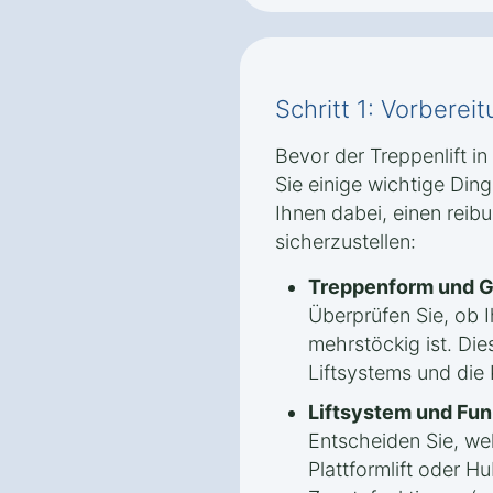
Schritt 1: Vorbere
Bevor der Treppenlift in 
Sie einige wichtige Ding
Ihnen dabei, einen reib
sicherzustellen:
Treppenform und G
Überprüfen Sie, ob 
mehrstöckig ist. Die
Liftsystems und die
Liftsystem und Fun
Entscheiden Sie, welc
Plattformlift oder Hu