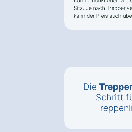
Komfortfunktionen wie 
Sitz. Je nach Treppenve
kann der Preis auch übe
Die
Treppen
Schritt f
Treppenli