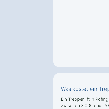
Was kostet ein Trep
Ein Treppenlift in Röfin
zwischen 3.000 und 15.