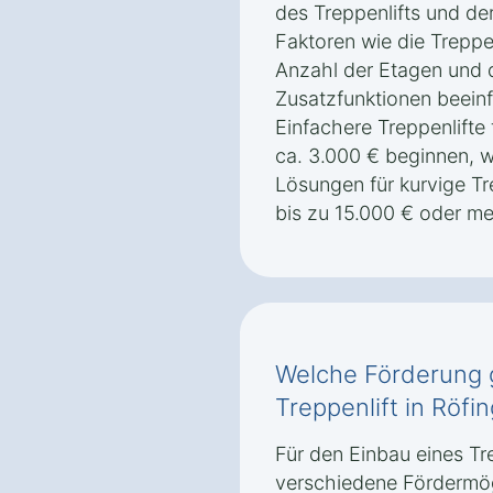
des Treppenlifts und de
Faktoren wie die Treppe
Anzahl der Etagen und
Zusatzfunktionen beeinf
Einfachere Treppenlifte
ca. 3.000 € beginnen,
Lösungen für kurvige Tr
bis zu 15.000 € oder m
Welche Förderung g
Treppenlift in Röfi
Für den Einbau eines Tre
verschiedene Fördermög