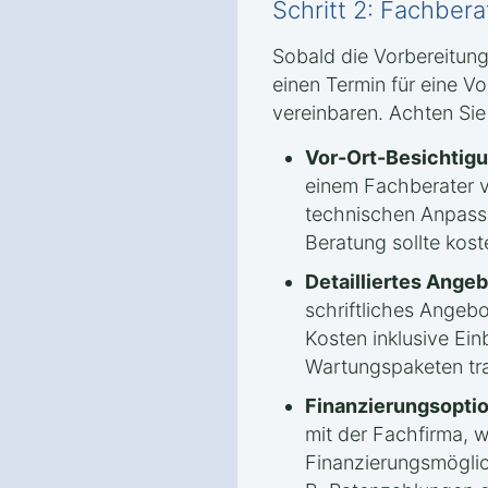
Schritt 2: Fachber
Sobald die Vorbereitung
einen Termin für eine V
vereinbaren. Achten Sie
Vor-Ort-Besichtigu
einem Fachberater 
technischen Anpassu
Beratung sollte kost
Detailliertes Angeb
schriftliches Angebo
Kosten inklusive Ein
Wartungspaketen tra
Finanzierungsopti
mit der Fachfirma, 
Finanzierungsmöglic