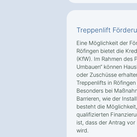
Treppenlift Förder
Eine Möglichkeit der För
Röfingen bietet die Kred
(KfW). Im Rahmen des P
Umbauen“ können Hausbe
oder Zuschüsse erhalte
Treppenlifts in Röfingen 
Besonders bei Maßnahm
Barrieren, wie der Instal
besteht die Möglichkeit
qualifizierten Finanzier
ist, dass der Antrag vor
wird.