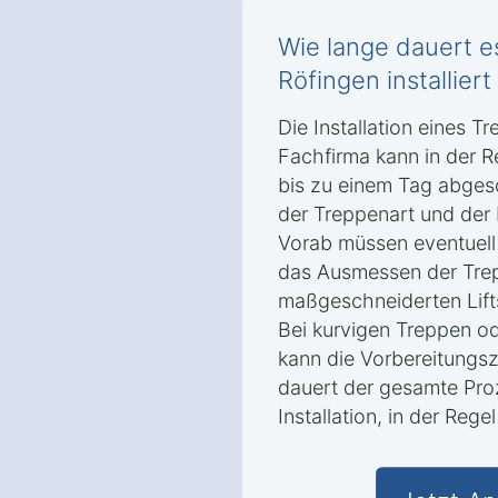
Wie lange dauert es
Röfingen installiert 
Die Installation eines T
Fachfirma kann in der R
bis zu einem Tag abges
der Treppenart und der
Vorab müssen eventuell
das Ausmessen der Trep
maßgeschneiderten Lift
Bei kurvigen Treppen 
kann die Vorbereitungsz
dauert der gesamte Proz
Installation, in der Re