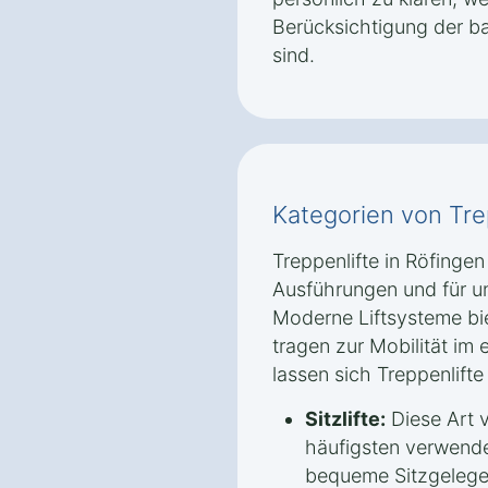
Berücksichtigung der b
sind.
Kategorien von Tre
Treppenlifte in Röfingen
Ausführungen und für u
Moderne Liftsysteme bi
tragen zur Mobilität im
lassen sich Treppenlifte 
Sitzlifte:
Diese Art v
häufigsten verwendet
bequeme Sitzgelege