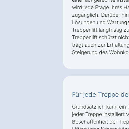
wird jede Etage Ihres 
zugänglich. Darüber hi
Lösungen und Wartungsp
Treppenlift langfristig z
Treppenlift schützt nich
trägt auch zur Erhaltun
Steigerung des Wohnkom
Für jede Treppe der 
Grundsätzlich kann ein T
jeder Treppe installier
Beschaffenheit der Tre