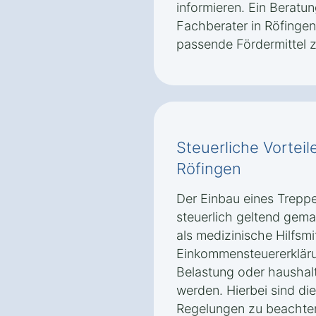
informieren. Ein Beratu
Fachberater in Röfingen
passende Fördermittel z
Steuerliche Vorteile
Röfingen
Der Einbau eines Treppe
steuerlich geltend gema
als medizinische Hilfsm
Einkommensteuererklär
Belastung oder haushal
werden. Hierbei sind di
Regelungen zu beachten