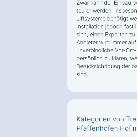
Zwar kann der Einbau b
teurer werden, insbeso
Liftsysteme benötigt we
Installation jedoch fast 
sich, einen Experten zu 
Anbieter wird immer auf
unverbindliche Vor-Ort
persönlich zu klären, 
Berücksichtigung der b
sind.
Kategorien von Tre
Pfaffenhofen Höflm