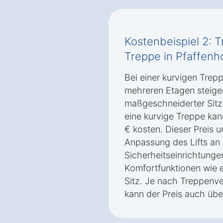
Kostenbeispiel 2: T
Treppe in Pfaffenh
Bei einer kurvigen Trep
mehreren Etagen steigen
maßgeschneiderter Sitzli
eine kurvige Treppe ka
€ kosten. Dieser Preis u
Anpassung des Lifts an 
Sicherheitseinrichtunge
Komfortfunktionen wie 
Sitz. Je nach Treppenve
kann der Preis auch übe