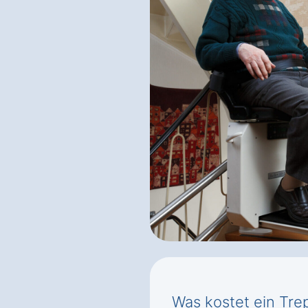
Was kostet ein Trep