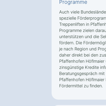
Programme
Auch viele Bundeslände
spezielle Förderprogra
Treppenliften in Pfaffen
Programme zielen darau
unterstützen und die Sel
fördern. Die Fördermög
je nach Region und Prog
daher direkt bei den zus
Pfaffenhofen Höflmaier
zinsgünstige Kredite inf
Beratungsgespräch mit 
Pfaffenhofen Höflmaier 
Fördermittel zu finden.