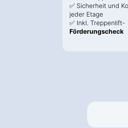
✅ Sicherheit und K
jeder Etage
✅ Inkl. Treppenlift-
Förderungscheck