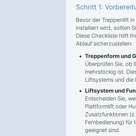
Schritt 1: Vorbere
Bevor der Treppenlift i
installiert wird, sollten 
Diese Checkliste hilft I
Ablauf sicherzustellen:
Treppenform und G
Überprüfen Sie, ob 
mehrstöckig ist. Die
Liftsystems und die
Liftsystem und Fun
Entscheiden Sie, welc
Plattformlift oder Hu
Zusatzfunktionen (z.
Fernbedienung) für 
geeignet sind.