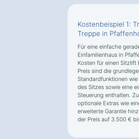
Kostenbeispiel 1: T
Treppe in Pfaffenh
Für eine einfache gerad
Einfamilienhaus in Pfaf
Kosten für einen Sitzlif
Preis sind die grundlege
Standardfunktionen wie
des Sitzes sowie eine e
Steuerung enthalten. Z
optionale Extras wie ei
erweiterte Garantie hi
der Preis auf 3.500 € bi