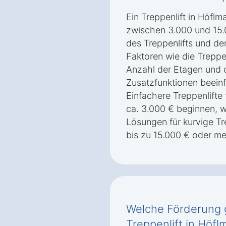
Ein Treppenlift in Höflm
zwischen 3.000 und 15.
des Treppenlifts und de
Faktoren wie die Treppe
Anzahl der Etagen und
Zusatzfunktionen beeinf
Einfachere Treppenlifte
ca. 3.000 € beginnen,
Lösungen für kurvige Tr
bis zu 15.000 € oder m
Welche Förderung g
Treppenlift in Höfl