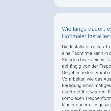
Wie lange dauert es
Höflmaier installiert
Die Installation eines Tr
eine Fachfirma kann in 
Stunden bis zu einem T
abhängig von der Trepp
Gegebenheiten. Vorab 
Vorarbeiten wie das Au
Fertigung eines maßges
durchgeführt werden. B
komplexen Treppenforme
länger dauern. Insgesa