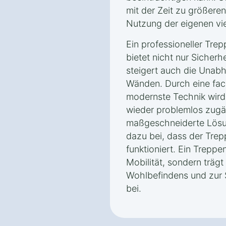
mit der Zeit zu größere
Nutzung der eigenen vi
Ein professioneller Trep
bietet nicht nur Sicher
steigert auch die Unabh
Wänden. Durch eine fach
modernste Technik wird
wieder problemlos zugä
maßgeschneiderte Lös
dazu bei, dass der Trepp
funktioniert. Ein Treppen
Mobilität, sondern trägt
Wohlbefindens und zur
bei.