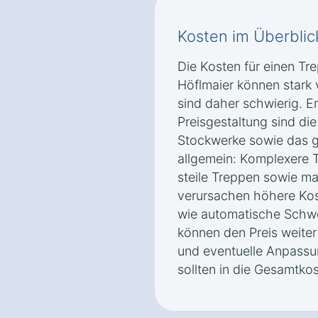
Kosten im Überblic
Die Kosten für einen Tre
Höflmaier können stark 
sind daher schwierig. E
Preisgestaltung sind die
Stockwerke sowie das ge
allgemein: Komplexere 
steile Treppen sowie m
verursachen höhere Kos
wie automatische Schw
können den Preis weite
und eventuelle Anpassun
sollten in die Gesamtk