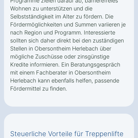
Programme zielen darauf ab, barrierefreies
Wohnen zu unterstützen und die
Selbstständigkeit im Alter zu fördern. Die
Fördermöglichkeiten und Summen variieren je
nach Region und Programm. Interessierte
sollten sich daher direkt bei den zuständigen
Stellen in Obersontheim Herlebach über
mögliche Zuschüsse oder zinsgünstige
Kredite informieren. Ein Beratungsgespräch
mit einem Fachberater in Obersontheim
Herlebach kann ebenfalls helfen, passende
Fördermittel zu finden.
Steuerliche Vorteile für Treppenlifte