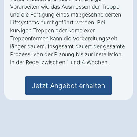
Vorarbeiten wie das Ausmessen der Treppe
und die Fertigung eines maßgeschneiderten
Liftsystems durchgeführt werden. Bei
kurvigen Treppen oder komplexen
Treppenformen kann die Vorbereitungszeit
länger dauern. Insgesamt dauert der gesamte
Prozess, von der Planung bis zur Installation,
in der Regel zwischen 1 und 4 Wochen.
Jetzt Angebot erhalten