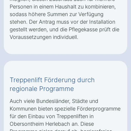
Personen in einem Haushalt zu kombinieren,
sodass höhere Summen zur Verfügung
stehen. Der Antrag muss vor der Installation
gestellt werden, und die Pflegekasse prüft die
Voraussetzungen individuell.
Treppenlift Förderung durch
regionale Programme
Auch viele Bundesländer, Städte und
Kommunen bieten spezielle Förderprogramme
für den Einbau von Treppenliften in
Obersontheim Herlebach an. Diese