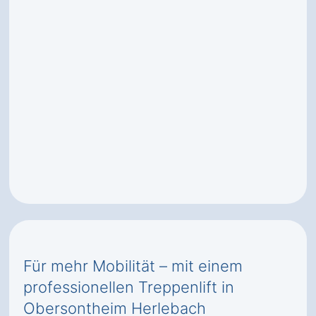
Für mehr Mobilität – mit einem
professionellen Treppenlift in
Obersontheim Herlebach