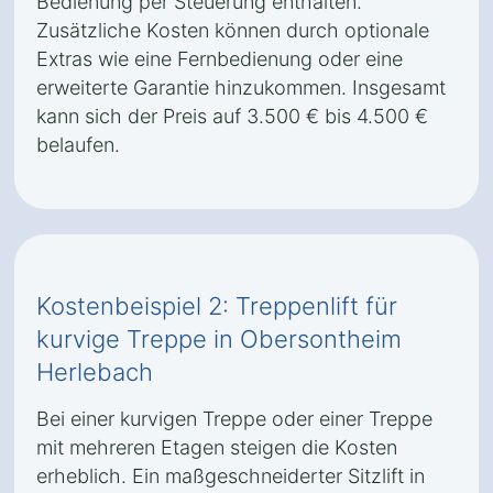
Bedienung per Steuerung enthalten.
Zusätzliche Kosten können durch optionale
Extras wie eine Fernbedienung oder eine
erweiterte Garantie hinzukommen. Insgesamt
kann sich der Preis auf 3.500 € bis 4.500 €
belaufen.
Kostenbeispiel 2: Treppenlift für
kurvige Treppe in Obersontheim
Herlebach
Bei einer kurvigen Treppe oder einer Treppe
mit mehreren Etagen steigen die Kosten
erheblich. Ein maßgeschneiderter Sitzlift in