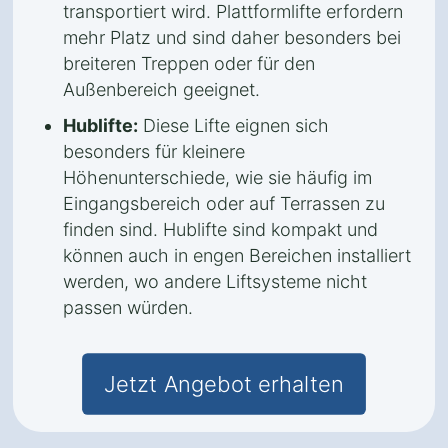
transportiert wird. Plattformlifte erfordern
mehr Platz und sind daher besonders bei
breiteren Treppen oder für den
Außenbereich geeignet.
Hublifte:
Diese Lifte eignen sich
besonders für kleinere
Höhenunterschiede, wie sie häufig im
Eingangsbereich oder auf Terrassen zu
finden sind. Hublifte sind kompakt und
können auch in engen Bereichen installiert
werden, wo andere Liftsysteme nicht
passen würden.
Jetzt Angebot erhalten