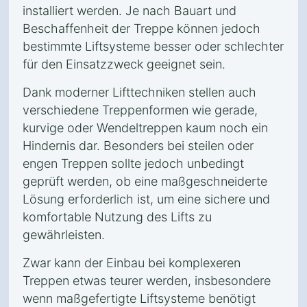
installiert werden. Je nach Bauart und
Beschaffenheit der Treppe können jedoch
bestimmte Liftsysteme besser oder schlechter
für den Einsatzzweck geeignet sein.
Dank moderner Lifttechniken stellen auch
verschiedene Treppenformen wie gerade,
kurvige oder Wendeltreppen kaum noch ein
Hindernis dar. Besonders bei steilen oder
engen Treppen sollte jedoch unbedingt
geprüft werden, ob eine maßgeschneiderte
Lösung erforderlich ist, um eine sichere und
komfortable Nutzung des Lifts zu
gewährleisten.
Zwar kann der Einbau bei komplexeren
Treppen etwas teurer werden, insbesondere
wenn maßgefertigte Liftsysteme benötigt