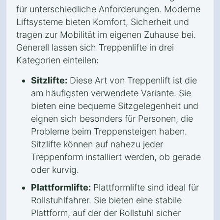
für unterschiedliche Anforderungen. Moderne
Liftsysteme bieten Komfort, Sicherheit und
tragen zur Mobilität im eigenen Zuhause bei.
Generell lassen sich Treppenlifte in drei
Kategorien einteilen:
Sitzlifte:
Diese Art von Treppenlift ist die
am häufigsten verwendete Variante. Sie
bieten eine bequeme Sitzgelegenheit und
eignen sich besonders für Personen, die
Probleme beim Treppensteigen haben.
Sitzlifte können auf nahezu jeder
Treppenform installiert werden, ob gerade
oder kurvig.
Plattformlifte:
Plattformlifte sind ideal für
Rollstuhlfahrer. Sie bieten eine stabile
Plattform, auf der der Rollstuhl sicher