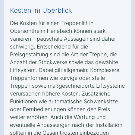
Kosten im Überblick
Die Kosten für einen Treppenlift in
Obersontheim Herlebach können stark
variieren – pauschale Aussagen sind daher
schwierig. Entscheidend für die
Preisgestaltung sind die Art der Treppe, die
Anzahl der Stockwerke sowie das gewählte
Liftsystem. Dabei gilt allgemein: Komplexere
Treppenformen wie kurvige oder steile
Treppen sowie maßgeschneiderte Liftsysteme
verursachen höhere Kosten. Zusätzliche
Funktionen wie automatische Schwenksitze
oder Fernbedienungen können den Preis
weiter erhöhen. Auch die Wartung und
eventuelle Anpassungen nach der Installation
sollten in die Gesamtkosten einbezogen