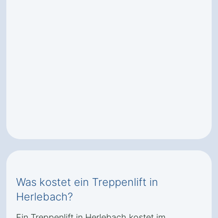
Was kostet ein Treppenlift in
Herlebach?
Ein Treppenlift in Herlebach kostet im