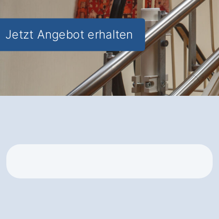
Jetzt Angebot erhalten