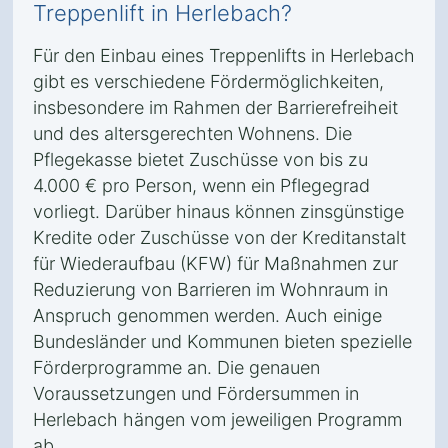
Treppenlift in Herlebach?
Für den Einbau eines Treppenlifts in Herlebach
gibt es verschiedene Fördermöglichkeiten,
insbesondere im Rahmen der Barrierefreiheit
und des altersgerechten Wohnens. Die
Pflegekasse bietet Zuschüsse von bis zu
4.000 € pro Person, wenn ein Pflegegrad
vorliegt. Darüber hinaus können zinsgünstige
Kredite oder Zuschüsse von der Kreditanstalt
für Wiederaufbau (KFW) für Maßnahmen zur
Reduzierung von Barrieren im Wohnraum in
Anspruch genommen werden. Auch einige
Bundesländer und Kommunen bieten spezielle
Förderprogramme an. Die genauen
Voraussetzungen und Fördersummen in
Herlebach hängen vom jeweiligen Programm
ab.