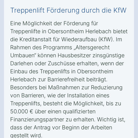
Treppenlift Förderung durch die KfW
Eine Möglichkeit der Förderung für
Treppenlifte in Obersontheim Herlebach bietet
die Kreditanstalt für Wiederaufbau (KfW). Im
Rahmen des Programms „Altersgerecht
Umbauen“ können Hausbesitzer zinsgünstige
Darlehen oder Zuschüsse erhalten, wenn der
Einbau des Treppenlifts in Obersontheim
Herlebach zur Barrierefreiheit beiträgt.
Besonders bei Maßnahmen zur Reduzierung
von Barrieren, wie der Installation eines
Treppenlifts, besteht die Möglichkeit, bis zu
50.000 € über einen qualifizierten
Finanzierungspartner zu erhalten. Wichtig ist,
dass der Antrag vor Beginn der Arbeiten
gestellt wird.