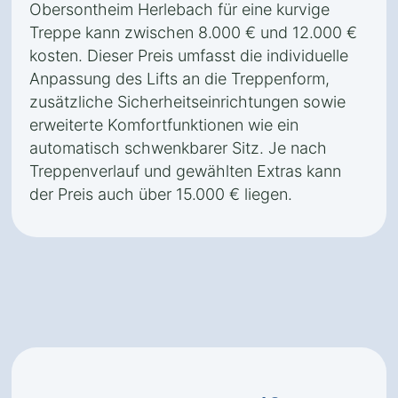
Obersontheim Herlebach für eine kurvige
Treppe kann zwischen 8.000 € und 12.000 €
kosten. Dieser Preis umfasst die individuelle
Anpassung des Lifts an die Treppenform,
zusätzliche Sicherheitseinrichtungen sowie
erweiterte Komfortfunktionen wie ein
automatisch schwenkbarer Sitz. Je nach
Treppenverlauf und gewählten Extras kann
der Preis auch über 15.000 € liegen.