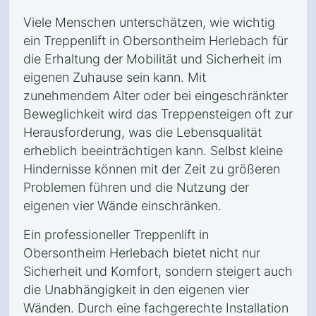
Viele Menschen unterschätzen, wie wichtig
ein Treppenlift in Obersontheim Herlebach für
die Erhaltung der Mobilität und Sicherheit im
eigenen Zuhause sein kann. Mit
zunehmendem Alter oder bei eingeschränkter
Beweglichkeit wird das Treppensteigen oft zur
Herausforderung, was die Lebensqualität
erheblich beeinträchtigen kann. Selbst kleine
Hindernisse können mit der Zeit zu größeren
Problemen führen und die Nutzung der
eigenen vier Wände einschränken.
Ein professioneller Treppenlift in
Obersontheim Herlebach bietet nicht nur
Sicherheit und Komfort, sondern steigert auch
die Unabhängigkeit in den eigenen vier
Wänden. Durch eine fachgerechte Installation