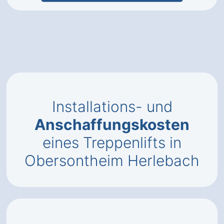
Installations- und
Anschaffungskosten
eines Treppenlifts in
Obersontheim Herlebach