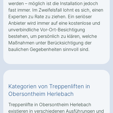
werden – möglich ist die Installation jedoch
fast immer. Im Zweifelsfall lohnt es sich, einen
Experten zu Rate zu ziehen. Ein seriöser
Anbieter wird immer auf eine kostenlose und
unverbindliche Vor-Ort-Besichtigung
bestehen, um persönlich zu klären, welche
Maßnahmen unter Berücksichtigung der
baulichen Gegebenheiten sinnvoll sind.
Kategorien von Treppenliften in
Obersontheim Herlebach
Treppenlifte in Obersontheim Herlebach
existieren in verschiedenen Ausführungen und