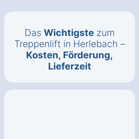
Das
Wichtigste
zum
Treppenlift in Herlebach –
Kosten, Förderung,
Lieferzeit