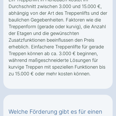
Durchschnitt zwischen 3.000 und 15.000 €,
abhängig von der Art des Treppenlifts und der
baulichen Gegebenheiten. Faktoren wie die
Treppenform (gerade oder kurvig), die Anzahl
der Etagen und die gewünschten
Zusatzfunktionen beeinflussen den Preis
erheblich. Einfachere Treppenlifte für gerade
Treppen können ab ca. 3.000 € beginnen,
während maßgeschneiderte Lösungen für
kurvige Treppen mit speziellen Funktionen bis
zu 15.000 € oder mehr kosten können.
Welche Förderung gibt es für einen