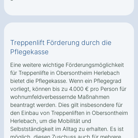
Treppenlift Förderung durch die
Pflegekasse
Eine weitere wichtige Förderungsmöglichkeit
für Treppenlifte in Obersontheim Herlebach
bietet die Pflegekasse. Wenn ein Pflegegrad
vorliegt, können bis zu 4.000 € pro Person für
wohnumfeldverbessernde Maßnahmen
beantragt werden. Dies gilt insbesondere für
den Einbau von Treppenliften in Obersontheim
Herlebach, um die Mobilität und
Selbstständigkeit im Alltag zu erhalten. Es ist
möglich, diesen Zuschuss auch für mehrere