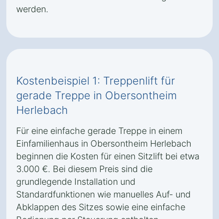
werden.
Kostenbeispiel 1: Treppenlift für
gerade Treppe in Obersontheim
Herlebach
Für eine einfache gerade Treppe in einem
Einfamilienhaus in Obersontheim Herlebach
beginnen die Kosten für einen Sitzlift bei etwa
3.000 €. Bei diesem Preis sind die
grundlegende Installation und
Standardfunktionen wie manuelles Auf- und
Abklappen des Sitzes sowie eine einfache