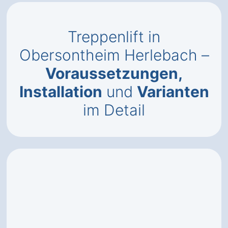
Treppenlift in
Obersontheim Herlebach –
Voraussetzungen,
Installation
und
Varianten
im Detail