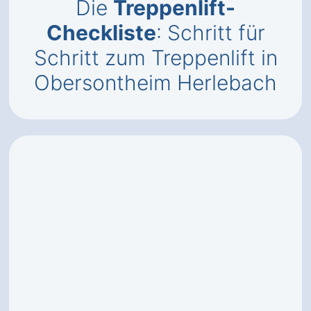
Die
Treppenlift-
Checkliste
: Schritt für
Schritt zum Treppenlift in
Obersontheim Herlebach