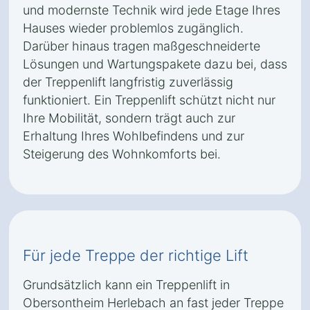
und modernste Technik wird jede Etage Ihres
Hauses wieder problemlos zugänglich.
Darüber hinaus tragen maßgeschneiderte
Lösungen und Wartungspakete dazu bei, dass
der Treppenlift langfristig zuverlässig
funktioniert. Ein Treppenlift schützt nicht nur
Ihre Mobilität, sondern trägt auch zur
Erhaltung Ihres Wohlbefindens und zur
Steigerung des Wohnkomforts bei.
Für jede Treppe der richtige Lift
Grundsätzlich kann ein Treppenlift in
Obersontheim Herlebach an fast jeder Treppe