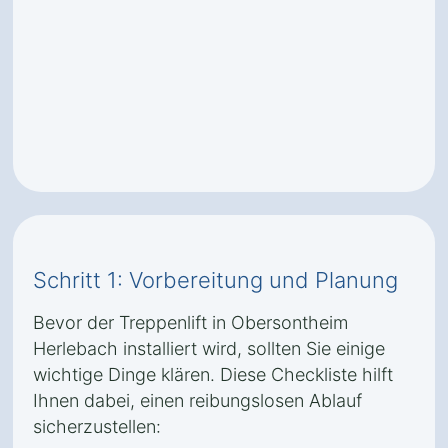
Schritt 1: Vorbereitung und Planung
Bevor der Treppenlift in Obersontheim
Herlebach installiert wird, sollten Sie einige
wichtige Dinge klären. Diese Checkliste hilft
Ihnen dabei, einen reibungslosen Ablauf
sicherzustellen: