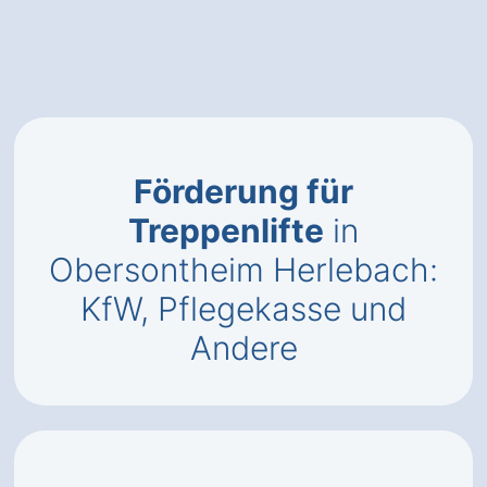
Förderung für
Treppenlifte
in
Obersontheim Herlebach:
KfW, Pflegekasse und
Andere