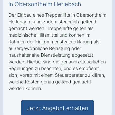
in Obersontheim Herlebach
Der Einbau eines Treppenlifts in Obersontheim
Herlebach kann zudem steuerlich geltend
gemacht werden. Treppenlifte gelten als
medizinische Hilfsmittel und können im
Rahmen der Einkommensteuererklärung als
außergewöhnliche Belastung oder
haushaltsnahe Dienstleistung abgesetzt
werden. Hierbei sind die genauen steuerlichen
Regelungen zu beachten, und es empfiehlt
sich, vorab mit einem Steuerberater zu klären,
welche Kosten genau geltend gemacht
werden können.
Jetzt Angebot erhalten