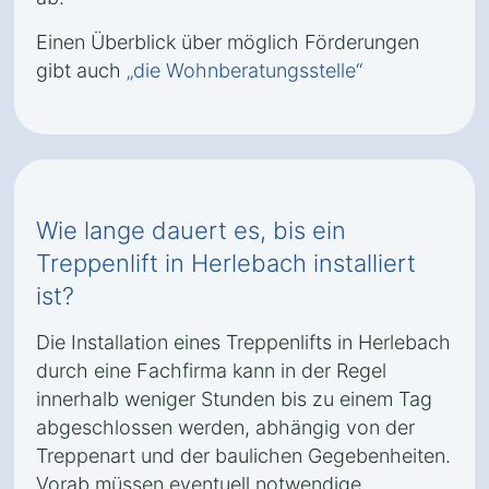
Einen Überblick über möglich Förderungen
gibt auch
„die Wohnberatungsstelle“
Wie lange dauert es, bis ein
Treppenlift in Herlebach installiert
ist?
Die Installation eines Treppenlifts in Herlebach
durch eine Fachfirma kann in der Regel
innerhalb weniger Stunden bis zu einem Tag
abgeschlossen werden, abhängig von der
Treppenart und der baulichen Gegebenheiten.
Vorab müssen eventuell notwendige