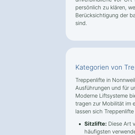
persönlich zu klären, 
Berücksichtigung der b
sind.
Kategorien von Tre
Treppenlifte in Nonnweil
Ausführungen und für u
Moderne Liftsysteme bi
tragen zur Mobilität im
lassen sich Treppenlifte 
Sitzlifte:
Diese Art v
häufigsten verwendet