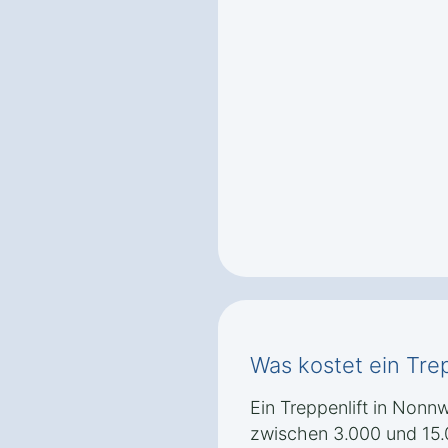
Was kostet ein Trep
Ein Treppenlift in Nonnw
zwischen 3.000 und 15.