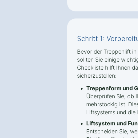
Schritt 1: Vorbere
Bevor der Treppenlift in 
sollten Sie einige wicht
Checkliste hilft Ihnen d
sicherzustellen:
Treppenform und G
Überprüfen Sie, ob 
mehrstöckig ist. Die
Liftsystems und die
Liftsystem und Fun
Entscheiden Sie, welc