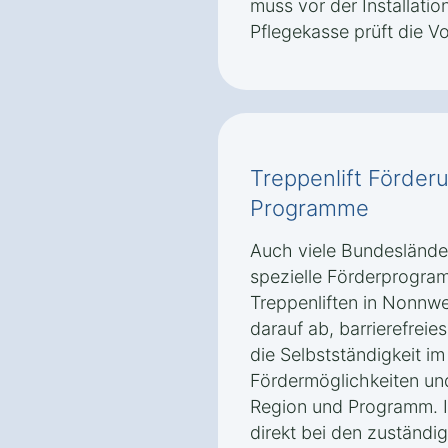
muss vor der Installatio
Pflegekasse prüft die V
Treppenlift Förder
Programme
Auch viele Bundeslände
spezielle Förderprogra
Treppenliften in Nonnwe
darauf ab, barrierefrei
die Selbstständigkeit im
Fördermöglichkeiten un
Region und Programm. In
direkt bei den zuständig