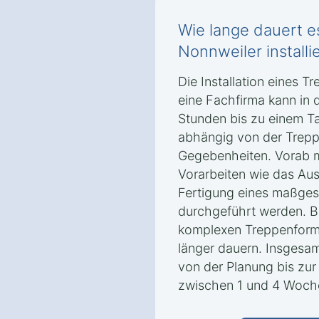
Wie lange dauert es
Nonnweiler installie
Die Installation eines T
eine Fachfirma kann in 
Stunden bis zu einem T
abhängig von der Trepp
Gegebenheiten. Vorab 
Vorarbeiten wie das Au
Fertigung eines maßges
durchgeführt werden. B
komplexen Treppenforme
länger dauern. Insgesa
von der Planung bis zur I
zwischen 1 und 4 Woch