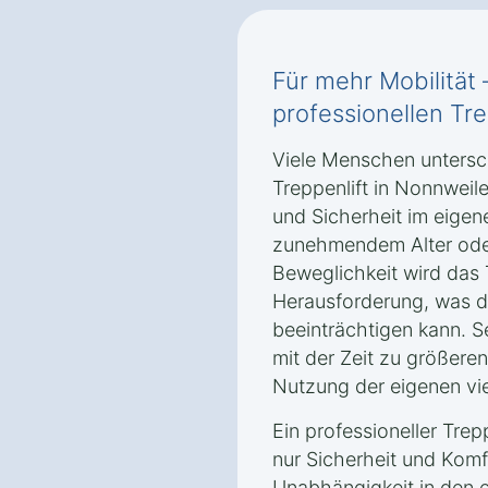
Für mehr Mobilität 
professionellen Tre
Viele Menschen untersch
Treppenlift in Nonnweile
und Sicherheit im eigen
zunehmendem Alter oder
Beweglichkeit wird das 
Herausforderung, was di
beeinträchtigen kann. S
mit der Zeit zu größere
Nutzung der eigenen vi
Ein professioneller Trepp
nur Sicherheit und Komf
Unabhängigkeit in den 