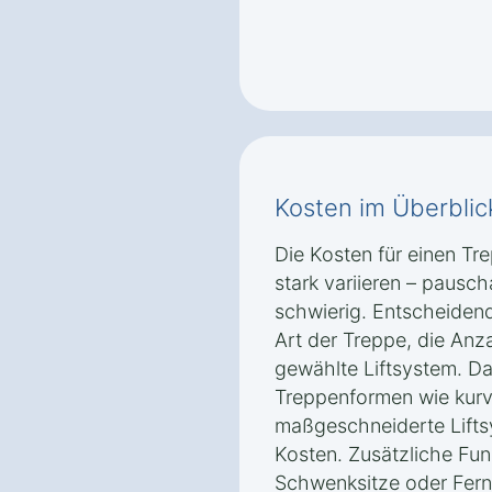
Kosten im Überblic
Die Kosten für einen Tr
stark variieren – pausc
schwierig. Entscheidend 
Art der Treppe, die Anz
gewählte Liftsystem. Da
Treppenformen wie kurv
maßgeschneiderte Lift
Kosten. Zusätzliche Fu
Schwenksitze oder Fer