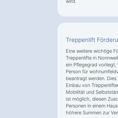
wird.
Treppenlift Förder
Eine weitere wichtige F
Treppenlifte in Nonnwei
ein Pflegegrad vorliegt,
Person für wohnumfel
beantragt werden. Dies 
Einbau von Treppenlifte
Mobilität und Selbststän
ist möglich, diesen Zus
Personen in einem Haus
höhere Summen zur Ver