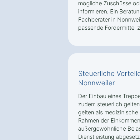
mögliche Zuschüsse ode
informieren. Ein Beratu
Fachberater in Nonnweil
passende Fördermittel z
Steuerliche Vorteile
Nonnweiler
Der Einbau eines Treppe
zudem steuerlich gelte
gelten als medizinische 
Rahmen der Einkommens
außergewöhnliche Bela
Dienstleistung abgesetz