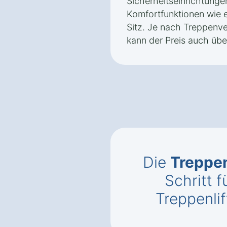
Sicherheitseinrichtunge
Komfortfunktionen wie 
Sitz. Je nach Treppenve
kann der Preis auch übe
Die
Treppen
Schritt f
Treppenlif