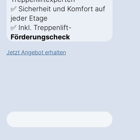
✅ Sicherheit und Komfort auf
jeder Etage
✅ Inkl. Treppenlift-
Förderungscheck
Jetzt Angebot erhalten