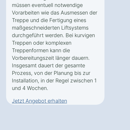
müssen eventuell notwendige
Vorarbeiten wie das Ausmessen der
Treppe und die Fertigung eines
maßgeschneiderten Liftsystems
durchgeführt werden. Bei kurvigen
Treppen oder komplexen
Treppenformen kann die
Vorbereitungszeit länger dauern.
Insgesamt dauert der gesamte
Prozess, von der Planung bis zur
Installation, in der Regel zwischen 1
und 4 Wochen.
Jetzt Angebot erhalten