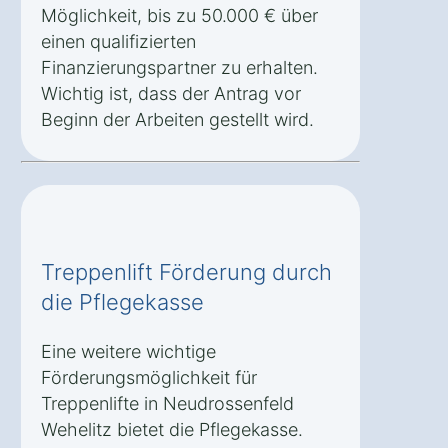
Möglichkeit, bis zu 50.000 € über
einen qualifizierten
Finanzierungspartner zu erhalten.
Wichtig ist, dass der Antrag vor
Beginn der Arbeiten gestellt wird.
Treppenlift Förderung durch
die Pflegekasse
Eine weitere wichtige
Förderungsmöglichkeit für
Treppenlifte in Neudrossenfeld
Wehelitz bietet die Pflegekasse.