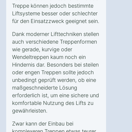
Treppe können jedoch bestimmte
Liftsysteme besser oder schlechter
für den Einsatzzweck geeignet sein.
Dank moderner Lifttechniken stellen
auch verschiedene Treppenformen
wie gerade, kurvige oder
Wendeltreppen kaum noch ein
Hindernis dar. Besonders bei steilen
oder engen Treppen sollte jedoch
unbedingt geprüft werden, ob eine
maßgeschneiderte Lösung
erforderlich ist, um eine sichere und
komfortable Nutzung des Lifts zu
gewährleisten.
Zwar kann der Einbau bei
komplexeren Treppen etwas teurer