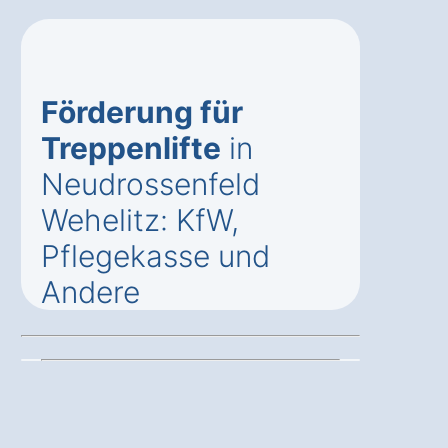
Förderung für
Treppenlifte
in
Neudrossenfeld
Wehelitz: KfW,
Pflegekasse und
Andere