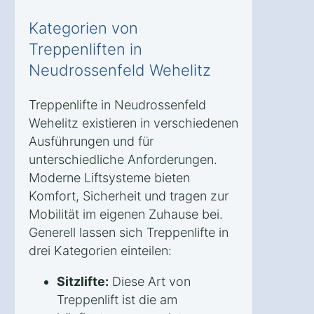
Kategorien von
Treppenliften in
Neudrossenfeld Wehelitz
Treppenlifte in Neudrossenfeld
Wehelitz existieren in verschiedenen
Ausführungen und für
unterschiedliche Anforderungen.
Moderne Liftsysteme bieten
Komfort, Sicherheit und tragen zur
Mobilität im eigenen Zuhause bei.
Generell lassen sich Treppenlifte in
drei Kategorien einteilen:
Sitzlifte:
Diese Art von
Treppenlift ist die am