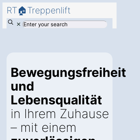
RT🏠Treppenlift
✕
Bewegungsfreiheit
und
Lebensqualität
in Ihrem Zuhause
– mit einem