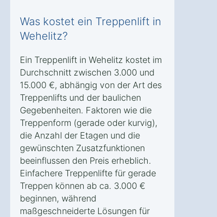
Was kostet ein Treppenlift in
Wehelitz?
Ein Treppenlift in Wehelitz kostet im
Durchschnitt zwischen 3.000 und
15.000 €, abhängig von der Art des
Treppenlifts und der baulichen
Gegebenheiten. Faktoren wie die
Treppenform (gerade oder kurvig),
die Anzahl der Etagen und die
gewünschten Zusatzfunktionen
beeinflussen den Preis erheblich.
Einfachere Treppenlifte für gerade
Treppen können ab ca. 3.000 €
beginnen, während
maßgeschneiderte Lösungen für