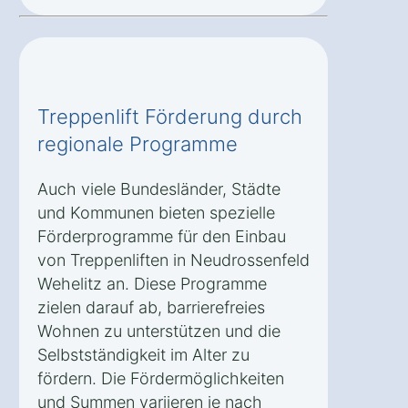
Treppenlift Förderung durch
regionale Programme
Auch viele Bundesländer, Städte
und Kommunen bieten spezielle
Förderprogramme für den Einbau
von Treppenliften in Neudrossenfeld
Wehelitz an. Diese Programme
zielen darauf ab, barrierefreies
Wohnen zu unterstützen und die
Selbstständigkeit im Alter zu
fördern. Die Fördermöglichkeiten
und Summen variieren je nach