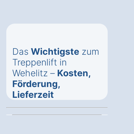
Das
Wichtigste
zum
Treppenlift in
Wehelitz –
Kosten,
Förderung,
Lieferzeit