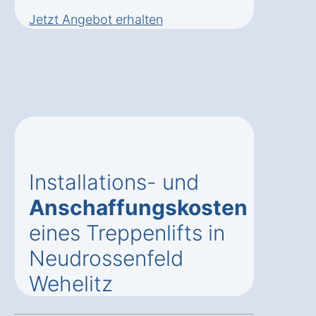
Jetzt Angebot erhalten
Installations- und
Anschaffungskosten
eines Treppenlifts in
Neudrossenfeld
Wehelitz