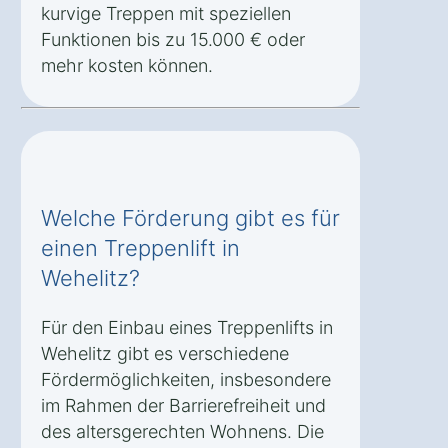
kurvige Treppen mit speziellen
Funktionen bis zu 15.000 € oder
mehr kosten können.
Welche Förderung gibt es für
einen Treppenlift in
Wehelitz?
Für den Einbau eines Treppenlifts in
Wehelitz gibt es verschiedene
Fördermöglichkeiten, insbesondere
im Rahmen der Barrierefreiheit und
des altersgerechten Wohnens. Die