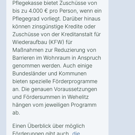
Pflegekasse bietet Zuschüsse von
bis zu 4.000 € pro Person, wenn ein
Pflegegrad vorliegt. Darüber hinaus
können zinsgünstige Kredite oder
Zuschüsse von der Kreditanstalt für
Wiederaufbau (KFW) für
Maßnahmen zur Reduzierung von
Barrieren im Wohnraum in Anspruch
genommen werden. Auch einige
Bundesländer und Kommunen
bieten spezielle Förderprogramme
an. Die genauen Voraussetzungen
und Fördersummen in Wehelitz
hängen vom jeweiligen Programm
ab.
Einen Überblick über möglich
Förderungen gibt auch
„die