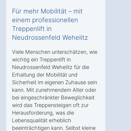
Für mehr Mobilität – mit
einem professionellen
Treppenlift in
Neudrossenfeld Wehelitz
Viele Menschen unterschätzen, wie
wichtig ein Treppenlift in
Neudrossenfeld Wehelitz für die
Erhaltung der Mobilität und
Sicherheit im eigenen Zuhause sein
kann. Mit zunehmendem Alter oder
bei eingeschränkter Beweglichkeit
wird das Treppensteigen oft zur
Herausforderung, was die
Lebensqualität erheblich
beeinträchtigen kann. Selbst kleine