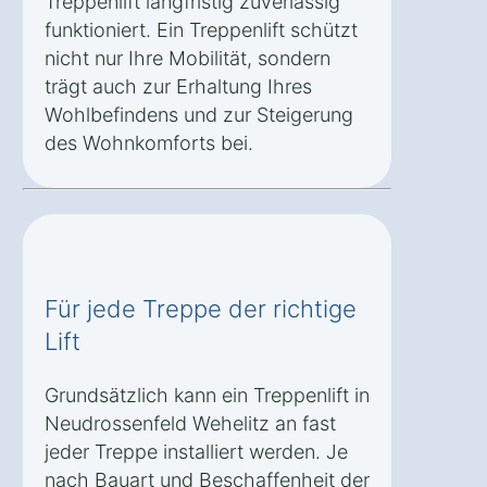
Treppenlift langfristig zuverlässig
funktioniert. Ein Treppenlift schützt
nicht nur Ihre Mobilität, sondern
trägt auch zur Erhaltung Ihres
Wohlbefindens und zur Steigerung
des Wohnkomforts bei.
Für jede Treppe der richtige
Lift
Grundsätzlich kann ein Treppenlift in
Neudrossenfeld Wehelitz an fast
jeder Treppe installiert werden. Je
nach Bauart und Beschaffenheit der