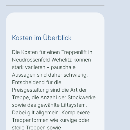
Kosten im Überblick
Die Kosten für einen Treppenlift in
Neudrossenfeld Wehelitz können
stark variieren – pauschale
Aussagen sind daher schwierig.
Entscheidend für die
Preisgestaltung sind die Art der
Treppe, die Anzahl der Stockwerke
sowie das gewählte Liftsystem.
Dabei gilt allgemein: Komplexere
Treppenformen wie kurvige oder
steile Treppen sowie