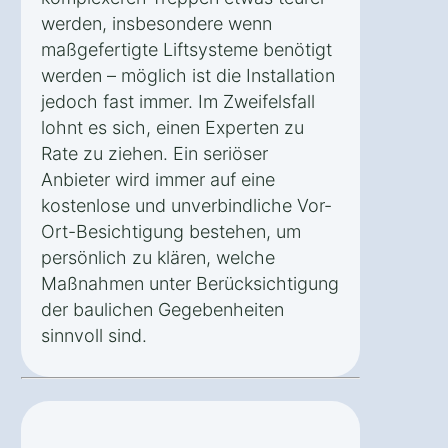
werden, insbesondere wenn
maßgefertigte Liftsysteme benötigt
werden – möglich ist die Installation
jedoch fast immer. Im Zweifelsfall
lohnt es sich, einen Experten zu
Rate zu ziehen. Ein seriöser
Anbieter wird immer auf eine
kostenlose und unverbindliche Vor-
Ort-Besichtigung bestehen, um
persönlich zu klären, welche
Maßnahmen unter Berücksichtigung
der baulichen Gegebenheiten
sinnvoll sind.