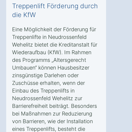
Treppenlift Förderung durch
die KfW
Eine Möglichkeit der Förderung für
Treppenlifte in Neudrossenfeld
Wehelitz bietet die Kreditanstalt für
Wiederaufbau (KfW). Im Rahmen
des Programms „Altersgerecht
Umbauen“ können Hausbesitzer
zinsgünstige Darlehen oder
Zuschüsse erhalten, wenn der
Einbau des Treppenlifts in
Neudrossenfeld Wehelitz zur
Barrierefreiheit beiträgt. Besonders
bei Maßnahmen zur Reduzierung
von Barrieren, wie der Installation
eines Treppenlifts, besteht die