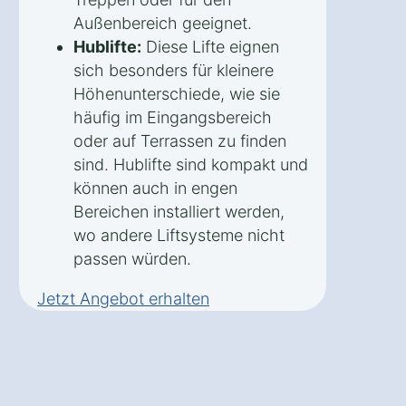
Außenbereich geeignet.
Hublifte:
Diese Lifte eignen
sich besonders für kleinere
Höhenunterschiede, wie sie
häufig im Eingangsbereich
oder auf Terrassen zu finden
sind. Hublifte sind kompakt und
können auch in engen
Bereichen installiert werden,
wo andere Liftsysteme nicht
passen würden.
Jetzt Angebot erhalten