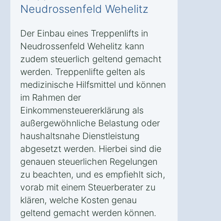
Neudrossenfeld Wehelitz
Der Einbau eines Treppenlifts in
Neudrossenfeld Wehelitz kann
zudem steuerlich geltend gemacht
werden. Treppenlifte gelten als
medizinische Hilfsmittel und können
im Rahmen der
Einkommensteuererklärung als
außergewöhnliche Belastung oder
haushaltsnahe Dienstleistung
abgesetzt werden. Hierbei sind die
genauen steuerlichen Regelungen
zu beachten, und es empfiehlt sich,
vorab mit einem Steuerberater zu
klären, welche Kosten genau
geltend gemacht werden können.