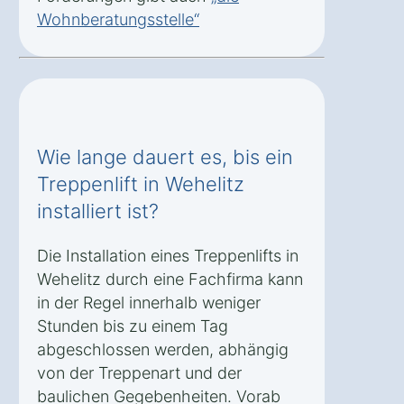
Wohnberatungsstelle“
Wie lange dauert es, bis ein
Treppenlift in Wehelitz
installiert ist?
Die Installation eines Treppenlifts in
Wehelitz durch eine Fachfirma kann
in der Regel innerhalb weniger
Stunden bis zu einem Tag
abgeschlossen werden, abhängig
von der Treppenart und der
baulichen Gegebenheiten. Vorab