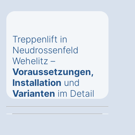
Treppenlift in
Neudrossenfeld
Wehelitz –
Voraussetzungen,
Installation
und
Varianten
im Detail