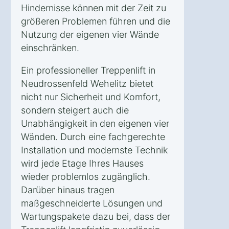
Hindernisse können mit der Zeit zu
größeren Problemen führen und die
Nutzung der eigenen vier Wände
einschränken.
Ein professioneller Treppenlift in
Neudrossenfeld Wehelitz bietet
nicht nur Sicherheit und Komfort,
sondern steigert auch die
Unabhängigkeit in den eigenen vier
Wänden. Durch eine fachgerechte
Installation und modernste Technik
wird jede Etage Ihres Hauses
wieder problemlos zugänglich.
Darüber hinaus tragen
maßgeschneiderte Lösungen und
Wartungspakete dazu bei, dass der