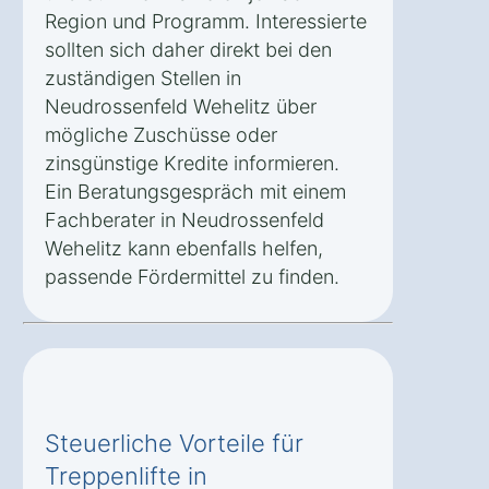
Region und Programm. Interessierte
sollten sich daher direkt bei den
zuständigen Stellen in
Neudrossenfeld Wehelitz über
mögliche Zuschüsse oder
zinsgünstige Kredite informieren.
Ein Beratungsgespräch mit einem
Fachberater in Neudrossenfeld
Wehelitz kann ebenfalls helfen,
passende Fördermittel zu finden.
Steuerliche Vorteile für
Treppenlifte in