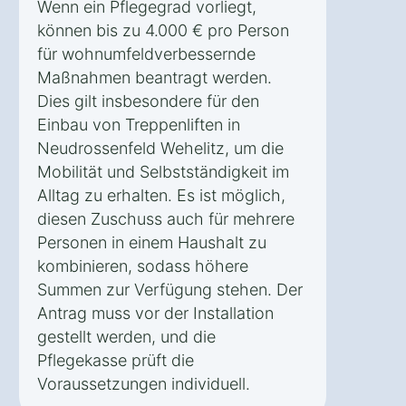
Wenn ein Pflegegrad vorliegt,
können bis zu 4.000 € pro Person
für wohnumfeldverbessernde
Maßnahmen beantragt werden.
Dies gilt insbesondere für den
Einbau von Treppenliften in
Neudrossenfeld Wehelitz, um die
Mobilität und Selbstständigkeit im
Alltag zu erhalten. Es ist möglich,
diesen Zuschuss auch für mehrere
Personen in einem Haushalt zu
kombinieren, sodass höhere
Summen zur Verfügung stehen. Der
Antrag muss vor der Installation
gestellt werden, und die
Pflegekasse prüft die
Voraussetzungen individuell.