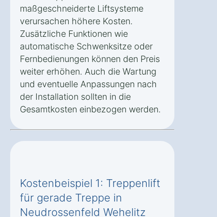
maßgeschneiderte Liftsysteme
verursachen höhere Kosten.
Zusätzliche Funktionen wie
automatische Schwenksitze oder
Fernbedienungen können den Preis
weiter erhöhen. Auch die Wartung
und eventuelle Anpassungen nach
der Installation sollten in die
Gesamtkosten einbezogen werden.
Kostenbeispiel 1: Treppenlift
für gerade Treppe in
Neudrossenfeld Wehelitz