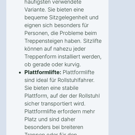
häufigsten verwendete
Variante. Sie bieten eine
bequeme Sitzgelegenheit und
eignen sich besonders für
Personen, die Probleme beim
Treppensteigen haben. Sitzlifte
können auf nahezu jeder
Treppenform installiert werden,
ob gerade oder kurvig.
Plattformlifte:
Plattformlifte
sind ideal für Rollstuhlfahrer.
Sie bieten eine stabile
Plattform, auf der der Rollstuhl
sicher transportiert wird.
Plattformlifte erfordern mehr
Platz und sind daher
besonders bei breiteren
Treppen oder für den