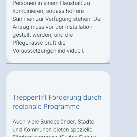
Personen in einem Haushalt zu
kombinieren, sodass höhere
Summen zur Verfügung stehen. Der
Antrag muss vor der Installation
gestellt werden, und die
Pflegekasse prüft die
Voraussetzungen individuell.
Treppenlift Förderung durch
regionale Programme
Auch viele Bundesländer, Städte
und Kommunen bieten spezielle