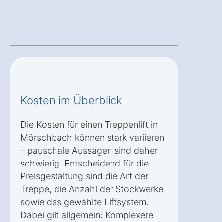
Kosten im Überblick
Die Kosten für einen Treppenlift in
Mörschbach können stark variieren
– pauschale Aussagen sind daher
schwierig. Entscheidend für die
Preisgestaltung sind die Art der
Treppe, die Anzahl der Stockwerke
sowie das gewählte Liftsystem.
Dabei gilt allgemein: Komplexere