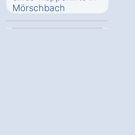
Mörschbach