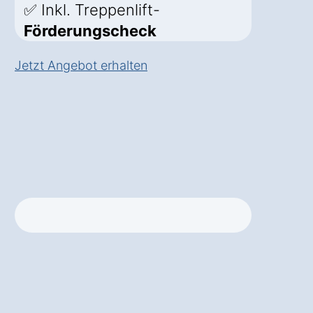
✅ Inkl. Treppenlift-
Förderungscheck
Jetzt Angebot erhalten