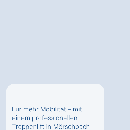
Für mehr Mobilität – mit
einem professionellen
Treppenlift in Mörschbach