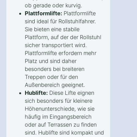
ob gerade oder kurvig.
Plattformlifte:
Plattformlifte
sind ideal für Rollstuhlfahrer.
Sie bieten eine stabile
Plattform, auf der der Rollstuhl
sicher transportiert wird.
Plattformlifte erfordern mehr
Platz und sind daher
besonders bei breiteren
Treppen oder für den
Außenbereich geeignet.
Hublifte:
Diese Lifte eignen
sich besonders für kleinere
Höhenunterschiede, wie sie
häufig im Eingangsbereich
oder auf Terrassen zu finden
sind. Hublifte sind kompakt und