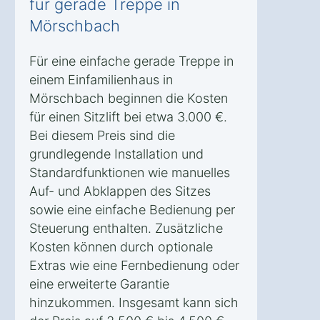
für gerade Treppe in
Mörschbach
Für eine einfache gerade Treppe in
einem Einfamilienhaus in
Mörschbach beginnen die Kosten
für einen Sitzlift bei etwa 3.000 €.
Bei diesem Preis sind die
grundlegende Installation und
Standardfunktionen wie manuelles
Auf- und Abklappen des Sitzes
sowie eine einfache Bedienung per
Steuerung enthalten. Zusätzliche
Kosten können durch optionale
Extras wie eine Fernbedienung oder
eine erweiterte Garantie
hinzukommen. Insgesamt kann sich