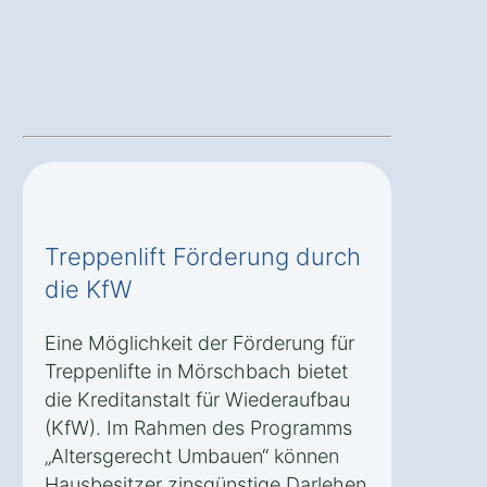
Treppenlift Förderung durch
die KfW
Eine Möglichkeit der Förderung für
Treppenlifte in Mörschbach bietet
die Kreditanstalt für Wiederaufbau
(KfW). Im Rahmen des Programms
„Altersgerecht Umbauen“ können
Hausbesitzer zinsgünstige Darlehen