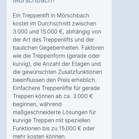
Mörschbach?
Ein Treppenlift in Mörschbach
kostet im Durchschnitt zwischen
3.000 und 15.000 €, abhängig von
der Art des Treppenlifts und der
baulichen Gegebenheiten. Faktoren
wie die Treppenform (gerade oder
kurvig), die Anzahl der Etagen und
die gewünschten Zusatzfunktionen
beeinflussen den Preis erheblich.
Einfachere Treppenlifte für gerade
Treppen können ab ca. 3.000 €
beginnen, während
maßgeschneiderte Lösungen für
kurvige Treppen mit speziellen
Funktionen bis zu 15.000 € oder
mehr kosten können.