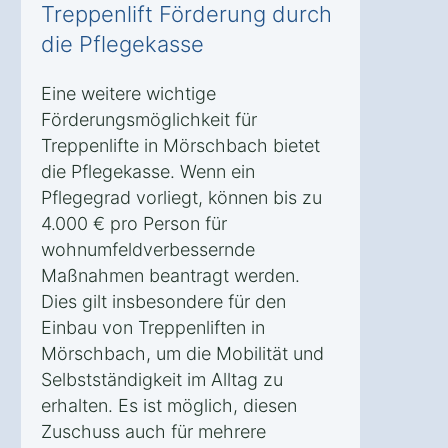
Treppenlift Förderung durch
die Pflegekasse
Eine weitere wichtige
Förderungsmöglichkeit für
Treppenlifte in Mörschbach bietet
die Pflegekasse. Wenn ein
Pflegegrad vorliegt, können bis zu
4.000 € pro Person für
wohnumfeldverbessernde
Maßnahmen beantragt werden.
Dies gilt insbesondere für den
Einbau von Treppenliften in
Mörschbach, um die Mobilität und
Selbstständigkeit im Alltag zu
erhalten. Es ist möglich, diesen
Zuschuss auch für mehrere