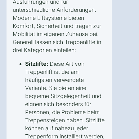
Ausführungen und für
unterschiedliche Anforderungen.
Moderne Liftsysteme bieten
Komfort, Sicherheit und tragen zur
Mobilität im eigenen Zuhause bei.
Generell lassen sich Treppenlifte in
drei Kategorien einteilen:
Sitzlifte:
Diese Art von
Treppenlift ist die am
häufigsten verwendete
Variante. Sie bieten eine
bequeme Sitzgelegenheit und
eignen sich besonders für
Personen, die Probleme beim
Treppensteigen haben. Sitzlifte
können auf nahezu jeder
Treppenform installiert werden,