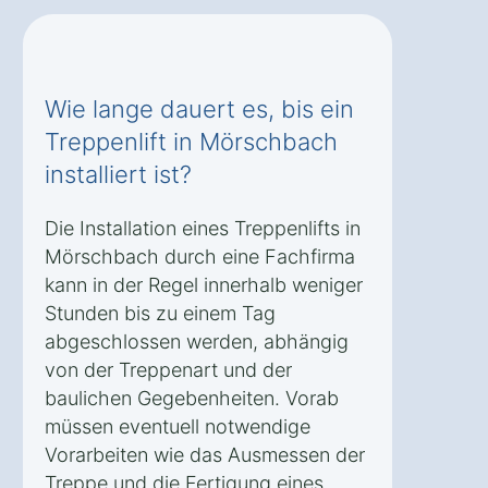
Wie lange dauert es, bis ein
Treppenlift in Mörschbach
installiert ist?
Die Installation eines Treppenlifts in
Mörschbach durch eine Fachfirma
kann in der Regel innerhalb weniger
Stunden bis zu einem Tag
abgeschlossen werden, abhängig
von der Treppenart und der
baulichen Gegebenheiten. Vorab
müssen eventuell notwendige
Vorarbeiten wie das Ausmessen der
Treppe und die Fertigung eines