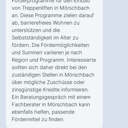
Förderprogramme für den Einbau
von Treppenliften in Mörschbach
an. Diese Programme zielen darauf
ab, barrierefreies Wohnen zu
unterstützen und die
Selbstständigkeit im Alter zu
fördern. Die Fördermöglichkeiten
und Summen variieren je nach
Region und Programm. Interessierte
sollten sich daher direkt bei den
zuständigen Stellen in Mörschbach
über mögliche Zuschüsse oder
zinsgünstige Kredite informieren.
Ein Beratungsgespräch mit einem
Fachberater in Mörschbach kann
ebenfalls helfen, passende
Fördermittel zu finden.