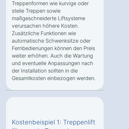
Treppenformen wie kurvige oder
steile Treppen sowie
maßgeschneiderte Liftsysteme
verursachen höhere Kosten.
Zusätzliche Funktionen wie
automatische Schwenksitze oder
Fernbedienungen können den Preis
weiter erhöhen. Auch die Wartung
und eventuelle Anpassungen nach
der Installation sollten in die
Gesamtkosten einbezogen werden.
Kostenbeispiel 1: Treppenlift