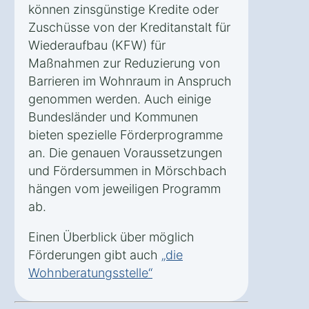
können zinsgünstige Kredite oder
Zuschüsse von der Kreditanstalt für
Wiederaufbau (KFW) für
Maßnahmen zur Reduzierung von
Barrieren im Wohnraum in Anspruch
genommen werden. Auch einige
Bundesländer und Kommunen
bieten spezielle Förderprogramme
an. Die genauen Voraussetzungen
und Fördersummen in Mörschbach
hängen vom jeweiligen Programm
ab.
Einen Überblick über möglich
Förderungen gibt auch
„die
Wohnberatungsstelle“