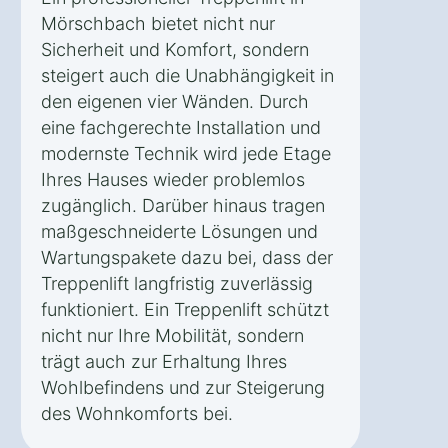
Mörschbach bietet nicht nur
Sicherheit und Komfort, sondern
steigert auch die Unabhängigkeit in
den eigenen vier Wänden. Durch
eine fachgerechte Installation und
modernste Technik wird jede Etage
Ihres Hauses wieder problemlos
zugänglich. Darüber hinaus tragen
maßgeschneiderte Lösungen und
Wartungspakete dazu bei, dass der
Treppenlift langfristig zuverlässig
funktioniert. Ein Treppenlift schützt
nicht nur Ihre Mobilität, sondern
trägt auch zur Erhaltung Ihres
Wohlbefindens und zur Steigerung
des Wohnkomforts bei.