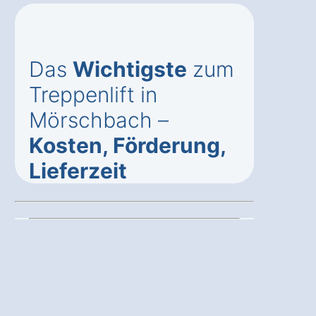
Das
Wichtigste
zum
Treppenlift in
Mörschbach –
Kosten, Förderung,
Lieferzeit