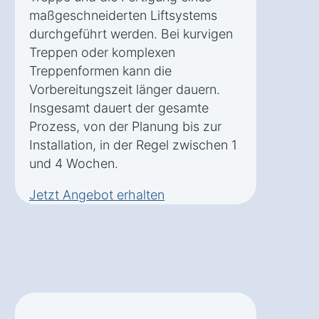
maßgeschneiderten Liftsystems
durchgeführt werden. Bei kurvigen
Treppen oder komplexen
Treppenformen kann die
Vorbereitungszeit länger dauern.
Insgesamt dauert der gesamte
Prozess, von der Planung bis zur
Installation, in der Regel zwischen 1
und 4 Wochen.
Jetzt Angebot erhalten