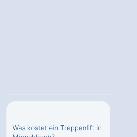
Was kostet ein Treppenlift in