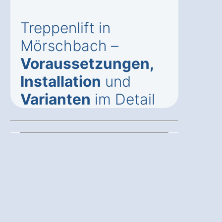
Treppenlift in
Mörschbach –
Voraussetzungen,
Installation
und
Varianten
im Detail