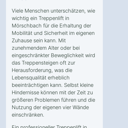
Viele Menschen unterschätzen, wie
wichtig ein Treppenlift in
Mörschbach für die Erhaltung der
Mobilität und Sicherheit im eigenen
Zuhause sein kann. Mit
zunehmendem Alter oder bei
eingeschränkter Beweglichkeit wird
das Treppensteigen oft zur
Herausforderung, was die
Lebensqualität erheblich
beeinträchtigen kann. Selbst kleine
Hindernisse können mit der Zeit zu
größeren Problemen führen und die
Nutzung der eigenen vier Wände
einschränken.
Ein professioneller Treppenlift in