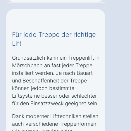
Für jede Treppe der richtige
Lift
Grundsätzlich kann ein Treppenlift in
Mörschbach an fast jeder Treppe
installiert werden. Je nach Bauart
und Beschaffenheit der Treppe
können jedoch bestimmte
Liftsysteme besser oder schlechter
für den Einsatzzweck geeignet sein.
Dank moderner Lifttechniken stellen
auch verschiedene Treppenformen