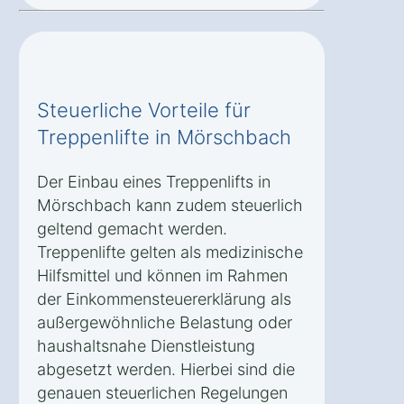
Steuerliche Vorteile für
Treppenlifte in Mörschbach
Der Einbau eines Treppenlifts in
Mörschbach kann zudem steuerlich
geltend gemacht werden.
Treppenlifte gelten als medizinische
Hilfsmittel und können im Rahmen
der Einkommensteuererklärung als
außergewöhnliche Belastung oder
haushaltsnahe Dienstleistung
abgesetzt werden. Hierbei sind die
genauen steuerlichen Regelungen