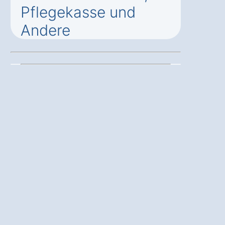
Pflegekasse und
Andere