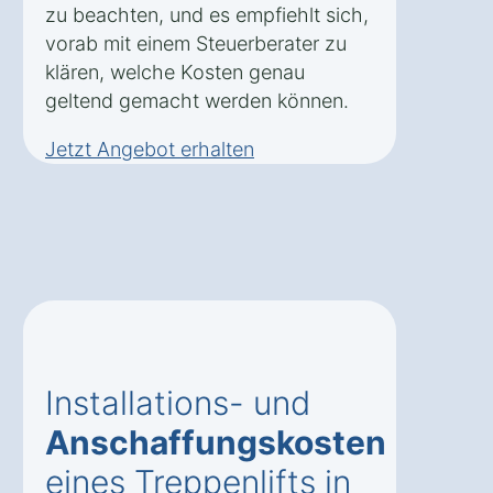
zu beachten, und es empfiehlt sich,
vorab mit einem Steuerberater zu
klären, welche Kosten genau
geltend gemacht werden können.
Jetzt Angebot erhalten
Installations- und
Anschaffungskosten
eines Treppenlifts in