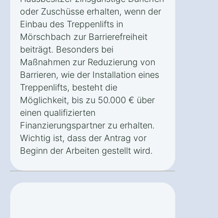
oder Zuschüsse erhalten, wenn der
Einbau des Treppenlifts in
Mörschbach zur Barrierefreiheit
beiträgt. Besonders bei
Maßnahmen zur Reduzierung von
Barrieren, wie der Installation eines
Treppenlifts, besteht die
Möglichkeit, bis zu 50.000 € über
einen qualifizierten
Finanzierungspartner zu erhalten.
Wichtig ist, dass der Antrag vor
Beginn der Arbeiten gestellt wird.