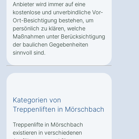
Anbieter wird immer auf eine
kostenlose und unverbindliche Vor-
Ort-Besichtigung bestehen, um
persönlich zu klären, welche
Maßnahmen unter Berücksichtigung
der baulichen Gegebenheiten
sinnvoll sind.
Kategorien von
Treppenliften in Mörschbach
Treppenlifte in Mörschbach
existieren in verschiedenen