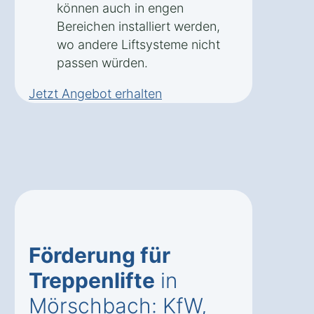
können auch in engen
Bereichen installiert werden,
wo andere Liftsysteme nicht
passen würden.
Jetzt Angebot erhalten
Förderung für
Treppenlifte
in
Mörschbach: KfW,