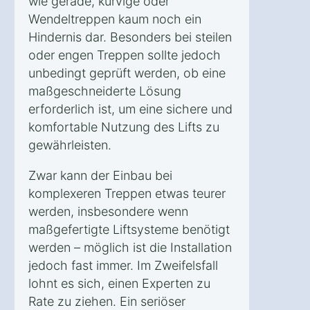
wie gerade, kurvige oder
Wendeltreppen kaum noch ein
Hindernis dar. Besonders bei steilen
oder engen Treppen sollte jedoch
unbedingt geprüft werden, ob eine
maßgeschneiderte Lösung
erforderlich ist, um eine sichere und
komfortable Nutzung des Lifts zu
gewährleisten.
Zwar kann der Einbau bei
komplexeren Treppen etwas teurer
werden, insbesondere wenn
maßgefertigte Liftsysteme benötigt
werden – möglich ist die Installation
jedoch fast immer. Im Zweifelsfall
lohnt es sich, einen Experten zu
Rate zu ziehen. Ein seriöser