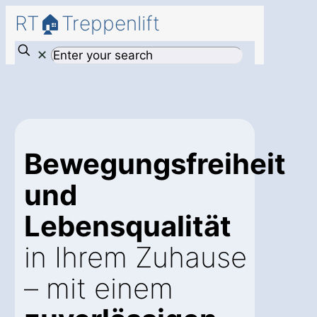
RT🏠Treppenlift
✕
Bewegungsfreiheit
und
Lebensqualität
in Ihrem Zuhause
– mit einem