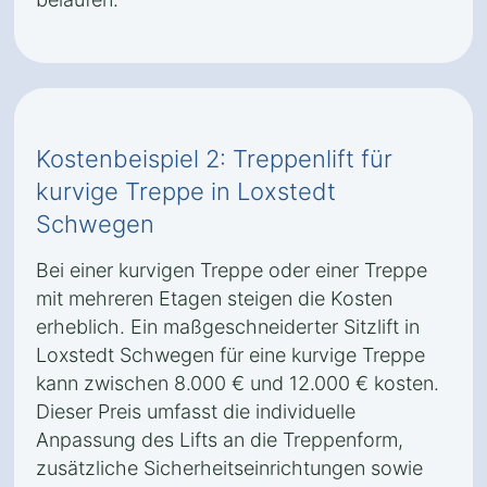
Kostenbeispiel 2: Treppenlift für
kurvige Treppe in Loxstedt
Schwegen
Bei einer kurvigen Treppe oder einer Treppe
mit mehreren Etagen steigen die Kosten
erheblich. Ein maßgeschneiderter Sitzlift in
Loxstedt Schwegen für eine kurvige Treppe
kann zwischen 8.000 € und 12.000 € kosten.
Dieser Preis umfasst die individuelle
Anpassung des Lifts an die Treppenform,
zusätzliche Sicherheitseinrichtungen sowie