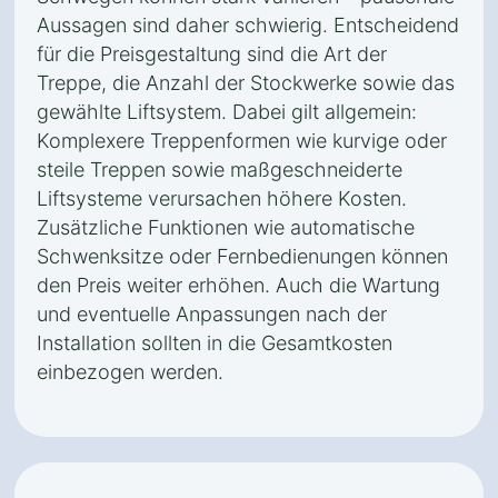
Aussagen sind daher schwierig. Entscheidend
für die Preisgestaltung sind die Art der
Treppe, die Anzahl der Stockwerke sowie das
gewählte Liftsystem. Dabei gilt allgemein:
Komplexere Treppenformen wie kurvige oder
steile Treppen sowie maßgeschneiderte
Liftsysteme verursachen höhere Kosten.
Zusätzliche Funktionen wie automatische
Schwenksitze oder Fernbedienungen können
den Preis weiter erhöhen. Auch die Wartung
und eventuelle Anpassungen nach der
Installation sollten in die Gesamtkosten
einbezogen werden.