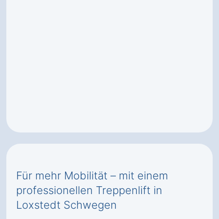
Für mehr Mobilität – mit einem
professionellen Treppenlift in
Loxstedt Schwegen