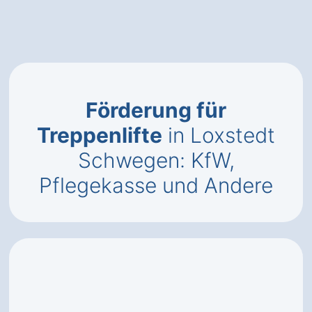
Förderung für
Treppenlifte
in Loxstedt
Schwegen: KfW,
Pflegekasse und Andere