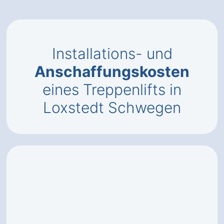
Installations- und
Anschaffungskosten
eines Treppenlifts in
Loxstedt Schwegen