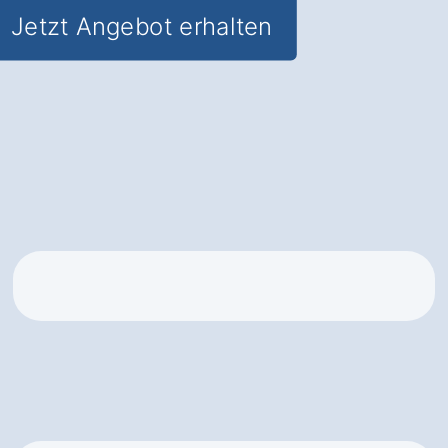
Jetzt Angebot erhalten