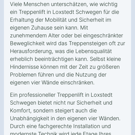
Viele Menschen unterschätzen, wie wichtig
ein Treppenlift in Loxstedt Schwegen für die
Erhaltung der Mobilität und Sicherheit im
eigenen Zuhause sein kann. Mit
zunehmendem Alter oder bei eingeschränkter
Beweglichkeit wird das Treppensteigen oft zur
Herausforderung, was die Lebensqualität
erheblich beeinträchtigen kann. Selbst kleine
Hindernisse können mit der Zeit zu größeren
Problemen führen und die Nutzung der
eigenen vier Wände einschränken.
Ein professioneller Treppenlift in Loxstedt
Schwegen bietet nicht nur Sicherheit und
Komfort, sondern steigert auch die
Unabhängigkeit in den eigenen vier Wänden.
Durch eine fachgerechte Installation und
modernste Technik wird jede Etage Ihres