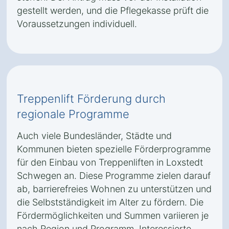
gestellt werden, und die Pflegekasse prüft die
Voraussetzungen individuell.
Treppenlift Förderung durch
regionale Programme
Auch viele Bundesländer, Städte und
Kommunen bieten spezielle Förderprogramme
für den Einbau von Treppenliften in Loxstedt
Schwegen an. Diese Programme zielen darauf
ab, barrierefreies Wohnen zu unterstützen und
die Selbstständigkeit im Alter zu fördern. Die
Fördermöglichkeiten und Summen variieren je
nach Region und Programm. Interessierte