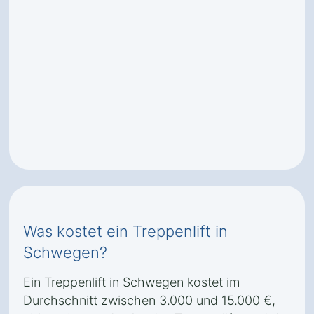
Was kostet ein Treppenlift in
Schwegen?
Ein Treppenlift in Schwegen kostet im
Durchschnitt zwischen 3.000 und 15.000 €,