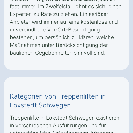
fast immer. Im Zweifelsfall lohnt es sich, einen
Experten zu Rate zu ziehen. Ein seriöser
Anbieter wird immer auf eine kostenlose und
unverbindliche Vor-Ort-Besichtigung
bestehen, um persönlich zu klären, welche
Maßnahmen unter Berücksichtigung der
baulichen Gegebenheiten sinnvoll sind.
Kategorien von Treppenliften in
Loxstedt Schwegen
Treppenlifte in Loxstedt Schwegen existieren
in verschiedenen Ausführungen und für