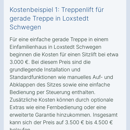
Kostenbeispiel 1: Treppenlift für
gerade Treppe in Loxstedt
Schwegen
Für eine einfache gerade Treppe in einem
Einfamilienhaus in Loxstedt Schwegen
beginnen die Kosten für einen Sitzlift bei etwa
3.000 €. Bei diesem Preis sind die
grundlegende Installation und
Standardfunktionen wie manuelles Auf- und
Abklappen des Sitzes sowie eine einfache
Bedienung per Steuerung enthalten.
Zusätzliche Kosten können durch optionale
Extras wie eine Fernbedienung oder eine
erweiterte Garantie hinzukommen. Insgesamt
kann sich der Preis auf 3.500 € bis 4.500 €
belaufen.