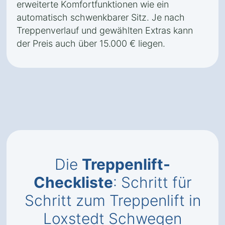
erweiterte Komfortfunktionen wie ein
automatisch schwenkbarer Sitz. Je nach
Treppenverlauf und gewählten Extras kann
der Preis auch über 15.000 € liegen.
Die
Treppenlift-
Checkliste
: Schritt für
Schritt zum Treppenlift in
Loxstedt Schwegen