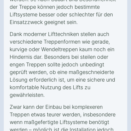
der Treppe können jedoch bestimmte
Liftsysteme besser oder schlechter für den
Einsatzzweck geeignet sein.
Dank moderner Lifttechniken stellen auch
verschiedene Treppenformen wie gerade,
kurvige oder Wendeltreppen kaum noch ein
Hindernis dar. Besonders bei steilen oder
engen Treppen sollte jedoch unbedingt
geprüft werden, ob eine maßgeschneiderte
Lösung erforderlich ist, um eine sichere und
komfortable Nutzung des Lifts zu
gewährleisten.
Zwar kann der Einbau bei komplexeren
Treppen etwas teurer werden, insbesondere
wenn maßgefertigte Liftsysteme benötigt
werden – möglich ist die Installation jedoch