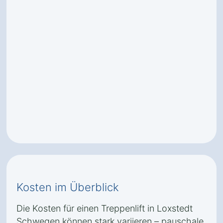
Kosten im Überblick
Die Kosten für einen Treppenlift in Loxstedt
Schwegen können stark variieren – pauschale