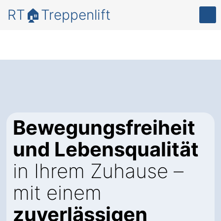
RT🏠Treppenlift
Bewegungsfreiheit
und Lebensqualität
in Ihrem Zuhause –
mit einem
zuverlässigen