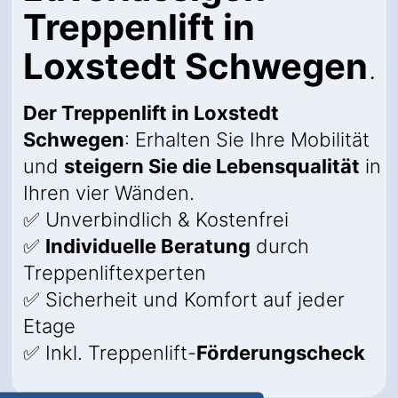
Treppenlift in
Loxstedt Schwegen
.
Der Treppenlift in Loxstedt
Schwegen
: Erhalten Sie Ihre Mobilität
und
steigern Sie die Lebensqualität
in
Ihren vier Wänden.
✅ Unverbindlich & Kostenfrei
✅
Individuelle Beratung
durch
Treppenliftexperten
✅ Sicherheit und Komfort auf jeder
Etage
✅ Inkl. Treppenlift-
Förderungscheck