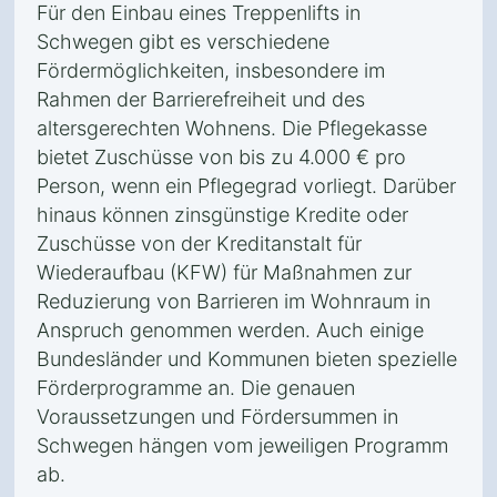
Für den Einbau eines Treppenlifts in
Schwegen gibt es verschiedene
Fördermöglichkeiten, insbesondere im
Rahmen der Barrierefreiheit und des
altersgerechten Wohnens. Die Pflegekasse
bietet Zuschüsse von bis zu 4.000 € pro
Person, wenn ein Pflegegrad vorliegt. Darüber
hinaus können zinsgünstige Kredite oder
Zuschüsse von der Kreditanstalt für
Wiederaufbau (KFW) für Maßnahmen zur
Reduzierung von Barrieren im Wohnraum in
Anspruch genommen werden. Auch einige
Bundesländer und Kommunen bieten spezielle
Förderprogramme an. Die genauen
Voraussetzungen und Fördersummen in
Schwegen hängen vom jeweiligen Programm
ab.