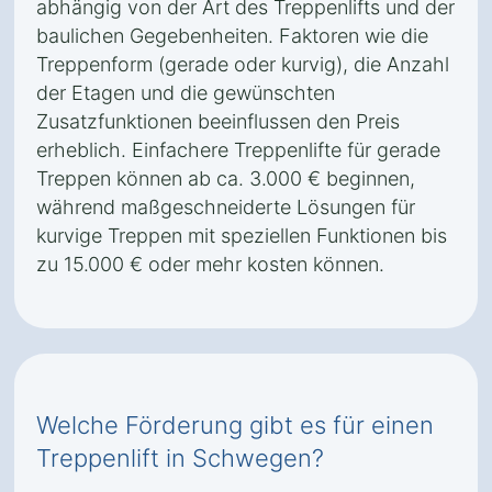
abhängig von der Art des Treppenlifts und der
baulichen Gegebenheiten. Faktoren wie die
Treppenform (gerade oder kurvig), die Anzahl
der Etagen und die gewünschten
Zusatzfunktionen beeinflussen den Preis
erheblich. Einfachere Treppenlifte für gerade
Treppen können ab ca. 3.000 € beginnen,
während maßgeschneiderte Lösungen für
kurvige Treppen mit speziellen Funktionen bis
zu 15.000 € oder mehr kosten können.
Welche Förderung gibt es für einen
Treppenlift in Schwegen?