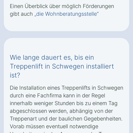
Einen Überblick über möglich Förderungen
gibt auch
„die Wohnberatungsstelle“
Wie lange dauert es, bis ein
Treppenlift in Schwegen installiert
ist?
Die Installation eines Treppenlifts in Schwegen
durch eine Fachfirma kann in der Regel
innerhalb weniger Stunden bis zu einem Tag
abgeschlossen werden, abhängig von der
Treppenart und der baulichen Gegebenheiten.
Vorab müssen eventuell notwendige