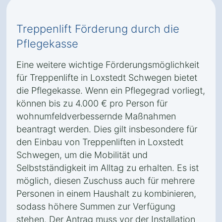
Treppenlift Förderung durch die
Pflegekasse
Eine weitere wichtige Förderungsmöglichkeit
für Treppenlifte in Loxstedt Schwegen bietet
die Pflegekasse. Wenn ein Pflegegrad vorliegt,
können bis zu 4.000 € pro Person für
wohnumfeldverbessernde Maßnahmen
beantragt werden. Dies gilt insbesondere für
den Einbau von Treppenliften in Loxstedt
Schwegen, um die Mobilität und
Selbstständigkeit im Alltag zu erhalten. Es ist
möglich, diesen Zuschuss auch für mehrere
Personen in einem Haushalt zu kombinieren,
sodass höhere Summen zur Verfügung
stehen. Der Antrag muss vor der Installation