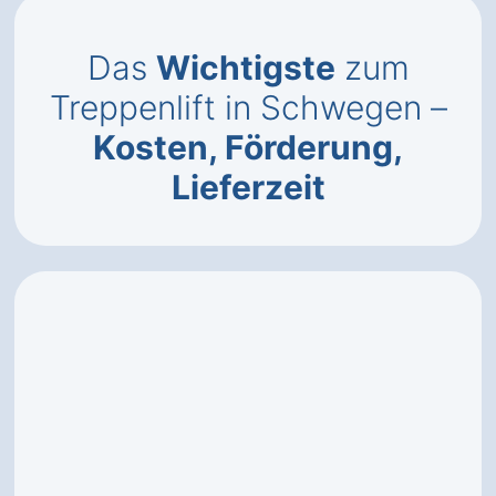
Das
Wichtigste
zum
Treppenlift in Schwegen –
Kosten, Förderung,
Lieferzeit