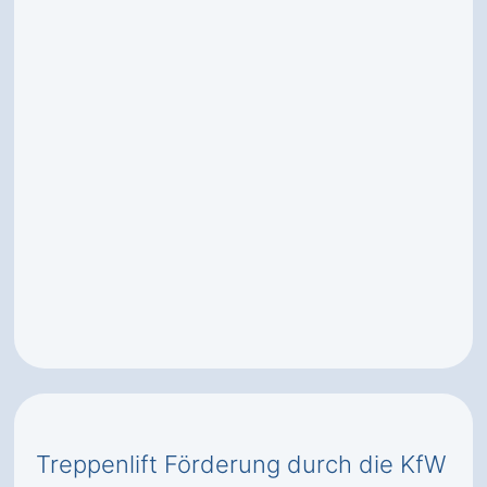
Treppenlift Förderung durch die KfW