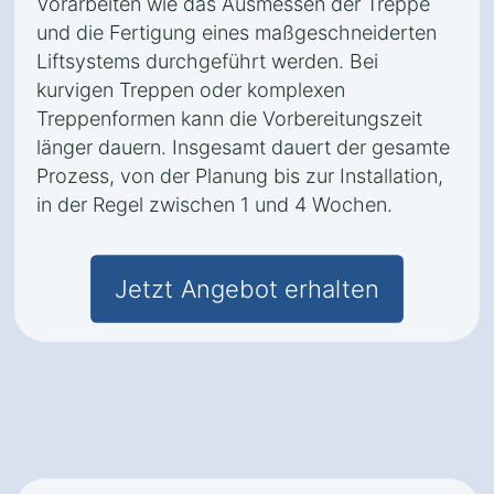
Vorarbeiten wie das Ausmessen der Treppe
und die Fertigung eines maßgeschneiderten
Liftsystems durchgeführt werden. Bei
kurvigen Treppen oder komplexen
Treppenformen kann die Vorbereitungszeit
länger dauern. Insgesamt dauert der gesamte
Prozess, von der Planung bis zur Installation,
in der Regel zwischen 1 und 4 Wochen.
Jetzt Angebot erhalten