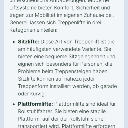
unterschiedliche Anforderungen. Moderne
Liftsysteme bieten Komfort, Sicherheit und
tragen zur Mobilität im eigenen Zuhause bei.
Generell lassen sich Treppenlifte in drei
Kategorien einteilen:
Sitzlifte:
Diese Art von Treppenlift ist die
am häufigsten verwendete Variante. Sie
bieten eine bequeme Sitzgelegenheit und
eignen sich besonders für Personen, die
Probleme beim Treppensteigen haben.
Sitzlifte können auf nahezu jeder
Treppenform installiert werden, ob gerade
oder kurvig.
Plattformlifte:
Plattformlifte sind ideal für
Rollstuhlfahrer. Sie bieten eine stabile
Plattform, auf der der Rollstuhl sicher
transportiert wird. Plattformlifte erfordern