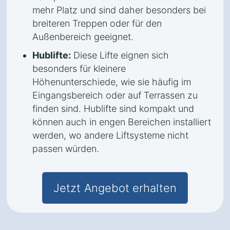
mehr Platz und sind daher besonders bei
breiteren Treppen oder für den
Außenbereich geeignet.
Hublifte:
Diese Lifte eignen sich
besonders für kleinere
Höhenunterschiede, wie sie häufig im
Eingangsbereich oder auf Terrassen zu
finden sind. Hublifte sind kompakt und
können auch in engen Bereichen installiert
werden, wo andere Liftsysteme nicht
passen würden.
Jetzt Angebot erhalten