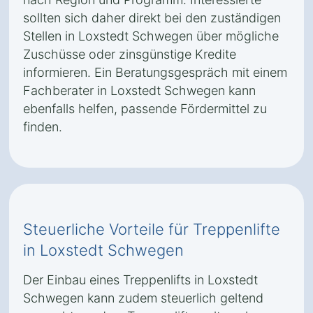
sollten sich daher direkt bei den zuständigen
Stellen in Loxstedt Schwegen über mögliche
Zuschüsse oder zinsgünstige Kredite
informieren. Ein Beratungsgespräch mit einem
Fachberater in Loxstedt Schwegen kann
ebenfalls helfen, passende Fördermittel zu
finden.
Steuerliche Vorteile für Treppenlifte
in Loxstedt Schwegen
Der Einbau eines Treppenlifts in Loxstedt
Schwegen kann zudem steuerlich geltend