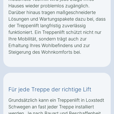
Hauses wieder problemlos zugänglich.
Darüber hinaus tragen maßgeschneiderte
Lösungen und Wartungspakete dazu bei, dass
der Treppenlift langfristig zuverlässig
funktioniert. Ein Treppenlift schützt nicht nur
Ihre Mobilität, sondern trägt auch zur
Erhaltung Ihres Wohlbefindens und zur
Steigerung des Wohnkomforts bei.
Für jede Treppe der richtige Lift
Grundsätzlich kann ein Treppenlift in Loxstedt
Schwegen an fast jeder Treppe installiert
werden. Je nach Bauart und Beschaffenheit