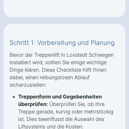
Schritt 1: Vorbereitung und Planung
Bevor der Treppenlift in Loxstedt Schwegen
installiert wird, sollten Sie einige wichtige
Dinge klären. Diese Checkliste hilft Ihnen
dabei, einen reibungslosen Ablauf
sicherzustellen:
Treppenform und Gegebenheiten
überprüfen:
Überprüfen Sie, ob Ihre
Treppe gerade, kurvig oder mehrstöckig
ist. Dies beeinflusst die Auswahl des
Liftsystems und die Kosten.