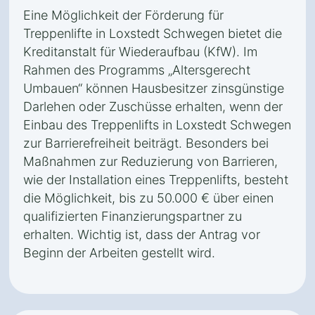
Eine Möglichkeit der Förderung für
Treppenlifte in Loxstedt Schwegen bietet die
Kreditanstalt für Wiederaufbau (KfW). Im
Rahmen des Programms „Altersgerecht
Umbauen“ können Hausbesitzer zinsgünstige
Darlehen oder Zuschüsse erhalten, wenn der
Einbau des Treppenlifts in Loxstedt Schwegen
zur Barrierefreiheit beiträgt. Besonders bei
Maßnahmen zur Reduzierung von Barrieren,
wie der Installation eines Treppenlifts, besteht
die Möglichkeit, bis zu 50.000 € über einen
qualifizierten Finanzierungspartner zu
erhalten. Wichtig ist, dass der Antrag vor
Beginn der Arbeiten gestellt wird.