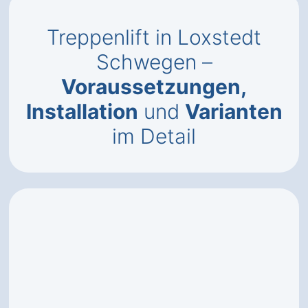
Treppenlift in Loxstedt
Schwegen –
Voraussetzungen,
Installation
und
Varianten
im Detail