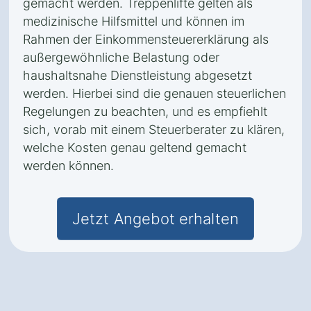
gemacht werden. Treppenlifte gelten als
medizinische Hilfsmittel und können im
Rahmen der Einkommensteuererklärung als
außergewöhnliche Belastung oder
haushaltsnahe Dienstleistung abgesetzt
werden. Hierbei sind die genauen steuerlichen
Regelungen zu beachten, und es empfiehlt
sich, vorab mit einem Steuerberater zu klären,
welche Kosten genau geltend gemacht
werden können.
Jetzt Angebot erhalten