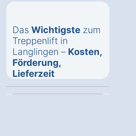
Das
Wichtigste
zum
Treppenlift in
Langlingen –
Kosten,
Förderung,
Lieferzeit