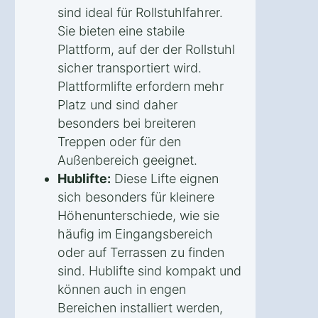
sind ideal für Rollstuhlfahrer.
Sie bieten eine stabile
Plattform, auf der der Rollstuhl
sicher transportiert wird.
Plattformlifte erfordern mehr
Platz und sind daher
besonders bei breiteren
Treppen oder für den
Außenbereich geeignet.
Hublifte:
Diese Lifte eignen
sich besonders für kleinere
Höhenunterschiede, wie sie
häufig im Eingangsbereich
oder auf Terrassen zu finden
sind. Hublifte sind kompakt und
können auch in engen
Bereichen installiert werden,