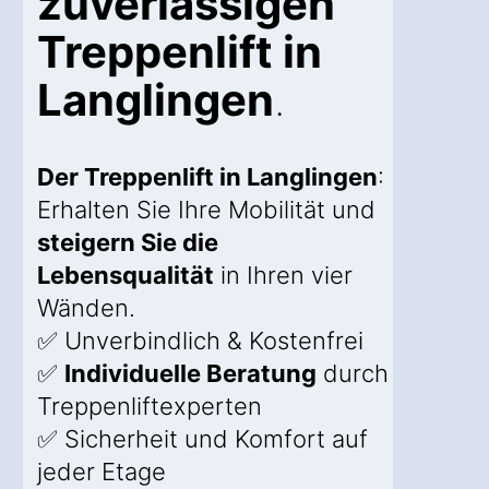
zuverlässigen
Treppenlift in
Langlingen
.
Der Treppenlift in Langlingen
:
Erhalten Sie Ihre Mobilität und
steigern Sie die
Lebensqualität
in Ihren vier
Wänden.
✅ Unverbindlich & Kostenfrei
✅
Individuelle Beratung
durch
Treppenliftexperten
✅ Sicherheit und Komfort auf
jeder Etage