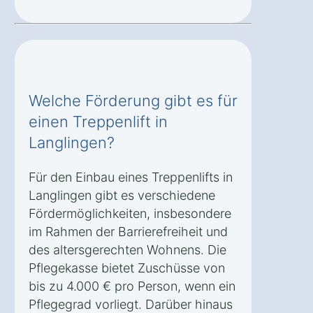
Welche Förderung gibt es für
einen Treppenlift in
Langlingen?
Für den Einbau eines Treppenlifts in
Langlingen gibt es verschiedene
Fördermöglichkeiten, insbesondere
im Rahmen der Barrierefreiheit und
des altersgerechten Wohnens. Die
Pflegekasse bietet Zuschüsse von
bis zu 4.000 € pro Person, wenn ein
Pflegegrad vorliegt. Darüber hinaus