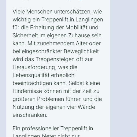
Viele Menschen unterschätzen, wie
wichtig ein Treppenlift in Langlingen
für die Erhaltung der Mobilität und
Sicherheit im eigenen Zuhause sein
kann. Mit zunehmendem Alter oder
bei eingeschränkter Beweglichkeit
wird das Treppensteigen oft zur
Herausforderung, was die
Lebensqualität erheblich
beeinträchtigen kann. Selbst kleine
Hindernisse können mit der Zeit zu
größeren Problemen führen und die
Nutzung der eigenen vier Wände
einschränken.
Ein professioneller Treppenlift in
Langlingen bietet nicht nur