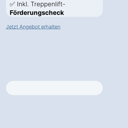
✅ Inkl. Treppenlift-
Förderungscheck
Jetzt Angebot erhalten