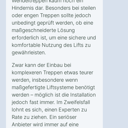
Wendeltreppen kaum noch ein
Hindernis dar. Besonders bei steilen
oder engen Treppen sollte jedoch
unbedingt geprüft werden, ob eine
maßgeschneiderte Lösung
erforderlich ist, um eine sichere und
komfortable Nutzung des Lifts zu
gewährleisten.
Zwar kann der Einbau bei
komplexeren Treppen etwas teurer
werden, insbesondere wenn
maßgefertigte Liftsysteme benötigt
werden – möglich ist die Installation
jedoch fast immer. Im Zweifelsfall
lohnt es sich, einen Experten zu
Rate zu ziehen. Ein seriöser
Anbieter wird immer auf eine