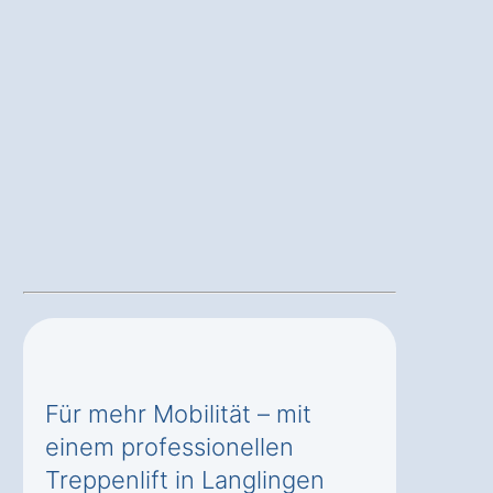
Für mehr Mobilität – mit
einem professionellen
Treppenlift in Langlingen