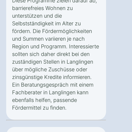
Diese Programme zielen darauf ab,
barrierefreies Wohnen zu
unterstützen und die
Selbstständigkeit im Alter zu
fördern. Die Fördermöglichkeiten
und Summen variieren je nach
Region und Programm. Interessierte
sollten sich daher direkt bei den
zuständigen Stellen in Langlingen
über mögliche Zuschüsse oder
zinsgünstige Kredite informieren.
Ein Beratungsgespräch mit einem
Fachberater in Langlingen kann
ebenfalls helfen, passende
Fördermittel zu finden.