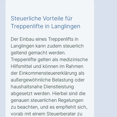
Steuerliche Vorteile für
Treppenlifte in Langlingen
Der Einbau eines Treppenlifts in
Langlingen kann zudem steuerlich
geltend gemacht werden.
Treppenlifte gelten als medizinische
Hilfsmittel und können im Rahmen
der Einkommensteuererklärung als
außergewöhnliche Belastung oder
haushaltsnahe Dienstleistung
abgesetzt werden. Hierbei sind die
genauen steuerlichen Regelungen
zu beachten, und es empfiehlt sich,
vorab mit einem Steuerberater zu