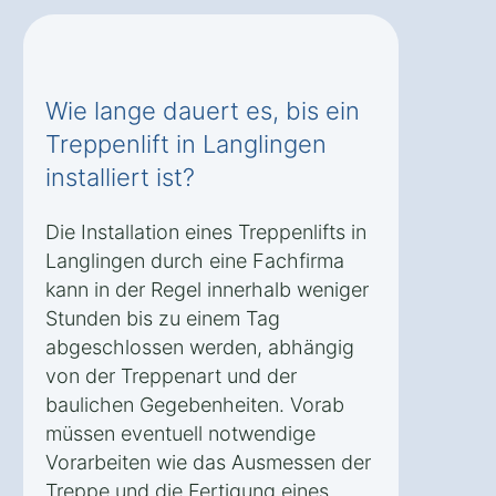
Wie lange dauert es, bis ein
Treppenlift in Langlingen
installiert ist?
Die Installation eines Treppenlifts in
Langlingen durch eine Fachfirma
kann in der Regel innerhalb weniger
Stunden bis zu einem Tag
abgeschlossen werden, abhängig
von der Treppenart und der
baulichen Gegebenheiten. Vorab
müssen eventuell notwendige
Vorarbeiten wie das Ausmessen der
Treppe und die Fertigung eines