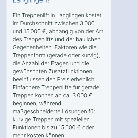
Langlingen?
Ein Treppenlift in Langlingen kostet
im Durchschnitt zwischen 3.000
und 15.000 €, abhängig von der Art
des Treppenlifts und der baulichen
Gegebenheiten. Faktoren wie die
Treppenform (gerade oder kurvig),
die Anzahl der Etagen und die
gewünschten Zusatzfunktionen
beeinflussen den Preis erheblich.
Einfachere Treppenlifte für gerade
Treppen können ab ca. 3.000 €
beginnen, während
maßgeschneiderte Lösungen für
kurvige Treppen mit speziellen
Funktionen bis zu 15.000 € oder
mehr kosten können.