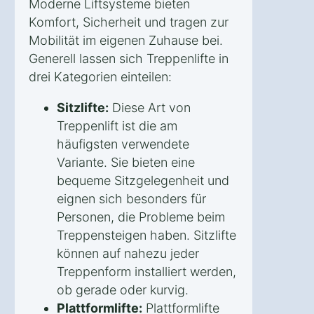
Moderne Liftsysteme bieten
Komfort, Sicherheit und tragen zur
Mobilität im eigenen Zuhause bei.
Generell lassen sich Treppenlifte in
drei Kategorien einteilen:
Sitzlifte:
Diese Art von
Treppenlift ist die am
häufigsten verwendete
Variante. Sie bieten eine
bequeme Sitzgelegenheit und
eignen sich besonders für
Personen, die Probleme beim
Treppensteigen haben. Sitzlifte
können auf nahezu jeder
Treppenform installiert werden,
ob gerade oder kurvig.
Plattformlifte:
Plattformlifte