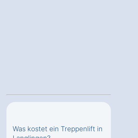
Was kostet ein Treppenlift in