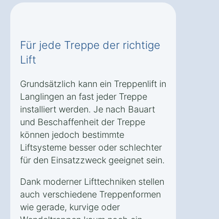
Für jede Treppe der richtige
Lift
Grundsätzlich kann ein Treppenlift in
Langlingen an fast jeder Treppe
installiert werden. Je nach Bauart
und Beschaffenheit der Treppe
können jedoch bestimmte
Liftsysteme besser oder schlechter
für den Einsatzzweck geeignet sein.
Dank moderner Lifttechniken stellen
auch verschiedene Treppenformen
wie gerade, kurvige oder