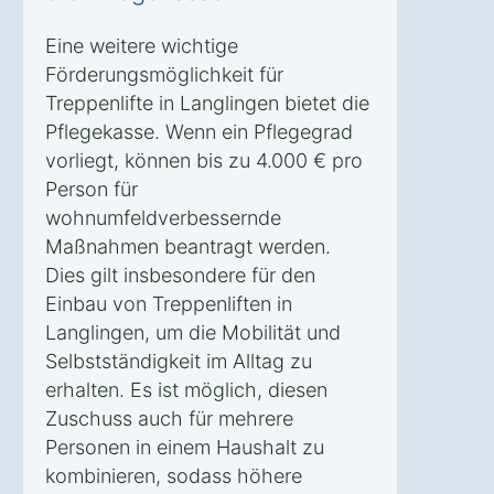
Eine weitere wichtige
Förderungsmöglichkeit für
Treppenlifte in Langlingen bietet die
Pflegekasse. Wenn ein Pflegegrad
vorliegt, können bis zu 4.000 € pro
Person für
wohnumfeldverbessernde
Maßnahmen beantragt werden.
Dies gilt insbesondere für den
Einbau von Treppenliften in
Langlingen, um die Mobilität und
Selbstständigkeit im Alltag zu
erhalten. Es ist möglich, diesen
Zuschuss auch für mehrere
Personen in einem Haushalt zu
kombinieren, sodass höhere