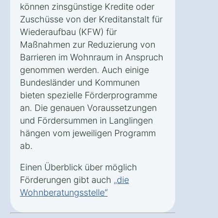
können zinsgünstige Kredite oder
Zuschüsse von der Kreditanstalt für
Wiederaufbau (KFW) für
Maßnahmen zur Reduzierung von
Barrieren im Wohnraum in Anspruch
genommen werden. Auch einige
Bundesländer und Kommunen
bieten spezielle Förderprogramme
an. Die genauen Voraussetzungen
und Fördersummen in Langlingen
hängen vom jeweiligen Programm
ab.
Einen Überblick über möglich
Förderungen gibt auch
„die
Wohnberatungsstelle“