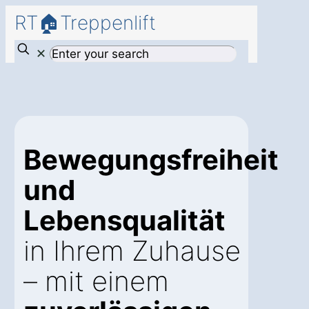
RT🏠Treppenlift
✕
Bewegungsfreiheit
und
Lebensqualität
in Ihrem Zuhause
– mit einem