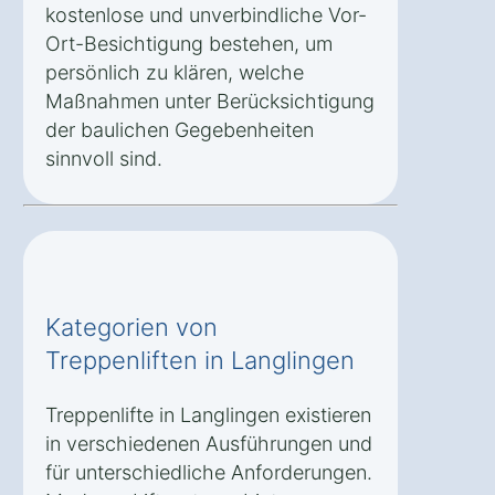
kostenlose und unverbindliche Vor-
Ort-Besichtigung bestehen, um
persönlich zu klären, welche
Maßnahmen unter Berücksichtigung
der baulichen Gegebenheiten
sinnvoll sind.
Kategorien von
Treppenliften in Langlingen
Treppenlifte in Langlingen existieren
in verschiedenen Ausführungen und
für unterschiedliche Anforderungen.