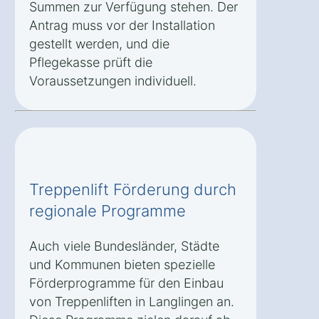
Summen zur Verfügung stehen. Der
Antrag muss vor der Installation
gestellt werden, und die
Pflegekasse prüft die
Voraussetzungen individuell.
Treppenlift Förderung durch
regionale Programme
Auch viele Bundesländer, Städte
und Kommunen bieten spezielle
Förderprogramme für den Einbau
von Treppenliften in Langlingen an.