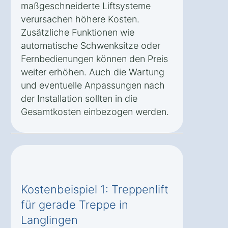
maßgeschneiderte Liftsysteme
verursachen höhere Kosten.
Zusätzliche Funktionen wie
automatische Schwenksitze oder
Fernbedienungen können den Preis
weiter erhöhen. Auch die Wartung
und eventuelle Anpassungen nach
der Installation sollten in die
Gesamtkosten einbezogen werden.
Kostenbeispiel 1: Treppenlift
für gerade Treppe in
Langlingen