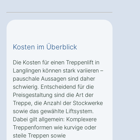
Kosten im Überblick
Die Kosten für einen Treppenlift in
Langlingen können stark variieren –
pauschale Aussagen sind daher
schwierig. Entscheidend für die
Preisgestaltung sind die Art der
Treppe, die Anzahl der Stockwerke
sowie das gewählte Liftsystem.
Dabei gilt allgemein: Komplexere
Treppenformen wie kurvige oder
steile Treppen sowie