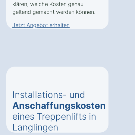
klären, welche Kosten genau
geltend gemacht werden können.
Jetzt Angebot erhalten
Installations- und
Anschaffungskosten
eines Treppenlifts in
Langlingen