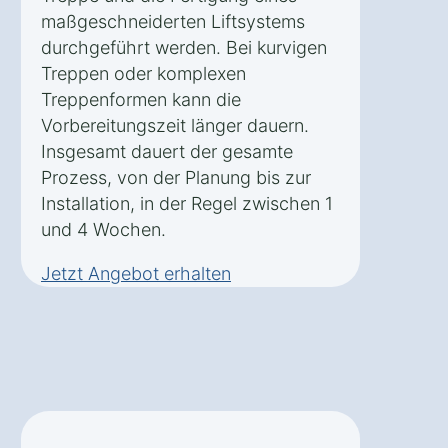
maßgeschneiderten Liftsystems
durchgeführt werden. Bei kurvigen
Treppen oder komplexen
Treppenformen kann die
Vorbereitungszeit länger dauern.
Insgesamt dauert der gesamte
Prozess, von der Planung bis zur
Installation, in der Regel zwischen 1
und 4 Wochen.
Jetzt Angebot erhalten