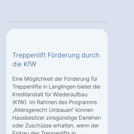
Treppenlift Förderung durch
die KfW
Eine Möglichkeit der Förderung für
Treppenlifte in Langlingen bietet die
Kreditanstalt für Wiederaufbau
(KfW). Im Rahmen des Programms
„Altersgerecht Umbauen“ können
Hausbesitzer zinsgünstige Darlehen
oder Zuschüsse erhalten, wenn der
Einbau des Treppenlifts in