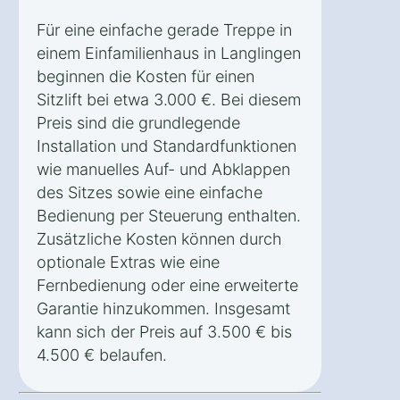
Für eine einfache gerade Treppe in
einem Einfamilienhaus in Langlingen
beginnen die Kosten für einen
Sitzlift bei etwa 3.000 €. Bei diesem
Preis sind die grundlegende
Installation und Standardfunktionen
wie manuelles Auf- und Abklappen
des Sitzes sowie eine einfache
Bedienung per Steuerung enthalten.
Zusätzliche Kosten können durch
optionale Extras wie eine
Fernbedienung oder eine erweiterte
Garantie hinzukommen. Insgesamt
kann sich der Preis auf 3.500 € bis
4.500 € belaufen.