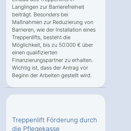
Langlingen zur Barrierefreiheit
beiträgt. Besonders bei
Maßnahmen zur Reduzierung von
Barrieren, wie der Installation eines
Treppenlifts, besteht die
Möglichkeit, bis zu 50.000 € über
einen qualifizierten
Finanzierungspartner zu erhalten.
Wichtig ist, dass der Antrag vor
Beginn der Arbeiten gestellt wird.
Treppenlift Förderung durch
die Pflegekasse