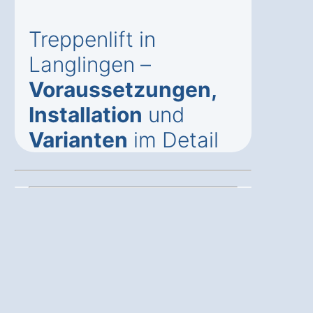
Treppenlift in
Langlingen –
Voraussetzungen,
Installation
und
Varianten
im Detail