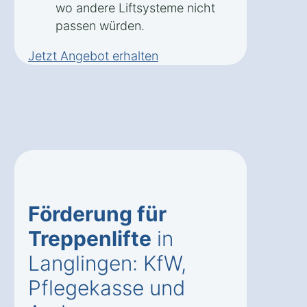
wo andere Liftsysteme nicht
passen würden.
Jetzt Angebot erhalten
Förderung für
Treppenlifte
in
Langlingen: KfW,
Pflegekasse und