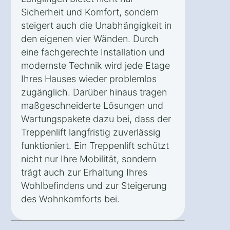
Sicherheit und Komfort, sondern
steigert auch die Unabhängigkeit in
den eigenen vier Wänden. Durch
eine fachgerechte Installation und
modernste Technik wird jede Etage
Ihres Hauses wieder problemlos
zugänglich. Darüber hinaus tragen
maßgeschneiderte Lösungen und
Wartungspakete dazu bei, dass der
Treppenlift langfristig zuverlässig
funktioniert. Ein Treppenlift schützt
nicht nur Ihre Mobilität, sondern
trägt auch zur Erhaltung Ihres
Wohlbefindens und zur Steigerung
des Wohnkomforts bei.