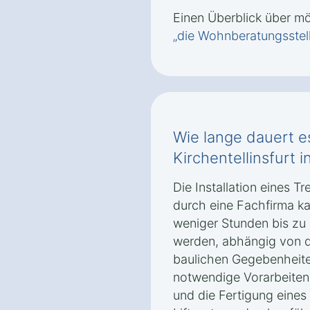
Einen Überblick über m
„die Wohnberatungsstel
Wie lange dauert es
Kirchentellinsfurt in
Die Installation eines Tr
durch eine Fachfirma ka
weniger Stunden bis zu
werden, abhängig von d
baulichen Gegebenheite
notwendige Vorarbeiten
und die Fertigung eine