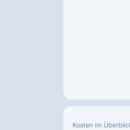
Kosten im Überblic