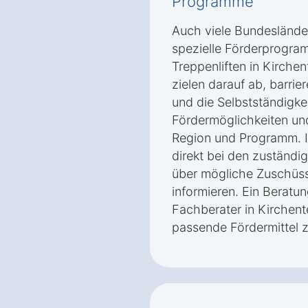
Programme
Auch viele Bundeslände
spezielle Förderprogra
Treppenliften in Kirchen
zielen darauf ab, barri
und die Selbstständigkei
Fördermöglichkeiten un
Region und Programm. In
direkt bei den zuständige
über mögliche Zuschüss
informieren. Ein Beratu
Fachberater in Kirchente
passende Fördermittel z