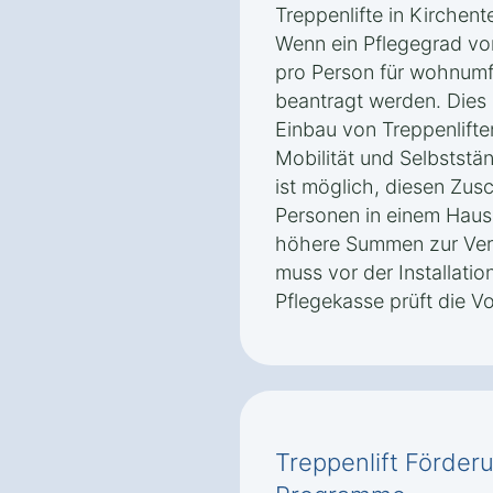
Treppenlifte in Kirchente
Wenn ein Pflegegrad vor
pro Person für wohnu
beantragt werden. Dies 
Einbau von Treppenliften
Mobilität und Selbststän
ist möglich, diesen Zus
Personen in einem Haus
höhere Summen zur Ver
muss vor der Installatio
Pflegekasse prüft die V
Treppenlift Förder