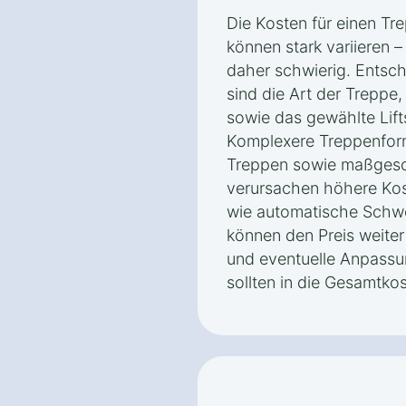
Die Kosten für einen Trep
können stark variieren 
daher schwierig. Entsch
sind die Art der Treppe
sowie das gewählte Lift
Komplexere Treppenform
Treppen sowie maßgesc
verursachen höhere Kos
wie automatische Schw
können den Preis weite
und eventuelle Anpassun
sollten in die Gesamtk