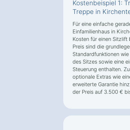
Kostenbeispiel 1: T
Treppe in Kirchente
Für eine einfache gerad
Einfamilienhaus in Kirch
Kosten für einen Sitzlif
Preis sind die grundlege
Standardfunktionen wie
des Sitzes sowie eine e
Steuerung enthalten. Z
optionale Extras wie ei
erweiterte Garantie hi
der Preis auf 3.500 € bi