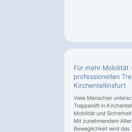
Für mehr Mobilität 
professionellen Tre
Kirchentellinsfurt
Viele Menschen untersch
Treppenlift in Kirchentel
Mobilität und Sicherhei
Mit zunehmendem Alter 
Beweglichkeit wird das 