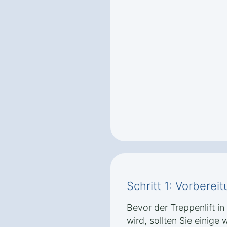
Schritt 1: Vorbere
Bevor der Treppenlift in K
wird, sollten Sie einige