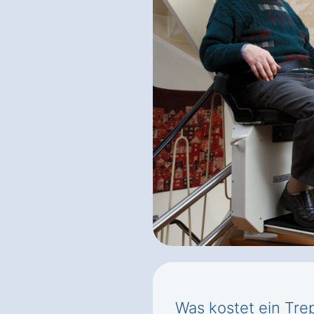
Was kostet ein Trep