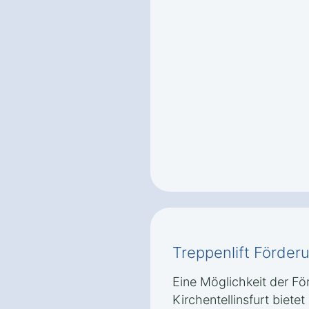
Treppenlift Förder
Eine Möglichkeit der För
Kirchentellinsfurt bietet