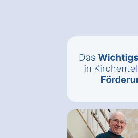
Das
Wichtigs
in Kirchentel
Förderun