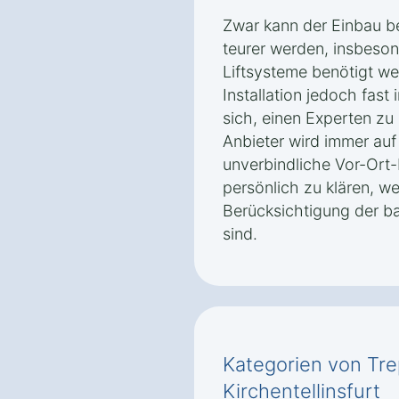
Zwar kann der Einbau b
teurer werden, insbeso
Liftsysteme benötigt we
Installation jedoch fast 
sich, einen Experten zu 
Anbieter wird immer auf
unverbindliche Vor-Ort
persönlich zu klären, 
Berücksichtigung der b
sind.
Kategorien von Tre
Kirchentellinsfurt