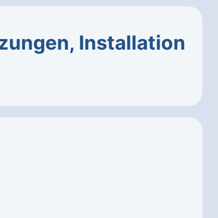
ungen, Installation