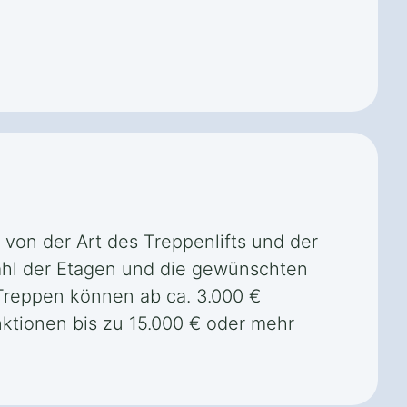
 von der Art des Treppenlifts und der
ahl der Etagen und die gewünschten
 Treppen können ab ca. 3.000 €
ktionen bis zu 15.000 € oder mehr