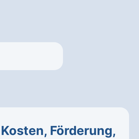
–
Kosten, Förderung,