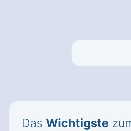
Das
Wichtigste
zum