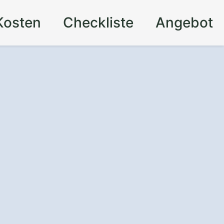
Kosten
Checkliste
Angebot