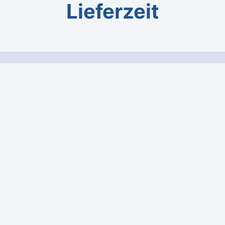
Lieferzeit