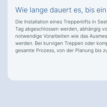
Wie lange dauert es, bis ein 
Die Installation eines Treppenlifts in S
Tag abgeschlossen werden, abhängig vo
notwendige Vorarbeiten wie das Ausmes
werden. Bei kurvigen Treppen oder komp
gesamte Prozess, von der Planung bis zu