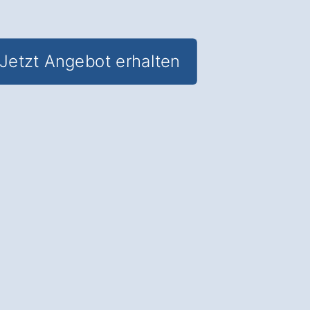
Jetzt Angebot erhalten