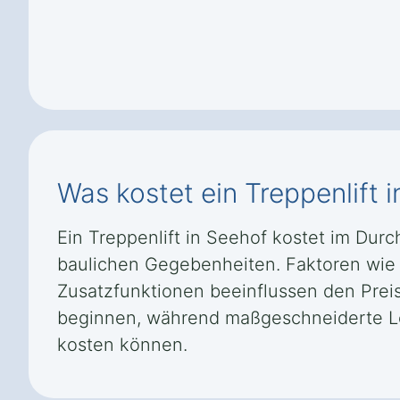
Was kostet ein Treppenlift 
Ein Treppenlift in Seehof kostet im Dur
baulichen Gegebenheiten. Faktoren wie 
Zusatzfunktionen beeinflussen den Preis
beginnen, während maßgeschneiderte Lös
kosten können.