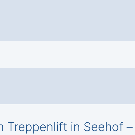
 Treppenlift in Seehof 