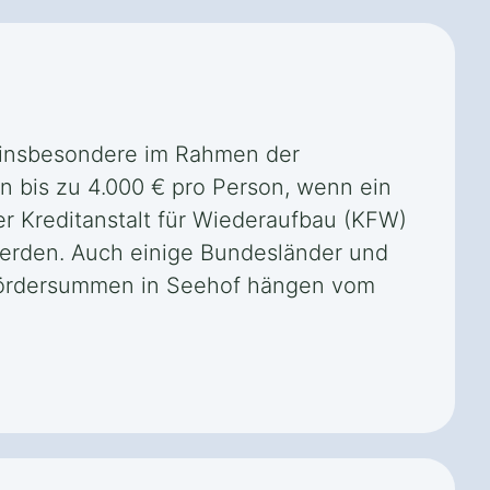
, insbesondere im Rahmen der
n bis zu 4.000 € pro Person, wenn ein
er Kreditanstalt für Wiederaufbau (KFW)
rden. Auch einige Bundesländer und
Fördersummen in Seehof hängen vom