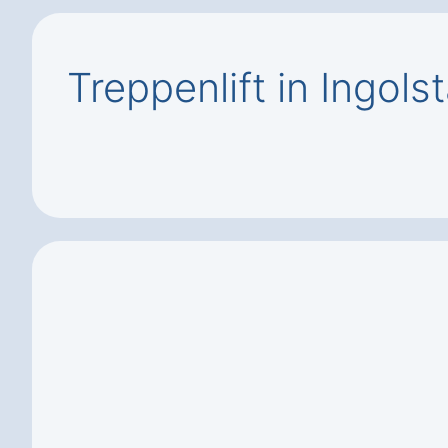
Treppenlift in Ingol