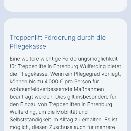
Treppenlift Förderung durch die
Pflegekasse
Eine weitere wichtige Förderungsmöglichkeit
für Treppenlifte in Ehrenburg Wulferding bietet
die Pflegekasse. Wenn ein Pflegegrad vorliegt,
können bis zu 4.000 € pro Person für
wohnumfeldverbessernde Maßnahmen
beantragt werden. Dies gilt insbesondere für
den Einbau von Treppenliften in Ehrenburg
Wulferding, um die Mobilität und
Selbstständigkeit im Alltag zu erhalten. Es ist
möglich, diesen Zuschuss auch für mehrere