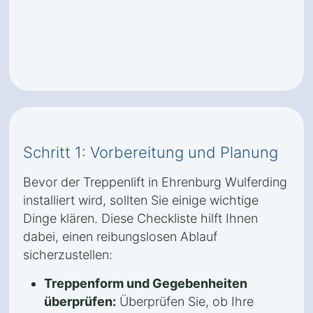
Schritt 1: Vorbereitung und Planung
Bevor der Treppenlift in Ehrenburg Wulferding
installiert wird, sollten Sie einige wichtige
Dinge klären. Diese Checkliste hilft Ihnen
dabei, einen reibungslosen Ablauf
sicherzustellen:
Treppenform und Gegebenheiten
überprüfen:
Überprüfen Sie, ob Ihre