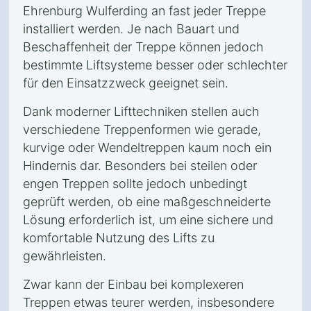
Ehrenburg Wulferding an fast jeder Treppe
installiert werden. Je nach Bauart und
Beschaffenheit der Treppe können jedoch
bestimmte Liftsysteme besser oder schlechter
für den Einsatzzweck geeignet sein.
Dank moderner Lifttechniken stellen auch
verschiedene Treppenformen wie gerade,
kurvige oder Wendeltreppen kaum noch ein
Hindernis dar. Besonders bei steilen oder
engen Treppen sollte jedoch unbedingt
geprüft werden, ob eine maßgeschneiderte
Lösung erforderlich ist, um eine sichere und
komfortable Nutzung des Lifts zu
gewährleisten.
Zwar kann der Einbau bei komplexeren
Treppen etwas teurer werden, insbesondere