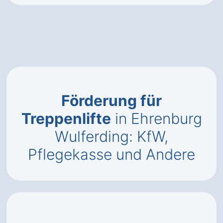
Förderung für
Treppenlifte
in Ehrenburg
Wulferding: KfW,
Pflegekasse und Andere