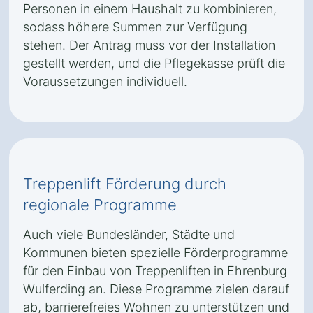
Personen in einem Haushalt zu kombinieren,
sodass höhere Summen zur Verfügung
stehen. Der Antrag muss vor der Installation
gestellt werden, und die Pflegekasse prüft die
Voraussetzungen individuell.
Treppenlift Förderung durch
regionale Programme
Auch viele Bundesländer, Städte und
Kommunen bieten spezielle Förderprogramme
für den Einbau von Treppenliften in Ehrenburg
Wulferding an. Diese Programme zielen darauf
ab, barrierefreies Wohnen zu unterstützen und