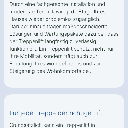
Durch eine fachgerechte Installation und
modernste Technik wird jede Etage Ihres
Hauses wieder problemlos zugänglich.
Darüber hinaus tragen maßgeschneiderte
Lösungen und Wartungspakete dazu bei, dass
der Treppenlift langfristig zuverlässig
funktioniert. Ein Treppenlift schützt nicht nur
Ihre Mobilität, sondern trägt auch zur
Erhaltung Ihres Wohlbefindens und zur
Steigerung des Wohnkomforts bei.
Für jede Treppe der richtige Lift
Grundsätzlich kann ein Treppenlift in