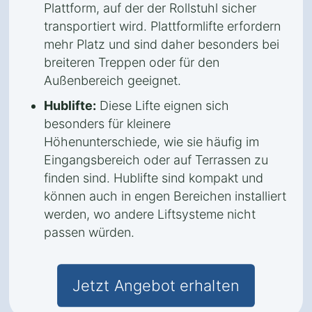
Plattform, auf der der Rollstuhl sicher
transportiert wird. Plattformlifte erfordern
mehr Platz und sind daher besonders bei
breiteren Treppen oder für den
Außenbereich geeignet.
Hublifte:
Diese Lifte eignen sich
besonders für kleinere
Höhenunterschiede, wie sie häufig im
Eingangsbereich oder auf Terrassen zu
finden sind. Hublifte sind kompakt und
können auch in engen Bereichen installiert
werden, wo andere Liftsysteme nicht
passen würden.
Jetzt Angebot erhalten