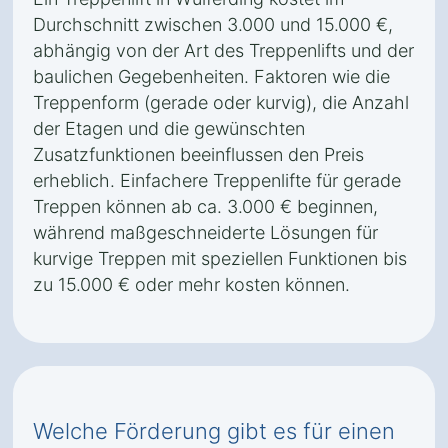
Durchschnitt zwischen 3.000 und 15.000 €,
abhängig von der Art des Treppenlifts und der
baulichen Gegebenheiten. Faktoren wie die
Treppenform (gerade oder kurvig), die Anzahl
der Etagen und die gewünschten
Zusatzfunktionen beeinflussen den Preis
erheblich. Einfachere Treppenlifte für gerade
Treppen können ab ca. 3.000 € beginnen,
während maßgeschneiderte Lösungen für
kurvige Treppen mit speziellen Funktionen bis
zu 15.000 € oder mehr kosten können.
Welche Förderung gibt es für einen