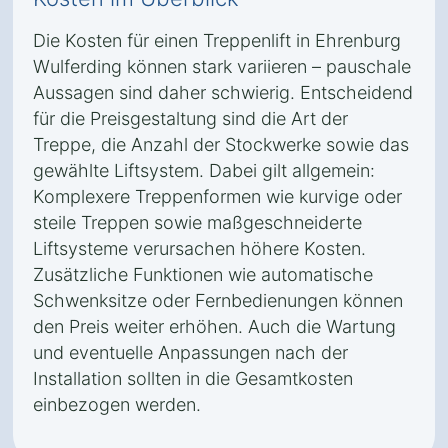
Die Kosten für einen Treppenlift in Ehrenburg
Wulferding können stark variieren – pauschale
Aussagen sind daher schwierig. Entscheidend
für die Preisgestaltung sind die Art der
Treppe, die Anzahl der Stockwerke sowie das
gewählte Liftsystem. Dabei gilt allgemein:
Komplexere Treppenformen wie kurvige oder
steile Treppen sowie maßgeschneiderte
Liftsysteme verursachen höhere Kosten.
Zusätzliche Funktionen wie automatische
Schwenksitze oder Fernbedienungen können
den Preis weiter erhöhen. Auch die Wartung
und eventuelle Anpassungen nach der
Installation sollten in die Gesamtkosten
einbezogen werden.