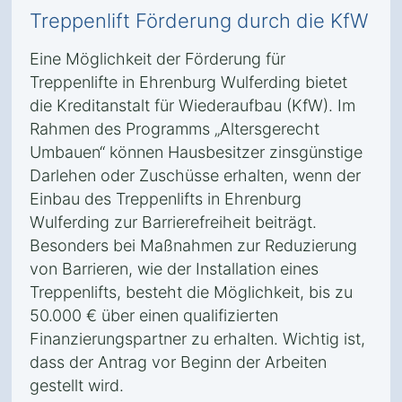
Treppenlift Förderung durch die KfW
Eine Möglichkeit der Förderung für
Treppenlifte in Ehrenburg Wulferding bietet
die Kreditanstalt für Wiederaufbau (KfW). Im
Rahmen des Programms „Altersgerecht
Umbauen“ können Hausbesitzer zinsgünstige
Darlehen oder Zuschüsse erhalten, wenn der
Einbau des Treppenlifts in Ehrenburg
Wulferding zur Barrierefreiheit beiträgt.
Besonders bei Maßnahmen zur Reduzierung
von Barrieren, wie der Installation eines
Treppenlifts, besteht die Möglichkeit, bis zu
50.000 € über einen qualifizierten
Finanzierungspartner zu erhalten. Wichtig ist,
dass der Antrag vor Beginn der Arbeiten
gestellt wird.