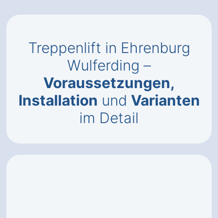
Treppenlift in Ehrenburg
Wulferding –
Voraussetzungen,
Installation
und
Varianten
im Detail