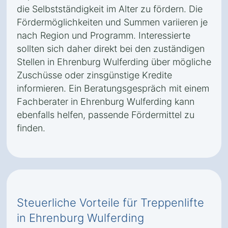
die Selbstständigkeit im Alter zu fördern. Die
Fördermöglichkeiten und Summen variieren je
nach Region und Programm. Interessierte
sollten sich daher direkt bei den zuständigen
Stellen in Ehrenburg Wulferding über mögliche
Zuschüsse oder zinsgünstige Kredite
informieren. Ein Beratungsgespräch mit einem
Fachberater in Ehrenburg Wulferding kann
ebenfalls helfen, passende Fördermittel zu
finden.
Steuerliche Vorteile für Treppenlifte
in Ehrenburg Wulferding