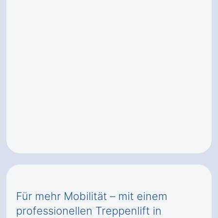
Für mehr Mobilität – mit einem
professionellen Treppenlift in