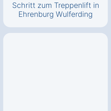
Schritt zum Treppenlift in
Ehrenburg Wulferding