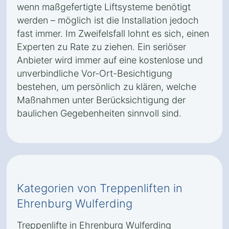
wenn maßgefertigte Liftsysteme benötigt
werden – möglich ist die Installation jedoch
fast immer. Im Zweifelsfall lohnt es sich, einen
Experten zu Rate zu ziehen. Ein seriöser
Anbieter wird immer auf eine kostenlose und
unverbindliche Vor-Ort-Besichtigung
bestehen, um persönlich zu klären, welche
Maßnahmen unter Berücksichtigung der
baulichen Gegebenheiten sinnvoll sind.
Kategorien von Treppenliften in
Ehrenburg Wulferding
Treppenlifte in Ehrenburg Wulferding