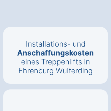
Installations- und
Anschaffungskosten
eines Treppenlifts in
Ehrenburg Wulferding