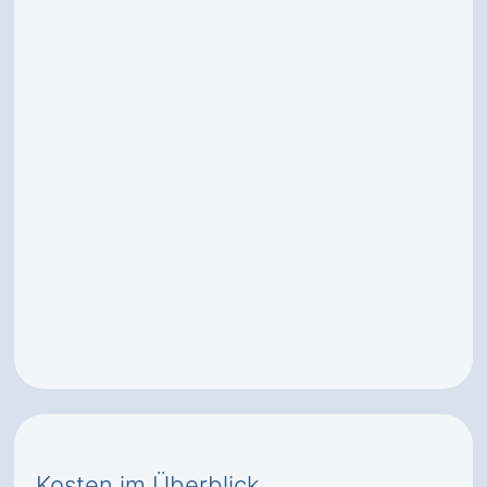
Kosten im Überblick