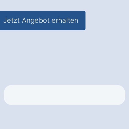
Jetzt Angebot erhalten