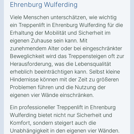
Ehrenburg Wulferding
Viele Menschen unterschätzen, wie wichtig
ein Treppenlift in Ehrenburg Wulferding für die
Erhaltung der Mobilität und Sicherheit im
eigenen Zuhause sein kann. Mit
zunehmendem Alter oder bei eingeschränkter
Beweglichkeit wird das Treppensteigen oft zur
Herausforderung, was die Lebensqualität
erheblich beeinträchtigen kann. Selbst kleine
Hindernisse können mit der Zeit zu größeren
Problemen führen und die Nutzung der
eigenen vier Wände einschränken.
Ein professioneller Treppenlift in Ehrenburg
Wulferding bietet nicht nur Sicherheit und
Komfort, sondern steigert auch die
Unabhängigkeit in den eigenen vier Wänden.