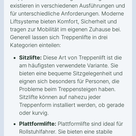
existieren in verschiedenen Ausführungen und
für unterschiedliche Anforderungen. Moderne
Liftsysteme bieten Komfort, Sicherheit und
tragen zur Mobilität im eigenen Zuhause bei.
Generell lassen sich Treppenlifte in drei
Kategorien einteilen:
Sitzlifte:
Diese Art von Treppenlift ist die
am häufigsten verwendete Variante. Sie
bieten eine bequeme Sitzgelegenheit und
eignen sich besonders für Personen, die
Probleme beim Treppensteigen haben.
Sitzlifte können auf nahezu jeder
Treppenform installiert werden, ob gerade
oder kurvig.
Plattformlifte:
Plattformlifte sind ideal für
Rollstuhlfahrer. Sie bieten eine stabile