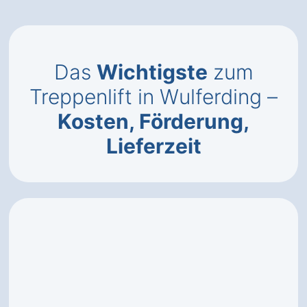
Das
Wichtigste
zum
Treppenlift in Wulferding –
Kosten, Förderung,
Lieferzeit