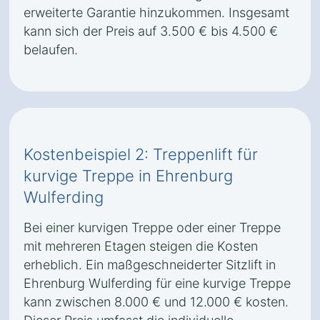
erweiterte Garantie hinzukommen. Insgesamt
kann sich der Preis auf 3.500 € bis 4.500 €
belaufen.
Kostenbeispiel 2: Treppenlift für
kurvige Treppe in Ehrenburg
Wulferding
Bei einer kurvigen Treppe oder einer Treppe
mit mehreren Etagen steigen die Kosten
erheblich. Ein maßgeschneiderter Sitzlift in
Ehrenburg Wulferding für eine kurvige Treppe
kann zwischen 8.000 € und 12.000 € kosten.