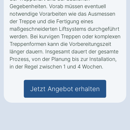
Gegebenheiten. Vorab müssen eventuell
notwendige Vorarbeiten wie das Ausmessen
der Treppe und die Fertigung eines
maßgeschneiderten Liftsystems durchgeführt
werden. Bei kurvigen Treppen oder komplexen
Treppenformen kann die Vorbereitungszeit
länger dauern. Insgesamt dauert der gesamte
Prozess, von der Planung bis zur Installation,
in der Regel zwischen 1 und 4 Wochen.
Jetzt Angebot erhalten