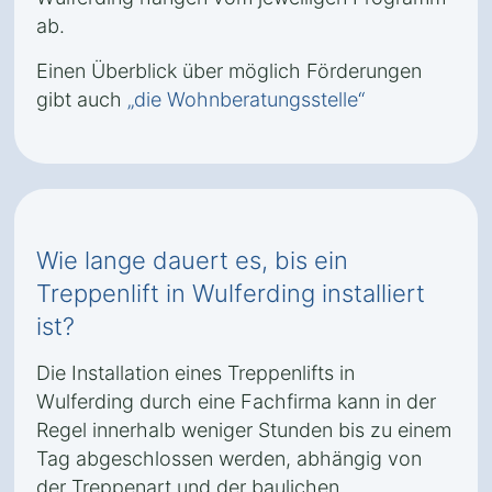
ab.
Einen Überblick über möglich Förderungen
gibt auch
„die Wohnberatungsstelle“
Wie lange dauert es, bis ein
Treppenlift in Wulferding installiert
ist?
Die Installation eines Treppenlifts in
Wulferding durch eine Fachfirma kann in der
Regel innerhalb weniger Stunden bis zu einem
Tag abgeschlossen werden, abhängig von
der Treppenart und der baulichen