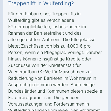
Treppenlift in Wulferding?
Für den Einbau eines Treppenlifts in
Wulferding gibt es verschiedene
Fördermöglichkeiten, insbesondere im
Rahmen der Barrierefreiheit und des
altersgerechten Wohnens. Die Pflegekasse
bietet Zuschüsse von bis zu 4.000 € pro
Person, wenn ein Pflegegrad vorliegt. Darüber
hinaus können zinsgünstige Kredite oder
Zuschüsse von der Kreditanstalt für
Wiederaufbau (KFW) für Maßnahmen zur
Reduzierung von Barrieren im Wohnraum in
Anspruch genommen werden. Auch einige
Bundesländer und Kommunen bieten spezielle
Förderprogramme an. Die genauen
Voraussetzungen und Fördersummen in
Wulferding hängen vom jeweiligen Programm