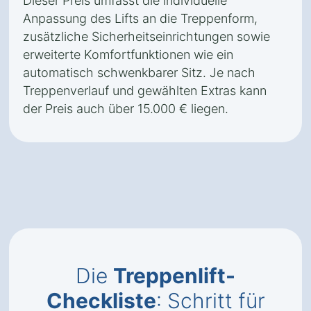
Dieser Preis umfasst die individuelle
Anpassung des Lifts an die Treppenform,
zusätzliche Sicherheitseinrichtungen sowie
erweiterte Komfortfunktionen wie ein
automatisch schwenkbarer Sitz. Je nach
Treppenverlauf und gewählten Extras kann
der Preis auch über 15.000 € liegen.
Die
Treppenlift-
Checkliste
: Schritt für