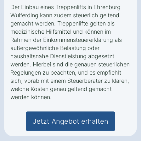
Der Einbau eines Treppenlifts in Ehrenburg
Wulferding kann zudem steuerlich geltend
gemacht werden. Treppenlifte gelten als
medizinische Hilfsmittel und können im
Rahmen der Einkommensteuererklärung als
außergewöhnliche Belastung oder
haushaltsnahe Dienstleistung abgesetzt
werden. Hierbei sind die genauen steuerlichen
Regelungen zu beachten, und es empfiehlt
sich, vorab mit einem Steuerberater zu klären,
welche Kosten genau geltend gemacht
werden können.
Jetzt Angebot erhalten