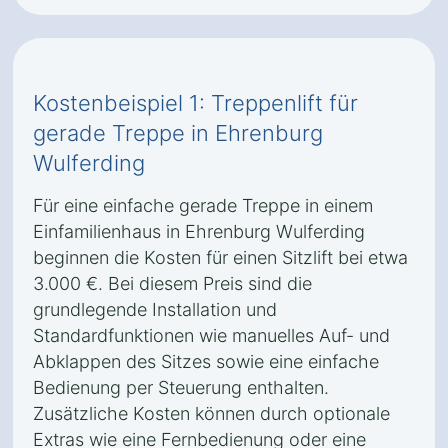
Kostenbeispiel 1: Treppenlift für
gerade Treppe in Ehrenburg
Wulferding
Für eine einfache gerade Treppe in einem
Einfamilienhaus in Ehrenburg Wulferding
beginnen die Kosten für einen Sitzlift bei etwa
3.000 €. Bei diesem Preis sind die
grundlegende Installation und
Standardfunktionen wie manuelles Auf- und
Abklappen des Sitzes sowie eine einfache
Bedienung per Steuerung enthalten.
Zusätzliche Kosten können durch optionale
Extras wie eine Fernbedienung oder eine