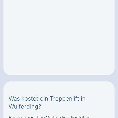
Was kostet ein Treppenlift in
Wulferding?
Ein Treppenlift in Wulferding kostet im