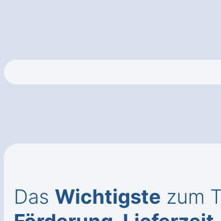
Das
Wichtigste
zum Tr