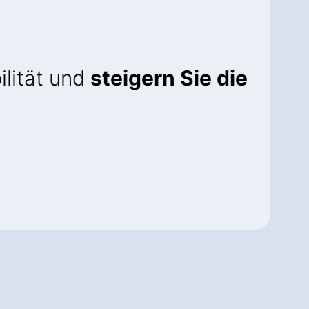
ilität und
steigern Sie die