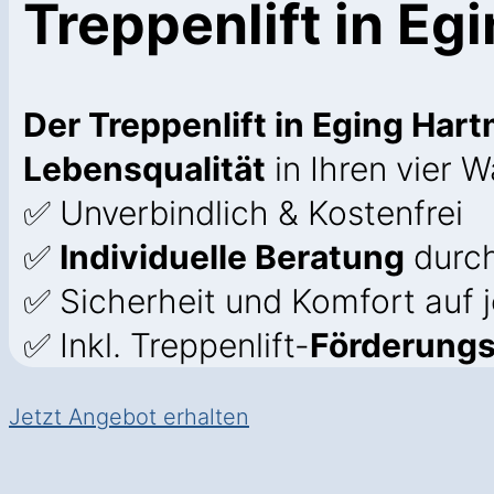
Treppenlift in Eg
Der Treppenlift in Eging Har
Lebensqualität
in Ihren vier 
✅ Unverbindlich & Kostenfrei
✅
Individuelle Beratung
durch
✅ Sicherheit und Komfort auf 
✅ Inkl. Treppenlift-
Förderung
Jetzt Angebot erhalten