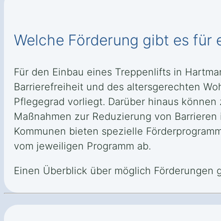
Welche Förderung gibt es für 
Für den Einbau eines Treppenlifts in Hartm
Barrierefreiheit und des altersgerechten Wo
Pflegegrad vorliegt. Darüber hinaus können 
Maßnahmen zur Reduzierung von Barrieren
Kommunen bieten spezielle Förderprogramm
vom jeweiligen Programm ab.
Einen Überblick über möglich Förderungen 