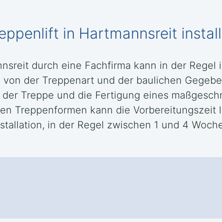
ppenlift in Hartmannsreit installi
annsreit durch eine Fachfirma kann in der Regel
von der Treppenart und der baulichen Gegebe
der Treppe und die Fertigung eines maßgeschn
en Treppenformen kann die Vorbereitungszeit l
stallation, in der Regel zwischen 1 und 4 Woch