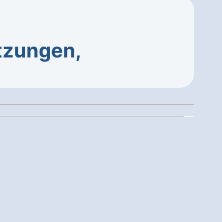
tzungen,