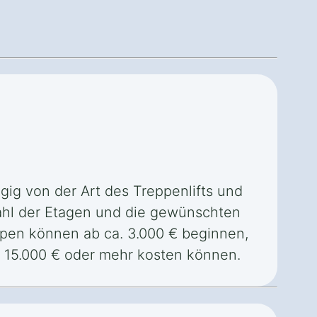
gig von der Art des Treppenlifts und
zahl der Etagen und die gewünschten
ppen können ab ca. 3.000 € beginnen,
 15.000 € oder mehr kosten können.