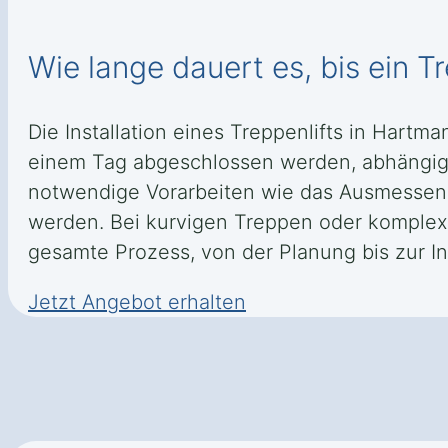
Wie lange dauert es, bis ein Tre
Die Installation eines Treppenlifts in Hartm
einem Tag abgeschlossen werden, abhängig 
notwendige Vorarbeiten wie das Ausmessen 
werden. Bei kurvigen Treppen oder komplex
gesamte Prozess, von der Planung bis zur In
Jetzt Angebot erhalten