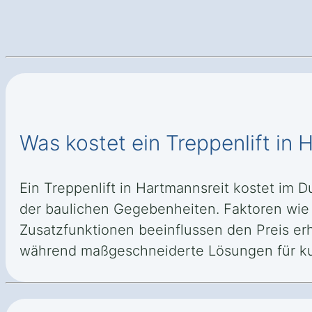
Was kostet ein Treppenlift in 
Ein Treppenlift in Hartmannsreit kostet im 
der baulichen Gegebenheiten. Faktoren wie 
Zusatzfunktionen beeinflussen den Preis erh
während maßgeschneiderte Lösungen für kur