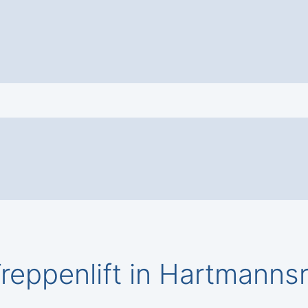
eppenlift in Hartmannsr